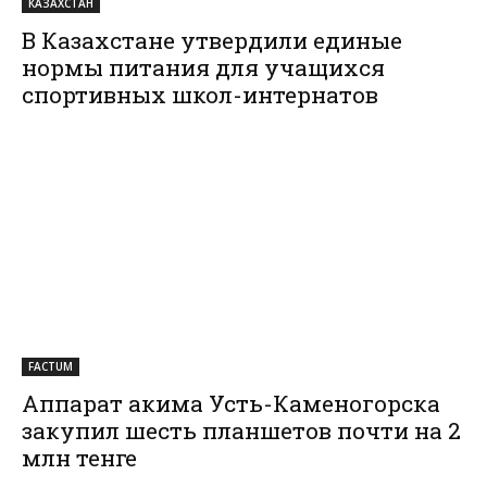
КАЗАХСТАН
В Казахстане утвердили единые
нормы питания для учащихся
спортивных школ-интернатов
FACTUM
Аппарат акима Усть-Каменогорска
закупил шесть планшетов почти на 2
млн тенге