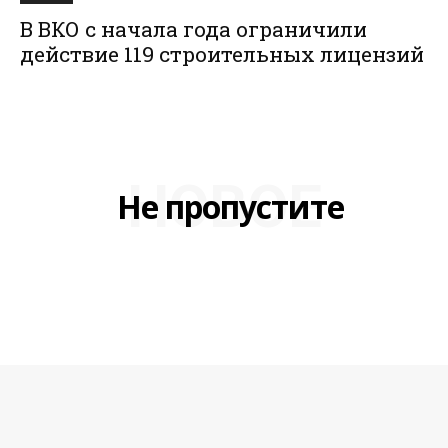
В ВКО с начала года ограничили
действие 119 строительных лицензий
НОВОЕ
Не пропустите