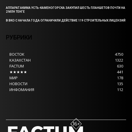
АППАРАТ АКИМА УСТЬ-КАМЕНОГОРСКА ЗАКУПИЛ ШЕСТЬ ПЛАНШЕТОВ ПОЧТИ НА
2 МЛН ТЕНГЕ
В ВКО С НАЧАЛА ГОДА ОГРАНИЧИЛИ ДЕЙСТВИЕ 119 СТРОИТЕЛЬНЫХ ЛИЦЕНЗИЙ
РУБРИКИ
ВОСТОК
4750
КАЗАХСТАН
1322
FACTUM
630
★★★★★
441
МИР
178
НОВОСТИ
135
ИНФОМАНИЯ
112