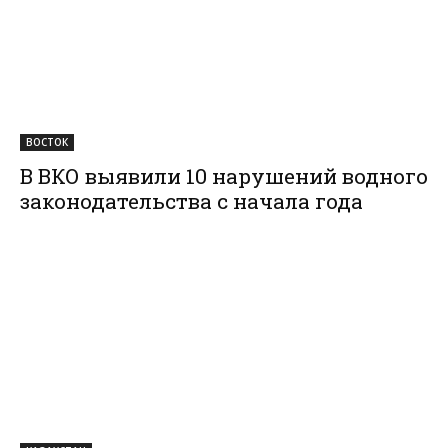
ВОСТОК
В ВКО выявили 10 нарушений водного
законодательства с начала года