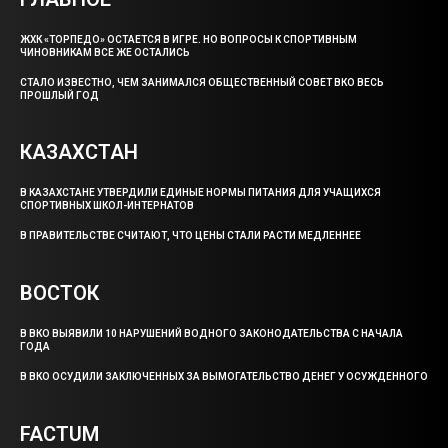
ЖХК «ТОРПЕДО» ОСТАЕТСЯ В ИГРЕ. НО ВОПРОСЫ К СПОРТИВНЫМ
ЧИНОВНИКАМ ВСЕ ЖЕ ОСТАЛИСЬ
СТАЛО ИЗВЕСТНО, ЧЕМ ЗАНИМАЛСЯ ОБЩЕСТВЕННЫЙ СОВЕТ ВКО ВЕСЬ
ПРОШЛЫЙ ГОД
КАЗАХСТАН
В КАЗАХСТАНЕ УТВЕРДИЛИ ЕДИНЫЕ НОРМЫ ПИТАНИЯ ДЛЯ УЧАЩИХСЯ
СПОРТИВНЫХ ШКОЛ-ИНТЕРНАТОВ
В ПРАВИТЕЛЬСТВЕ СЧИТАЮТ, ЧТО ЦЕНЫ СТАЛИ РАСТИ МЕДЛЕННЕЕ
ВОСТОК
В ВКО ВЫЯВИЛИ 10 НАРУШЕНИЙ ВОДНОГО ЗАКОНОДАТЕЛЬСТВА С НАЧАЛА
ГОДА
В ВКО ОСУДИЛИ ЗАКЛЮЧЕННЫХ ЗА ВЫМОГАТЕЛЬСТВО ДЕНЕГ У ОСУЖДЕННОГО
FACTUM