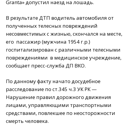
Granta» допустил наезд на лошадь.
В результате ДТП водитель автомобиля от
полученных телесных повреждений
несовместимых с жизнью, скончался на месте,
его пассажир (мужчина 1954 г.р.)
госпитализирован с различными телесными
повреждениями в медицинское учреждение,
сообщает пресс-служба ДП ВКО.
По данному факту начато досудебное
расследование по ст.345 ч.3 УК РК —
Нарушение правил дорожного движения
лицами, управляющими транспортными
средствами, повлекшее по неосторожности
смерть человека.