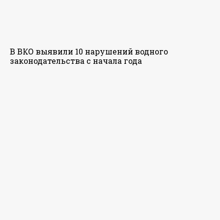
В ВКО выявили 10 нарушений водного
законодательства с начала года