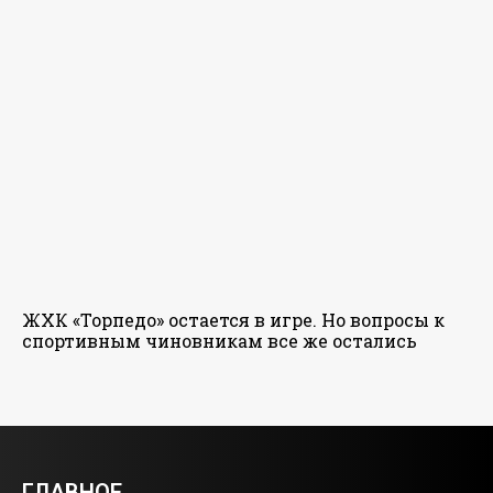
ЖХК «Торпедо» остается в игре. Но вопросы к
спортивным чиновникам все же остались
ГЛАВНОЕ