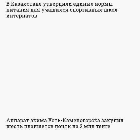
В Казахстане утвердили единые нормы
питания для учащихся спортивных школ-
интернатов
Аппарат акима Усть-Каменогорска закупил
шесть планшетов почти на 2 млн тенге