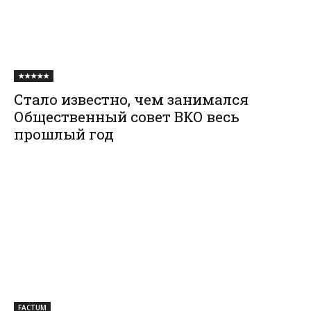
★★★★★
Стало известно, чем занимался
Общественный совет ВКО весь
прошлый год
FACTUM