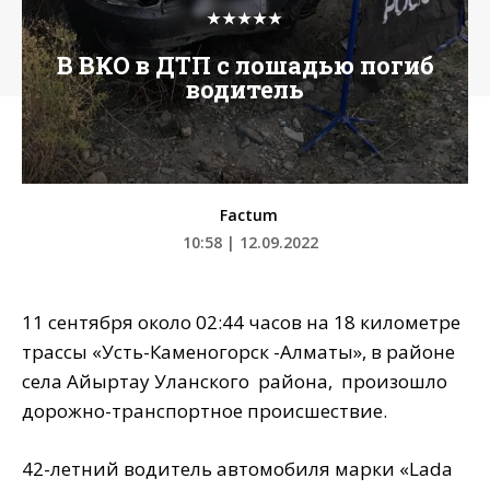
★★★★★
В ВКО в ДТП с лошадью погиб
водитель
Factum
10:58 | 12.09.2022
11 сентября около 02:44 часов на 18 километре
трассы «Усть-Каменогорск -Алматы», в районе
села Айыртау Уланского района, произошло
дорожно-транспортное происшествие.
42-летний водитель автомобиля марки «Lada