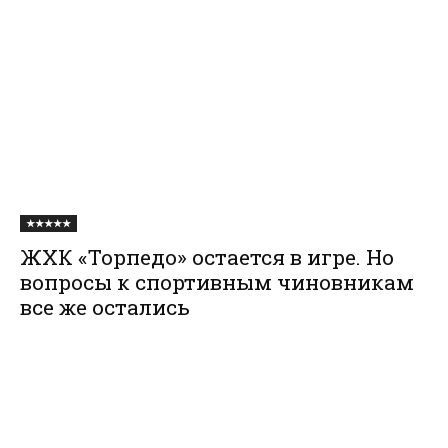
★★★★★
ЖХК «Торпедо» остается в игре. Но
вопросы к спортивным чиновникам
все же остались