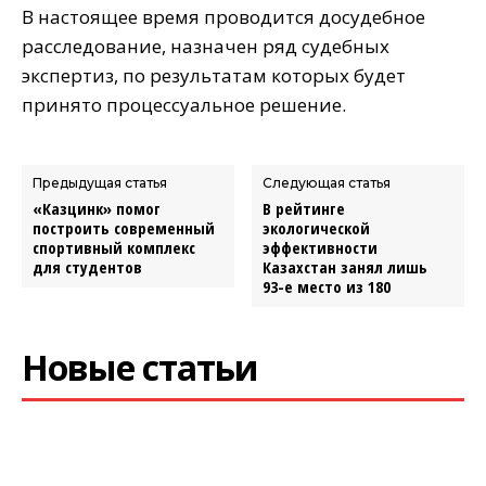
В настоящее время проводится досудебное
расследование, назначен ряд судебных
экспертиз, по результатам которых будет
принято процессуальное решение.
Предыдущая статья
Следующая статья
«Казцинк» помог
В рейтинге
построить современный
экологической
спортивный комплекс
эффективности
для студентов
Казахстан занял лишь
93-е место из 180
Новые статьи