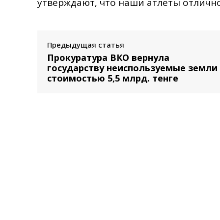
утверждают, что наши атлеты отлично
Предыдущая статья
Прокуратура ВКО вернула
государству неиспользуемые земли
стоимостью 5,5 млрд. тенге