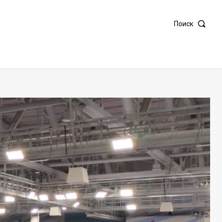
Поиск