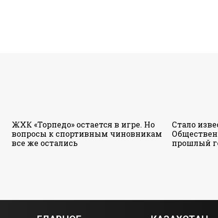
ЖХК «Торпедо» остается в игре. Но
Стало изве
вопросы к спортивным чиновникам
Обществен
все же остались
прошлый г