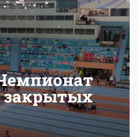
 Чемпионат
в закрытых