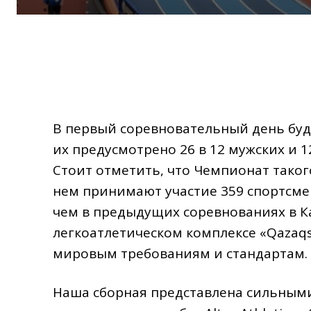
В первый соревновательный день буд
их предусмотрено 26 в 12 мужских и 1
Стоит отметить, что Чемпионат таког
нем принимают участие 359 спортсмен
чем в предыдущих соревнованиях в Ка
легкоатлетическом комплексе «Qazaqs
мировым требованиям и стандартам.
Наша сборная представлена сильными