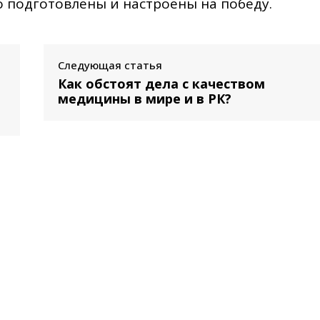
 подготовлены и настроены на победу.
Следующая статья
Как обстоят дела с качеством
медицины в мире и в РК?