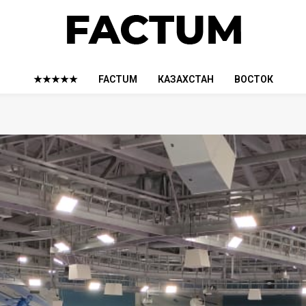
★★★★★
FACTUM
КАЗАХСТАН
ВОСТОК