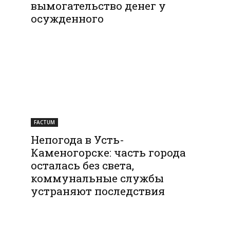
вымогательство денег у
осужденного
FACTUM
Непогода в Усть-
Каменогорске: часть города
осталась без света,
коммунальные службы
устраняют последствия