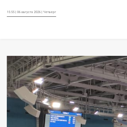
15:55 | 06 августа 2026 | Четверг