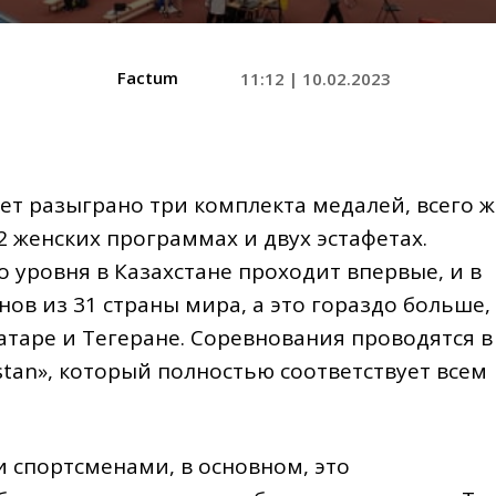
Factum
11:12 | 10.02.2023
ет разыграно три комплекта медалей, всего ж
2 женских программах и двух эстафетах.
о уровня в Казахстане проходит впервые, и в
ов из 31 страны мира, а это гораздо больше,
таре и Тегеране. Соревнования проводятся в
tan», который полностью соответствует всем
 спортсменами, в основном, это