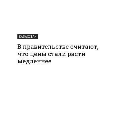
КАЗАХСТАН
В правительстве считают,
что цены стали расти
медленнее