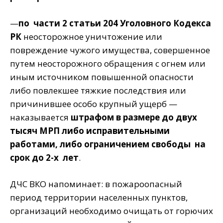
—
по части 2 статьи 204 Уголовного Кодекса
РК
неосторожное уничтожение или
повреждение чужого имущества, совершенное
путем неосторожного обращения с огнем или
иным источником повышенной опасности
либо повлекшее тяжкие последствия или
причинившее особо крупный ущерб —
наказывается
штрафом в размере до двух
тысяч МРП либо исправительными
работами, либо ограничением свободы на
срок до 2-х лет
.
ДЧС ВКО напоминает: в пожароопасный
период территории населенных пунктов,
организаций необходимо очищать от горючих