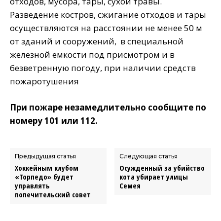
отходов, мусора, тары, сухой травы.
Разведение костров, сжигание отходов и тары
осуществляются на расстоянии не менее 50 м
от зданий и сооружений, в специальной
железной емкости под присмотром и в
безветренную погоду, при наличии средств
пожаротушения
При пожаре незамедлительно сообщите по
номеру 101 или 112.
Предыдущая статья
Следующая статья
Хоккейным клубом
Осужденный за убийство
«Торпедо» будет
кота убирает улицы
управлять
Семея
попечительский совет