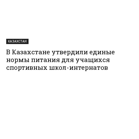
КАЗАХСТАН
В Казахстане утвердили единые
нормы питания для учащихся
спортивных школ-интернатов