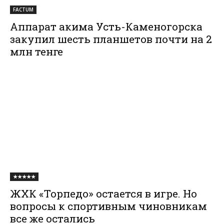
FACTUM
Аппарат акима Усть-Каменогорска
закупил шесть планшетов почти на 2
млн тенге
★★★★★
ЖХК «Торпедо» остается в игре. Но
вопросы к спортивным чиновникам
все же остались