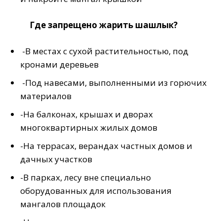
Где запрещено жарить шашлык?
-В местах с сухой растительностью, под
кронами деревьев
-Под навесами, выполненными из горючих
материалов
-На балконах, крышах и дворах
многоквартирных жилых домов
-На террасах, верандах частных домов и
дачных участков
-В парках, лесу вне специально
оборудованных для использования
мангалов площадок