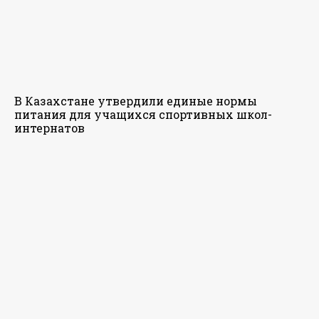
В Казахстане утвердили единые нормы
питания для учащихся спортивных школ-
интернатов