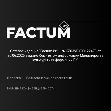
Сетевое издание “Factum.kz” – № KZ63VPY00122473 от
20.06.2025 выдано Комитетом информации Министерства
культуры и информации РК.
О проекте
Пользовательское соглашение
Политика конфиденциальности