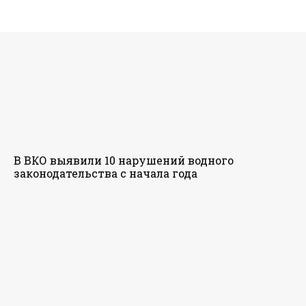
В ВКО выявили 10 нарушений водного
законодательства с начала года