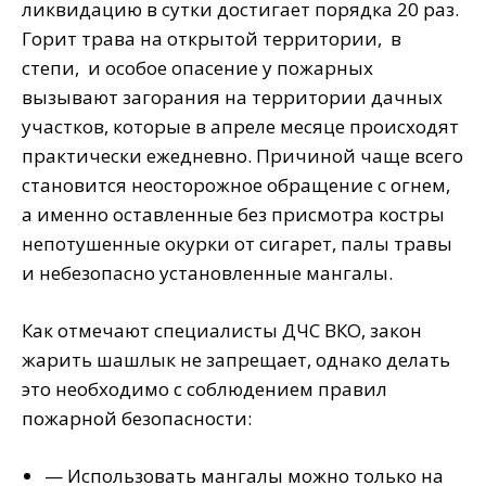
ликвидацию в сутки достигает порядка 20 раз.
Горит трава на открытой территории, в
степи, и особое опасение у пожарных
вызывают загорания на территории дачных
участков, которые в апреле месяце происходят
практически ежедневно. Причиной чаще всего
становится неосторожное обращение с огнем,
а именно оставленные без присмотра костры
непотушенные окурки от сигарет, палы травы
и небезопасно установленные мангалы.
Как отмечают специалисты ДЧС ВКО, закон
жарить шашлык не запрещает, однако делать
это необходимо с соблюдением правил
пожарной безопасности:
— Использовать мангалы можно только на