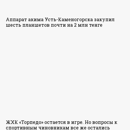
Аппарат акима Усть-Каменогорска закупил
шесть планшетов почти на 2 млн тенге
ЖХК «Торпедо» остается в игре. Но вопросы к
спортивным чиновникам все же остались