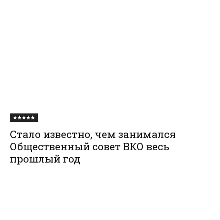
★★★★★
Стало известно, чем занимался
Общественный совет ВКО весь
прошлый год