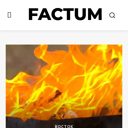
ВОСТОК