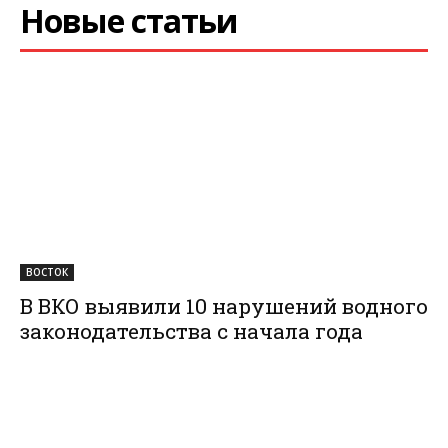
Новые статьи
ВОСТОК
В ВКО выявили 10 нарушений водного
законодательства с начала года