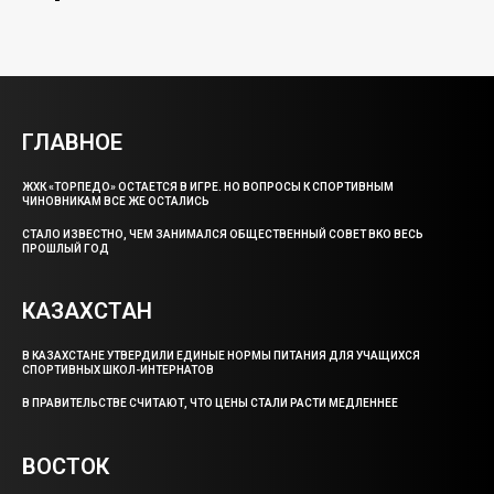
ГЛАВНОЕ
ЖХК «ТОРПЕДО» ОСТАЕТСЯ В ИГРЕ. НО ВОПРОСЫ К СПОРТИВНЫМ
ЧИНОВНИКАМ ВСЕ ЖЕ ОСТАЛИСЬ
СТАЛО ИЗВЕСТНО, ЧЕМ ЗАНИМАЛСЯ ОБЩЕСТВЕННЫЙ СОВЕТ ВКО ВЕСЬ
ПРОШЛЫЙ ГОД
КАЗАХСТАН
В КАЗАХСТАНЕ УТВЕРДИЛИ ЕДИНЫЕ НОРМЫ ПИТАНИЯ ДЛЯ УЧАЩИХСЯ
СПОРТИВНЫХ ШКОЛ-ИНТЕРНАТОВ
В ПРАВИТЕЛЬСТВЕ СЧИТАЮТ, ЧТО ЦЕНЫ СТАЛИ РАСТИ МЕДЛЕННЕЕ
ВОСТОК