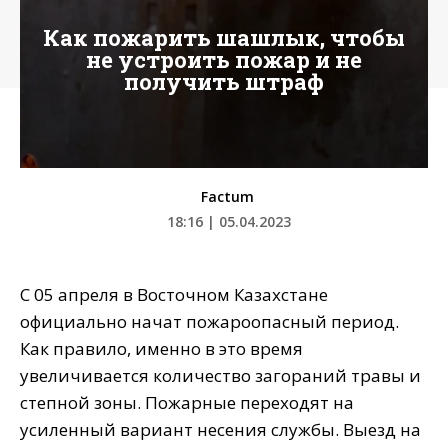
Как пожарить шашлык, чтобы
не устроить пожар и не
получить штраф
Factum
18:16 | 05.04.2023
С 05 апреля в Восточном Казахстане
официально начат пожароопасный период.
Как правило, именно в это время
увеличивается количество загораний травы и
степной зоны. Пожарные переходят на
усиленный вариант несения службы. Выезд на