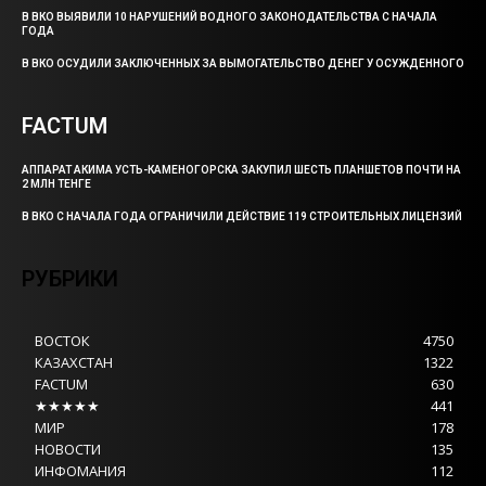
В ВКО ВЫЯВИЛИ 10 НАРУШЕНИЙ ВОДНОГО ЗАКОНОДАТЕЛЬСТВА С НАЧАЛА
ГОДА
В ВКО ОСУДИЛИ ЗАКЛЮЧЕННЫХ ЗА ВЫМОГАТЕЛЬСТВО ДЕНЕГ У ОСУЖДЕННОГО
FACTUM
АППАРАТ АКИМА УСТЬ-КАМЕНОГОРСКА ЗАКУПИЛ ШЕСТЬ ПЛАНШЕТОВ ПОЧТИ НА
2 МЛН ТЕНГЕ
В ВКО С НАЧАЛА ГОДА ОГРАНИЧИЛИ ДЕЙСТВИЕ 119 СТРОИТЕЛЬНЫХ ЛИЦЕНЗИЙ
РУБРИКИ
ВОСТОК
4750
КАЗАХСТАН
1322
FACTUM
630
★★★★★
441
МИР
178
НОВОСТИ
135
ИНФОМАНИЯ
112