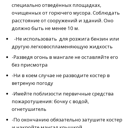
специально отведённых площадках,
очищенных от горючего мусора. Соблюдать
расстояние от сооружений и зданий. Оно
должно быть не менее 10 м.
-Не использовать для розжига бензин или
другую легковоспламеняющую жидкость
-Разведя огонь в мангале не оставляйте его
без присмотра
-Ни в коем случае не разводите костер в
ветреную погоду
-Имейте поблизости первичные средства
пожаротушения: бочку с водой,
огнетушитель
-По окончанию обязательно затушите костер
и накройте мангал крышкой