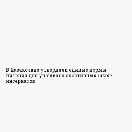
В Казахстане утвердили единые нормы
питания для учащихся спортивных школ-
интернатов