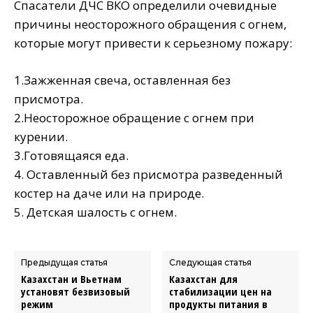
Спасатели ДЧС ВКО определили очевидные
причины неосторожного обращения с огнем,
которые могут привести к серьезному пожару:
1.Зажженная свеча, оставленная без
присмотра.
2.Неосторожное обращение с огнем при
курении.
3.Готовящаяся еда.
4. Оставленный без присмотра разведенный
костер на даче или на природе.
5. Детская шалость с огнем.
Предыдущая статья
Следующая статья
Казахстан и Вьетнам
Казахстан для
установят безвизовый
стабилизации цен на
режим
продукты питания в