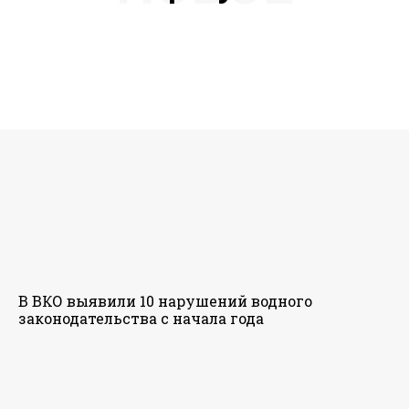
В ВКО выявили 10 нарушений водного
законодательства с начала года