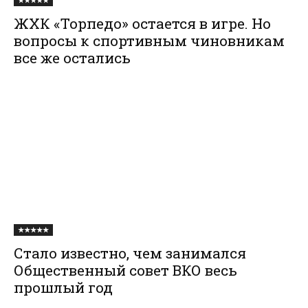
★★★★★
ЖХК «Торпедо» остается в игре. Но
вопросы к спортивным чиновникам
все же остались
★★★★★
Стало известно, чем занимался
Общественный совет ВКО весь
прошлый год