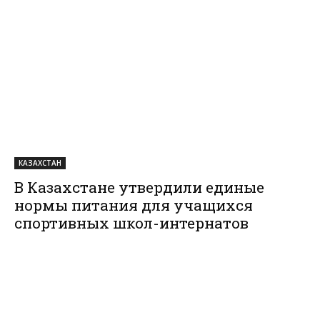
КАЗАХСТАН
В Казахстане утвердили единые
нормы питания для учащихся
спортивных школ-интернатов