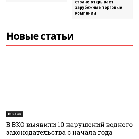
стране открывает
зарубежные торговые
компании
Новые статьи
ВОСТОК
В ВКО выявили 10 нарушений водного
законодательства с начала года