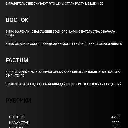
В ПРАВИТЕЛЬСТВЕ СЧИТАЮТ, ЧТО ЦЕНЫ СТАЛИ РАСТИ МЕДЛЕННЕЕ
ВОСТОК
В ВКО ВЫЯВИЛИ 10 НАРУШЕНИЙ ВОДНОГО ЗАКОНОДАТЕЛЬСТВА С НАЧАЛА
ГОДА
В ВКО ОСУДИЛИ ЗАКЛЮЧЕННЫХ ЗА ВЫМОГАТЕЛЬСТВО ДЕНЕГ У ОСУЖДЕННОГО
FACTUM
АППАРАТ АКИМА УСТЬ-КАМЕНОГОРСКА ЗАКУПИЛ ШЕСТЬ ПЛАНШЕТОВ ПОЧТИ НА
2 МЛН ТЕНГЕ
В ВКО С НАЧАЛА ГОДА ОГРАНИЧИЛИ ДЕЙСТВИЕ 119 СТРОИТЕЛЬНЫХ ЛИЦЕНЗИЙ
РУБРИКИ
ВОСТОК
4750
КАЗАХСТАН
1322