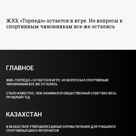
ЖХК «Торпедо» остается в игре. Но вопросы к
спортивным чиновникам все же остались
ГЛАВНОЕ
ЖХК «ТОРПЕДО» ОСТАЕТСЯ В ИГРЕ. НО ВОПРОСЫ К СПОРТИВНЫМ
ЧИНОВНИКАМ ВСЕ ЖЕ ОСТАЛИСЬ
СТАЛО ИЗВЕСТНО, ЧЕМ ЗАНИМАЛСЯ ОБЩЕСТВЕННЫЙ СОВЕТ ВКО ВЕСЬ
ПРОШЛЫЙ ГОД
КАЗАХСТАН
В КАЗАХСТАНЕ УТВЕРДИЛИ ЕДИНЫЕ НОРМЫ ПИТАНИЯ ДЛЯ УЧАЩИХСЯ
СПОРТИВНЫХ ШКОЛ-ИНТЕРНАТОВ