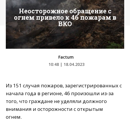
Неосторожное обращение с
огнем привело к 46 пожарам в
ВКО
Factum
10:48 | 18.04.2023
Из 151 случая пожаров, зарегистрированных с
начала года в регионе, 46 произошли из-за
того, что граждане не уделяли должного
внимания и осторожности с открытым
огнем.