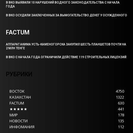
В ВКО ВЫЯВИЛИ 10 НАРУШЕНИЙ ВОДНОГО ЗАКОНОДАТЕЛЬСТВА С НАЧАЛА
ГОДА
В ВКО ОСУДИЛИ ЗАКЛЮЧЕННЫХ ЗА ВЫМОГАТЕЛЬСТВО ДЕНЕГ У ОСУЖДЕННОГО
FACTUM
АППАРАТ АКИМА УСТЬ-КАМЕНОГОРСКА ЗАКУПИЛ ШЕСТЬ ПЛАНШЕТОВ ПОЧТИ НА
2 МЛН ТЕНГЕ
В ВКО С НАЧАЛА ГОДА ОГРАНИЧИЛИ ДЕЙСТВИЕ 119 СТРОИТЕЛЬНЫХ ЛИЦЕНЗИЙ
РУБРИКИ
ВОСТОК
4750
КАЗАХСТАН
1322
FACTUM
630
★★★★★
441
МИР
178
НОВОСТИ
135
ИНФОМАНИЯ
112