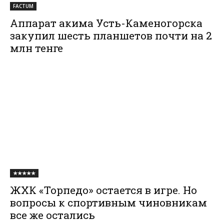
FACTUM
Аппарат акима Усть-Каменогорска
закупил шесть планшетов почти на 2
млн тенге
★★★★★
ЖХК «Торпедо» остается в игре. Но
вопросы к спортивным чиновникам
все же остались