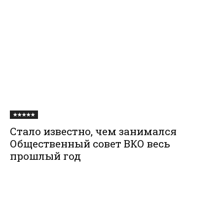
★★★★★
Стало известно, чем занимался
Общественный совет ВКО весь
прошлый год