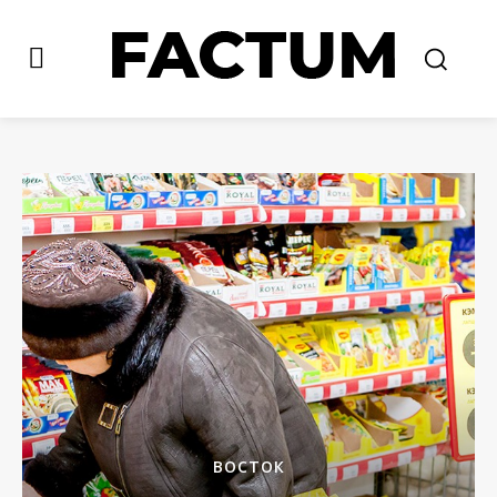
ВОСТОК