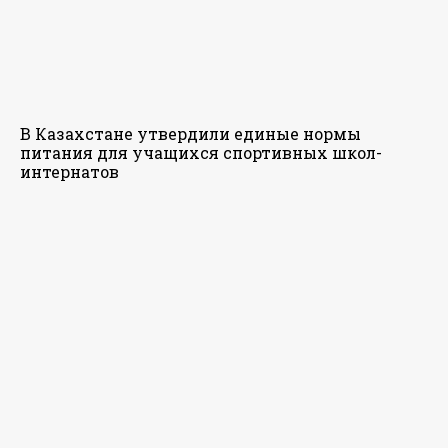
В Казахстане утвердили единые нормы
питания для учащихся спортивных школ-
интернатов