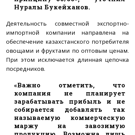
Нуралы Букейханов.
Деятельность совместной экспортно-
импортной компании направлена на
обеспечение казахстанского потребителя
овощами и фруктами по оптовым ценам.
При этом исключается длинная цепочка
посредников.
«Важно отметить, что
компания не планирует
зарабатывать прибыль и не
собирается добавлять так
называемую коммерческую
маржу на завозимую
продукцию. Возможна лишь