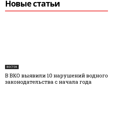
Новые статьи
ВОСТОК
В ВКО выявили 10 нарушений водного
законодательства с начала года