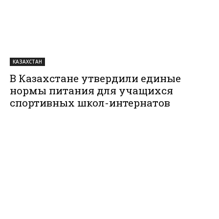
КАЗАХСТАН
В Казахстане утвердили единые
нормы питания для учащихся
спортивных школ-интернатов