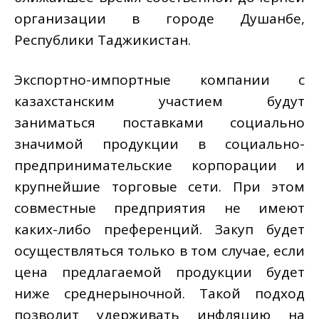
организации в городе Душанбе,
Республики Таджикистан.
Экспортно-импортные компании с
казахстанским участием будут
заниматься поставками социально
значимой продукции в социально-
предпринимательские корпорации и
крупнейшие торговые сети. При этом
совместные предприятия не имеют
каких-либо преференций. Закуп будет
осуществляться только в том случае, если
цена предлагаемой продукции будет
ниже среднерыночной. Такой подход
позволит удерживать инфляцию на