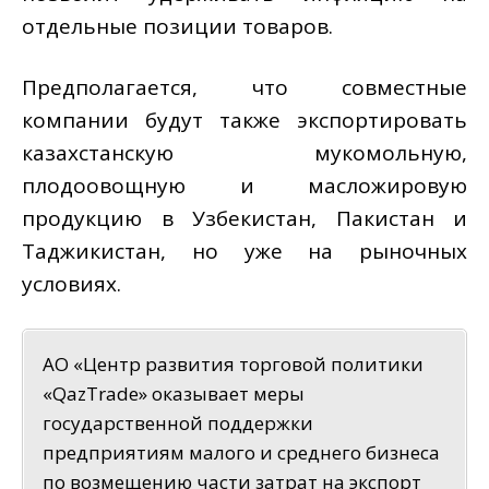
отдельные позиции товаров.
Предполагается, что совместные
компании будут также экспортировать
казахстанскую мукомольную,
плодоовощную и масложировую
продукцию в Узбекистан, Пакистан и
Таджикистан, но уже на рыночных
условиях.
АО «Центр развития торговой политики
«QazTrade» оказывает меры
государственной поддержки
предприятиям малого и среднего бизнеса
по возмещению части затрат на экспорт