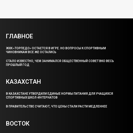
ГЛАВНОЕ
ЖХК «ТОРПЕДО» ОСТАЕТСЯ В ИГРЕ. НО ВОПРОСЫ К СПОРТИВНЫМ
ЧИНОВНИКАМ ВСЕ ЖЕ ОСТАЛИСЬ
СТАЛО ИЗВЕСТНО, ЧЕМ ЗАНИМАЛСЯ ОБЩЕСТВЕННЫЙ СОВЕТ ВКО ВЕСЬ
ПРОШЛЫЙ ГОД
КАЗАХСТАН
В КАЗАХСТАНЕ УТВЕРДИЛИ ЕДИНЫЕ НОРМЫ ПИТАНИЯ ДЛЯ УЧАЩИХСЯ
СПОРТИВНЫХ ШКОЛ-ИНТЕРНАТОВ
В ПРАВИТЕЛЬСТВЕ СЧИТАЮТ, ЧТО ЦЕНЫ СТАЛИ РАСТИ МЕДЛЕННЕЕ
ВОСТОК