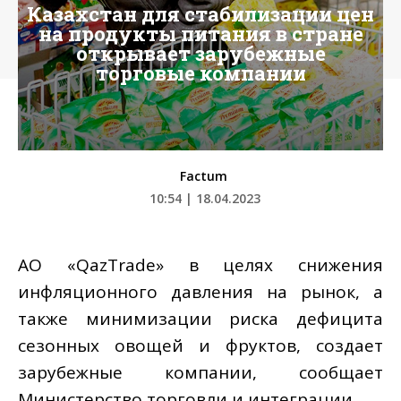
Казахстан для стабилизации цен
на продукты питания в стране
открывает зарубежные
торговые компании
Factum
10:54 | 18.04.2023
АО «QazTrade» в целях снижения
инфляционного давления на рынок, а
также минимизации риска дефицита
сезонных овощей и фруктов, создает
зарубежные компании, сообщает
Министерство торговли и интеграции.