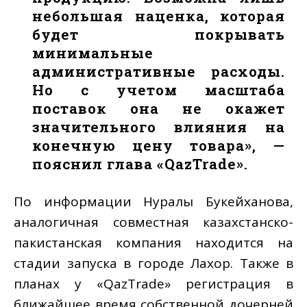
небольшая наценка, которая
будет покрывать
минимальные
административные расходы.
Но с учетом масштаба
поставок она не окажет
значительного влияния на
конечную цену товара», —
пояснил глава «QazTrade».
По информации Нуралы Букейханова,
аналогичная совместная казахстанско-
пакистанская компания находится на
стадии запуска в городе Лахор. Также в
планах у «QazTrade» регистрация в
ближайшее время собственной дочерней