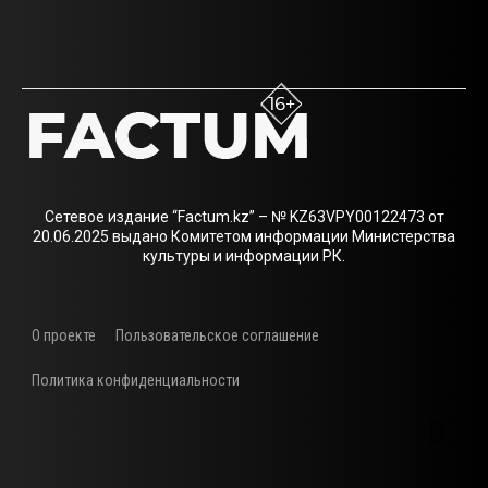
Сетевое издание “Factum.kz” – № KZ63VPY00122473 от
20.06.2025 выдано Комитетом информации Министерства
культуры и информации РК.
О проекте
Пользовательское соглашение
Политика конфиденциальности