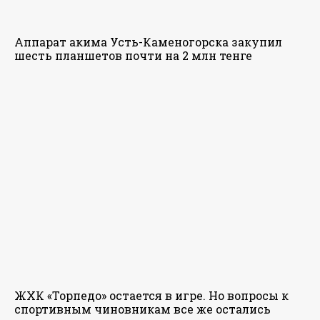
Аппарат акима Усть-Каменогорска закупил
шесть планшетов почти на 2 млн тенге
ЖХК «Торпедо» остается в игре. Но вопросы к
спортивным чиновникам все же остались