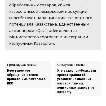
обработанных товаров, сбыта
казахстанской несырьевой продукции,
способствует наращиванию экспортного
потенциала Казахстана. Единственным
акционером «QazTrade» является
Министерство торговли и интеграции
Республики Казахстан.
Предыдущая статья
Следующая статья
Неосторожное
Это важно: опубликован
обращение с огнем
проект правил об
привело к 46 пожарам в
условиях назначения
ВКО
базовой пенсии,
пенсионных выплат по
возрасту