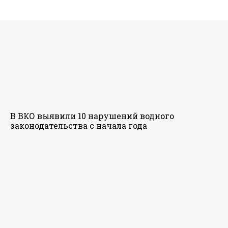
В ВКО выявили 10 нарушений водного
законодательства с начала года