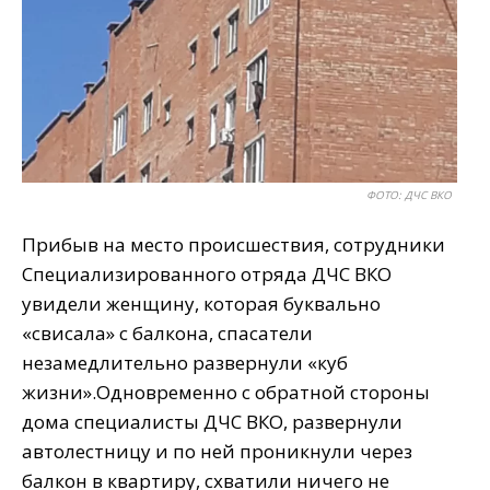
ФОТО: ДЧС ВКО
Прибыв на место происшествия, сотрудники
Специализированного отряда ДЧС ВКО
увидели женщину, которая буквально
«свисала» с балкона, спасатели
незамедлительно развернули «куб
жизни».Одновременно с обратной стороны
дома специалисты ДЧС ВКО, развернули
автолестницу и по ней проникнули через
балкон в квартиру, схватили ничего не