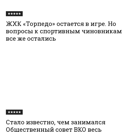
★★★★★
ЖХК «Торпедо» остается в игре. Но
вопросы к спортивным чиновникам
все же остались
★★★★★
Стало известно, чем занимался
Общественный совет ВКО весь