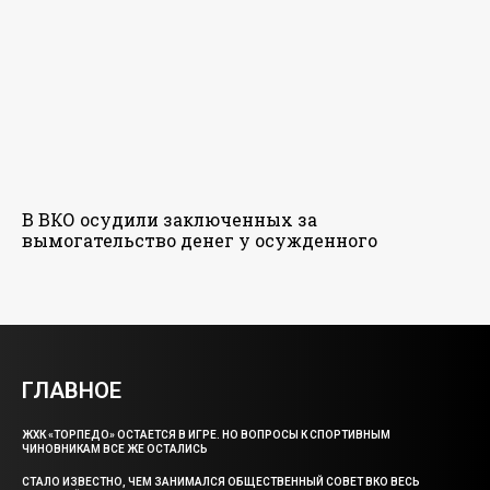
В ВКО осудили заключенных за
вымогательство денег у осужденного
ГЛАВНОЕ
ЖХК «ТОРПЕДО» ОСТАЕТСЯ В ИГРЕ. НО ВОПРОСЫ К СПОРТИВНЫМ
ЧИНОВНИКАМ ВСЕ ЖЕ ОСТАЛИСЬ
СТАЛО ИЗВЕСТНО, ЧЕМ ЗАНИМАЛСЯ ОБЩЕСТВЕННЫЙ СОВЕТ ВКО ВЕСЬ