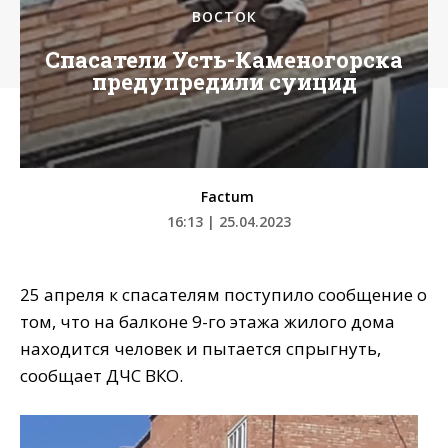
ВОСТОК
Спасатели Усть-Каменогорска
предупредили суицид
Factum
16:13 | 25.04.2023
25 апреля к спасателям поступило сообщение о
том, что на балконе 9-го этажа жилого дома
находится человек и пытается спрыгнуть,
сообщает ДЧС ВКО.