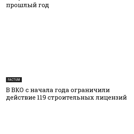
прошлый год
FACTUM
В ВКО с начала года ограничили
действие 119 строительных лицензий