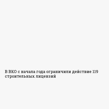
В ВКО с начала года ограничили действие 119
строительных лицензий