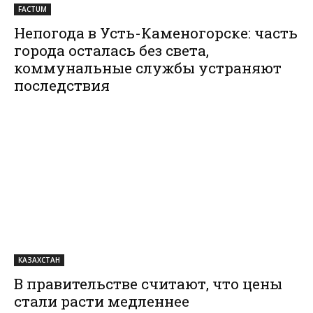
FACTUM
Непогода в Усть-Каменогорске: часть
города осталась без света,
коммунальные службы устраняют
последствия
КАЗАХСТАН
В правительстве считают, что цены
стали расти медленнее