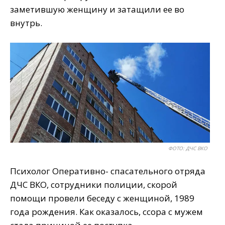
заметившую женщину и затащили ее во
внутрь.
ФОТО: ДЧС ВКО
Психолог Оперативно- спасательного отряда
ДЧС ВКО, сотрудники полиции, скорой
помощи провели беседу с женщиной, 1989
года рождения. Как оказалось, ссора с мужем