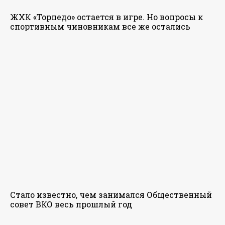
ЖХК «Торпедо» остается в игре. Но вопросы к
спортивным чиновникам все же остались
Стало известно, чем занимался Общественный
совет ВКО весь прошлый год