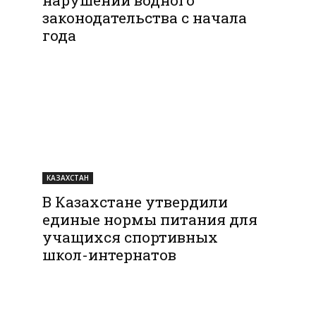
законодательства с начала
года
КАЗАХСТАН
В Казахстане утвердили
единые нормы питания для
учащихся спортивных
школ-интернатов