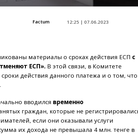
Factum
12:25 | 07.06.2023
икованы материалы о сроках действия ЕСП
с
отменяют ЕСП».
В этой связи, в Комитете
сроки действия данного платежа и о том, что
.
ачально вводился
временно
анятых граждан, которые не регистрировалис
имателей, если они оказывали услуги
умма их дохода не превышала 4 млн. тенге в