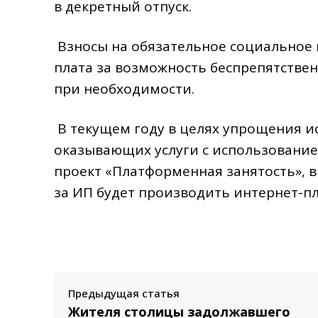
в декретный отпуск.
Взносы на обязательное социальное м
плата за возможность беспрепятстве
при необходимости.
В текущем году в целях упрощения и
оказывающих услуги с использование
проект «Платформенная занятость», в
за ИП будет производить интернет-п
Предыдущая статья
Жителя столицы задолжавшего