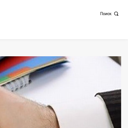
Поиск