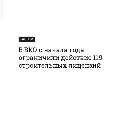
FACTUM
В ВКО с начала года
ограничили действие 119
строительных лицензий