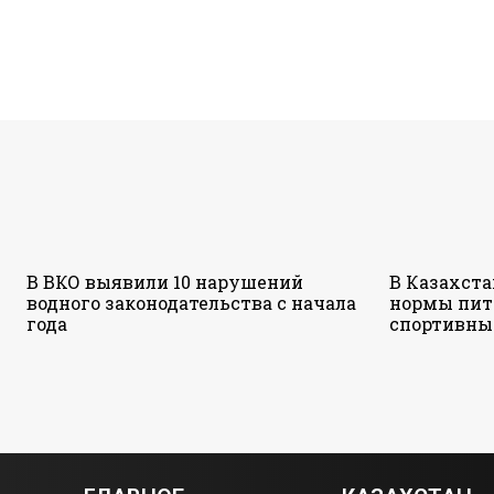
В ВКО выявили 10 нарушений
В Казахст
водного законодательства с начала
нормы пит
года
спортивны