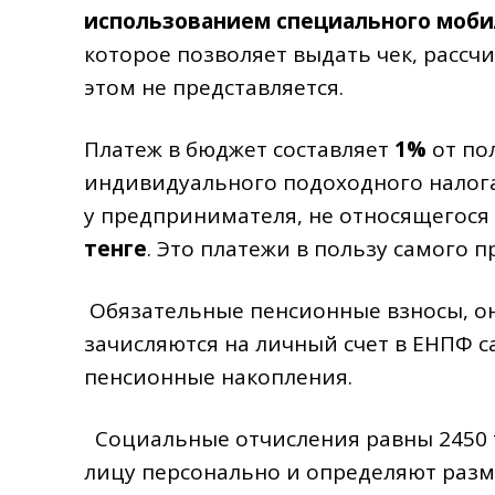
использованием специального моб
которое позволяет выдать чек, рассчи
этом не представляется.
Платеж в бюджет составляет
1%
от по
индивидуального подоходного налог
у предпринимателя, не относящегося 
тенге
. Это платежи в пользу самого 
Обязательные пенсионные взносы, они
зачисляются на личный счет в ЕНПФ 
пенсионные накопления.
Социальные отчисления равны 2450 т
лицу персонально и определяют разм