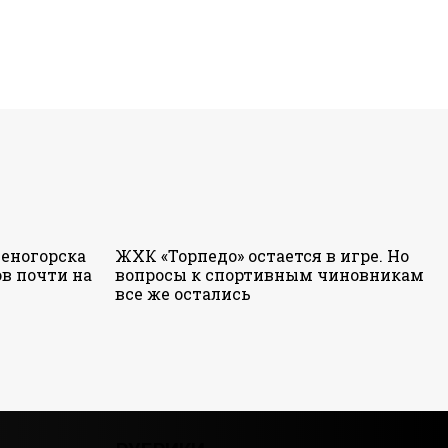
еногорска
ЖХК «Торпедо» остается в игре. Но
в почти на
вопросы к спортивным чиновникам
все же остались