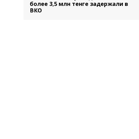
более 3,5 млн тенге задержали в
ВКО