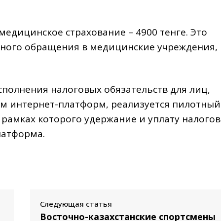
едицинское страхование – 4900 тенге. Это
нного обращения в медицинские учреждения,
сполнения налоговых обязательств для лиц,
м интернет-платформ, реализуется пилотный
 рамках которого удержание и уплату налогов
латформа.
Следующая статья
Восточно-казахстанские спортсмены