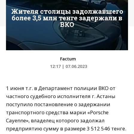
Жителя столицы задолжавшего
более 3,5 млн тенге задержали в
ВКО
Factum
12:17 | 07.06.2023
1 июня т.г. в Департамент полиции ВКО от
частного судебного исполнителя г. Астаны
поступило постановление о задержании
транспортного средства марки «Porsche
Cayenne», владелец которого задолжал
предприятию сумму в размере 3 512 546 тенге.