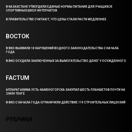
В КАЗАХСТАНЕ УТВЕРДИЛИ ЕДИНЫЕ НОРМЫ ПИТАНИЯ ДЛЯ УЧАЩИХСЯ
СПОРТИВНЫХ ШКОЛ-ИНТЕРНАТОВ
В ПРАВИТЕЛЬСТВЕ СЧИТАЮТ, ЧТО ЦЕНЫ СТАЛИ РАСТИ МЕДЛЕННЕЕ
ВОСТОК
В ВКО ВЫЯВИЛИ 10 НАРУШЕНИЙ ВОДНОГО ЗАКОНОДАТЕЛЬСТВА С НАЧАЛА
ГОДА
В ВКО ОСУДИЛИ ЗАКЛЮЧЕННЫХ ЗА ВЫМОГАТЕЛЬСТВО ДЕНЕГ У ОСУЖДЕННОГО
FACTUM
АППАРАТ АКИМА УСТЬ-КАМЕНОГОРСКА ЗАКУПИЛ ШЕСТЬ ПЛАНШЕТОВ ПОЧТИ НА
2 МЛН ТЕНГЕ
В ВКО С НАЧАЛА ГОДА ОГРАНИЧИЛИ ДЕЙСТВИЕ 119 СТРОИТЕЛЬНЫХ ЛИЦЕНЗИЙ
РУБРИКИ