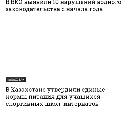
В ВКО выявили 10 нарушений водного
законодательства с начала года
КАЗАХСТАН
В Казахстане утвердили единые
нормы питания для учащихся
спортивных школ-интернатов