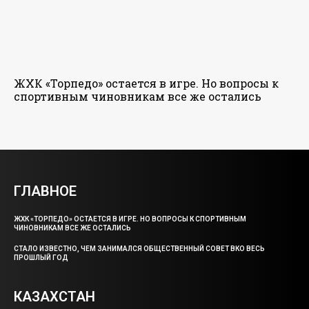
ЖХК «Торпедо» остается в игре. Но вопросы к
спортивным чиновникам все же остались
ГЛАВНОЕ
ЖХК «ТОРПЕДО» ОСТАЕТСЯ В ИГРЕ. НО ВОПРОСЫ К СПОРТИВНЫМ
ЧИНОВНИКАМ ВСЕ ЖЕ ОСТАЛИСЬ
СТАЛО ИЗВЕСТНО, ЧЕМ ЗАНИМАЛСЯ ОБЩЕСТВЕННЫЙ СОВЕТ ВКО ВЕСЬ
ПРОШЛЫЙ ГОД
КАЗАХСТАН