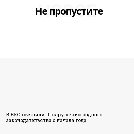
НОВОЕ
Не пропустите
В ВКО выявили 10 нарушений водного
законодательства с начала года