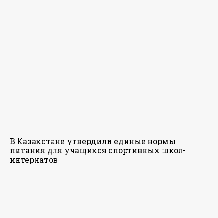
В Казахстане утвердили единые нормы
питания для учащихся спортивных школ-
интернатов