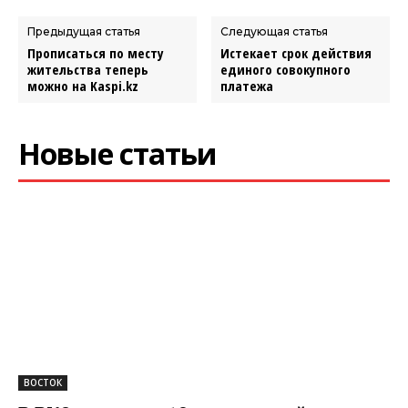
Предыдущая статья
Следующая статья
Прописаться по месту
Истекает срок действия
жительства теперь
единого совокупного
можно на Kaspi.kz
платежа
Новые статьи
ВОСТОК