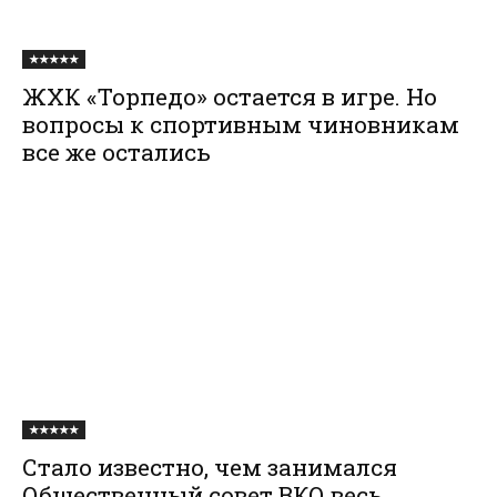
★★★★★
ЖХК «Торпедо» остается в игре. Но
вопросы к спортивным чиновникам
все же остались
★★★★★
Стало известно, чем занимался
Общественный совет ВКО весь