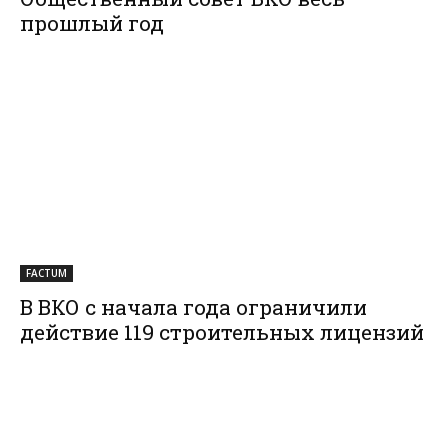
прошлый год
FACTUM
В ВКО с начала года ограничили
действие 119 строительных лицензий