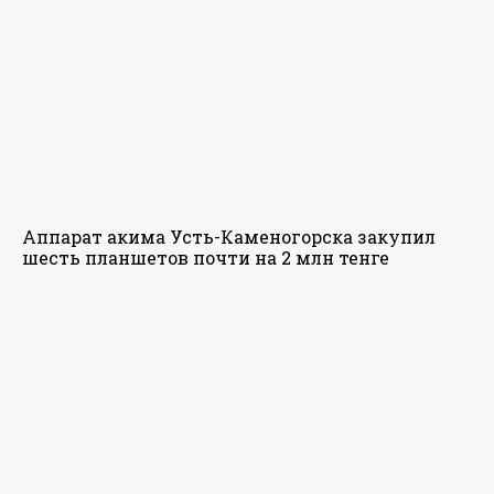
Аппарат акима Усть-Каменогорска закупил
шесть планшетов почти на 2 млн тенге