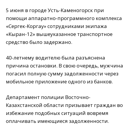
5 июня в городе Усть-Каменогорск при
помощи аппаратно-программного комплекса
«Сергек-Коргау» сотрудниками экипажа
«Кыран-12» вышеуказанное транспортное
средство было задержано.
40-летнему водителю была разъяснена
причина остановки. В свою очередь, мужчина
погасил полную сумму задолженности через
мобильное приложение одного из банков.
Департамент полиции Восточно-
Казахстанской области призывает граждан во
избежание подобных ситуаций вовремя
оплачивать имеющиеся задолженности.