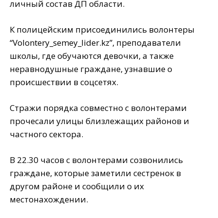
личный состав ДП области.
К полицейским присоединились волонтеры
“Volontery_semey_lider.kz”, преподаватели
школы, где обучаются девочки, а также
неравнодушные граждане, узнавшие о
происшествии в соцсетях.
Стражи порядка совместно с волонтерами
прочесали улицы близлежащих районов и
частного сектора.
В 22.30 часов с волонтерами созвонились
граждане, которые заметили сестренок в
другом районе и сообщили о их
местонахождении.