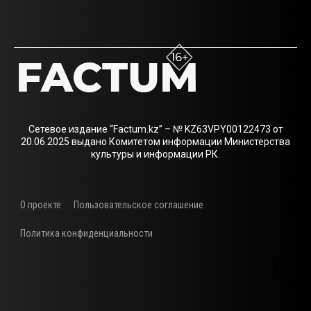
Сетевое издание “Factum.kz” – № KZ63VPY00122473 от
20.06.2025 выдано Комитетом информации Министерства
культуры и информации РК.
О проекте
Пользовательское соглашение
Политика конфиденциальности