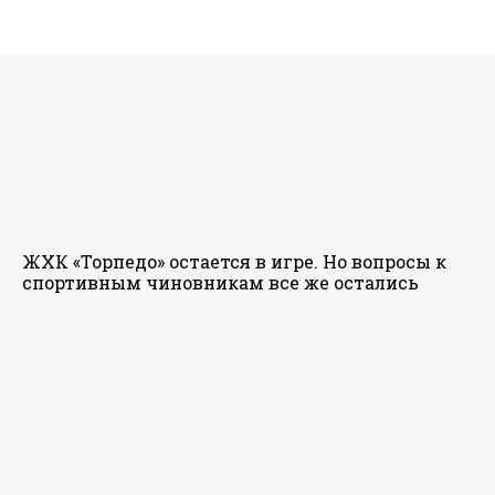
ЖХК «Торпедо» остается в игре. Но вопросы к
спортивным чиновникам все же остались