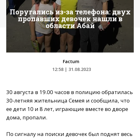
Поругались из-за телефона: двух
пропавших девочек нашли в
области Абай
Factum
12:58 | 31.08.2023
30 августа в 19.00 часов в полицию обратилась
30-летняя жительница Семея и сообщила, что
ее дети 10 и 8 лет, играющие вместе во дворе
дома, пропали.
По сигналу на поиски девочек был поднят весь