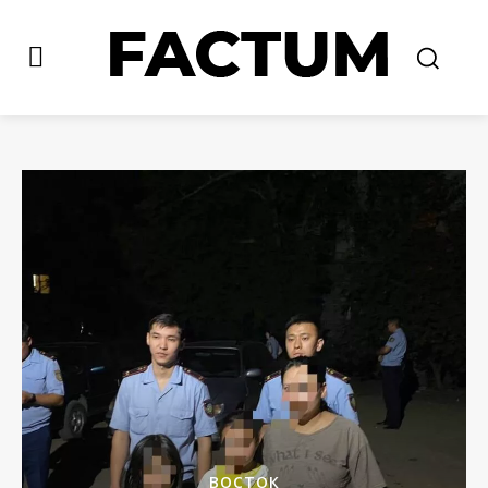
ВОСТОК