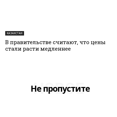
КАЗАХСТАН
В правительстве считают, что цены
стали расти медленнее
НОВОЕ
Не пропустите