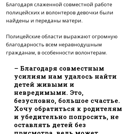
Благодаря слаженной совместной работе
полицейских и волонтеров девочки были
найдены и переданы матери.
Полицейские области выражают огромную
благодарность всем неравнодушным
гражданам, в особенности волонтерам.
– Благодаря совместным
усилиям нам удалось найти
детей живыми и
невредимыми. Это,
безусловно, большое счастье.
Хочу обратиться к родителям
и убедительно попросить, не
оставлять детей без
присмотра, ведь может