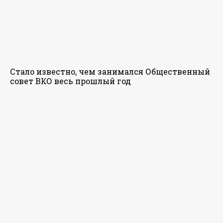
Стало известно, чем занимался Общественный
совет ВКО весь прошлый год