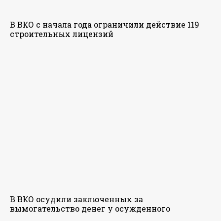
В ВКО с начала года ограничили действие 119
строительных лицензий
В ВКО осудили заключенных за
вымогательство денег у осужденного