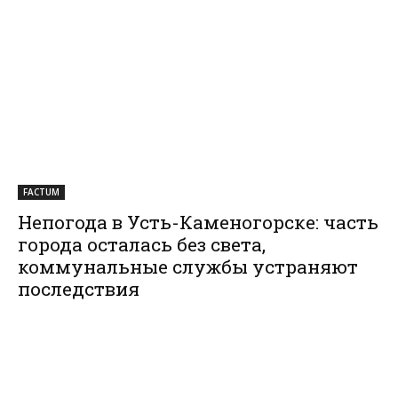
FACTUM
Непогода в Усть-Каменогорске: часть
города осталась без света,
коммунальные службы устраняют
последствия