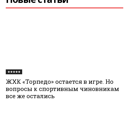
★★★★★
ЖХК «Торпедо» остается в игре. Но
вопросы к спортивным чиновникам
все же остались