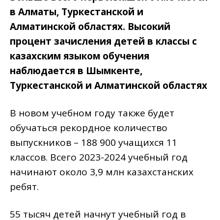
в Алматы, Туркестанской и
Алматинской областях. Высокий
процент зачисления детей в классы с
казахским языком обучения
наблюдается в Шымкенте,
Туркестанской и Алматинской областях
В новом учебном году также будет
обучаться рекордное количество
выпускников – 188 900 учащихся 11
классов. Всего 2023-2024 учебный год
начинают около 3,9 млн казахстанских
ребят.
55 тысяч детей начнут учебный год в