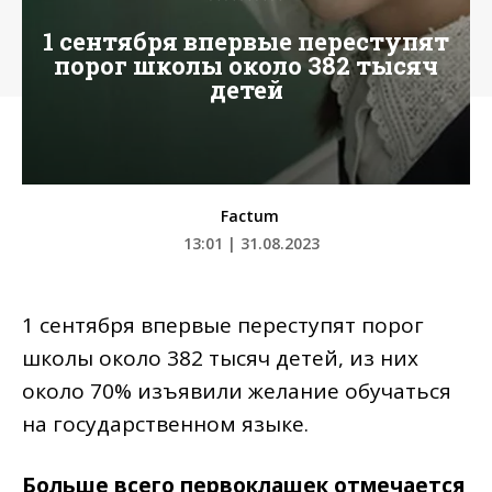
1 сентября впервые переступят
порог школы около 382 тысяч
детей
Factum
13:01 | 31.08.2023
1 сентября впервые переступят порог
школы около 382 тысяч детей, из них
около 70% изъявили желание обучаться
на государственном языке.
Больше всего первоклашек отмечается