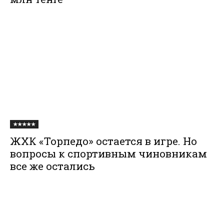
★★★★★
ЖХК «Торпедо» остается в игре. Но
вопросы к спортивным чиновникам
все же остались