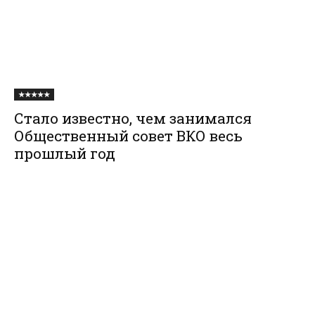
★★★★★
Стало известно, чем занимался
Общественный совет ВКО весь
прошлый год