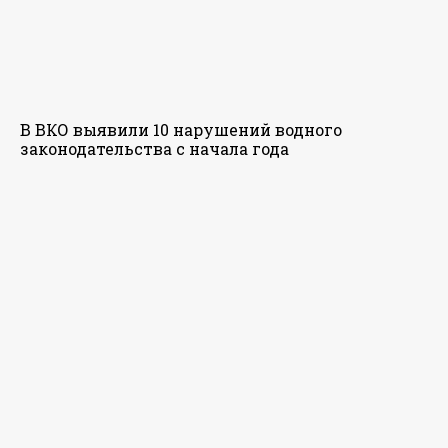
В ВКО выявили 10 нарушений водного
законодательства с начала года