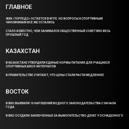
ГЛАВНОЕ
ЖХК «ТОРПЕДО» ОСТАЕТСЯ В ИГРЕ. НО ВОПРОСЫ К СПОРТИВНЫМ
ЧИНОВНИКАМ ВСЕ ЖЕ ОСТАЛИСЬ
СТАЛО ИЗВЕСТНО, ЧЕМ ЗАНИМАЛСЯ ОБЩЕСТВЕННЫЙ СОВЕТ ВКО ВЕСЬ
ПРОШЛЫЙ ГОД
КАЗАХСТАН
В КАЗАХСТАНЕ УТВЕРДИЛИ ЕДИНЫЕ НОРМЫ ПИТАНИЯ ДЛЯ УЧАЩИХСЯ
СПОРТИВНЫХ ШКОЛ-ИНТЕРНАТОВ
В ПРАВИТЕЛЬСТВЕ СЧИТАЮТ, ЧТО ЦЕНЫ СТАЛИ РАСТИ МЕДЛЕННЕЕ
ВОСТОК
В ВКО ВЫЯВИЛИ 10 НАРУШЕНИЙ ВОДНОГО ЗАКОНОДАТЕЛЬСТВА С НАЧАЛА
ГОДА
В ВКО ОСУДИЛИ ЗАКЛЮЧЕННЫХ ЗА ВЫМОГАТЕЛЬСТВО ДЕНЕГ У ОСУЖДЕННОГО