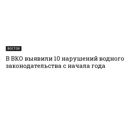
ВОСТОК
В ВКО выявили 10 нарушений водного
законодательства с начала года