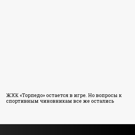
ЖХК «Торпедо» остается в игре. Но вопросы к
спортивным чиновникам все же остались