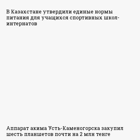
В Казахстане утвердили единые нормы
питания для учащихся спортивных школ-
интернатов
Аппарат акима Усть-Каменогорска закупил
шесть планшетов почти на 2 млн тенге