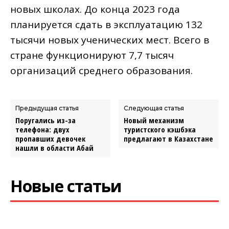
новых школах. До конца 2023 года
планируется сдать в эксплуатацию 132
тысячи новых ученических мест. Всего в
стране функционируют 7,7 тысяч
организаций среднего образования.
Предыдущая статья
Следующая статья
Поругались из-за
Новый механизм
телефона: двух
туристского кэшбэка
пропавших девочек
предлагают в Казахстане
нашли в области Абай
Новые статьи