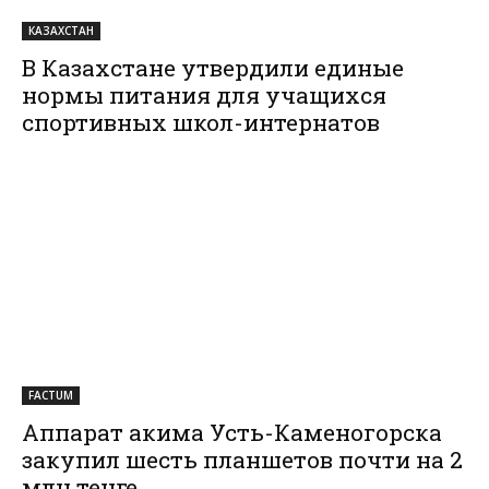
КАЗАХСТАН
В Казахстане утвердили единые
нормы питания для учащихся
спортивных школ-интернатов
FACTUM
Аппарат акима Усть-Каменогорска
закупил шесть планшетов почти на 2
млн тенге