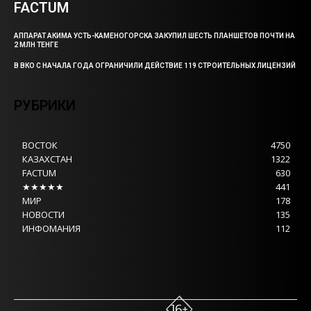
FACTUM
АППАРАТ АКИМА УСТЬ-КАМЕНОГОРСКА ЗАКУПИЛ ШЕСТЬ ПЛАНШЕТОВ ПОЧТИ НА
2 МЛН ТЕНГЕ
В ВКО С НАЧАЛА ГОДА ОГРАНИЧИЛИ ДЕЙСТВИЕ 119 СТРОИТЕЛЬНЫХ ЛИЦЕНЗИЙ
РУБРИКИ
ВОСТОК
4750
КАЗАХСТАН
1322
FACTUM
630
★★★★★
441
МИР
178
НОВОСТИ
135
ИНФОМАНИЯ
112