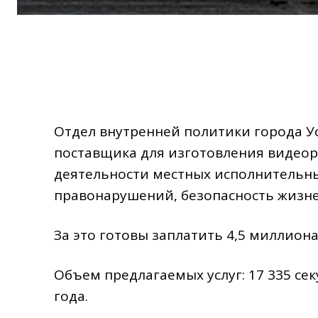
Отдел внутренней политики города У
поставщика для изготовления видеор
деятельности местных исполнительны
правонарушений, безопасность жизне
За это готовы заплатить 4,5 миллиона
Объем предлагаемых услуг: 17 335 секу
года.