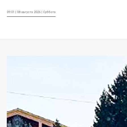
09:01 | 08 августа 2026 | Суббота