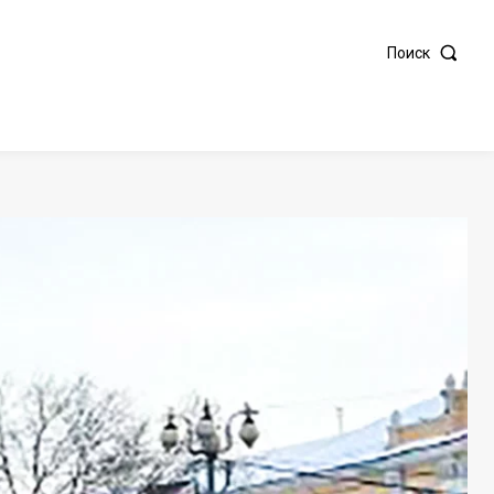
Поиск