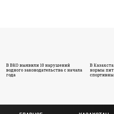
В ВКО выявили 10 нарушений
В Казахст
водного законодательства с начала
нормы пит
года
спортивны