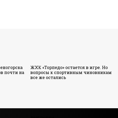
еногорска
ЖХК «Торпедо» остается в игре. Но
в почти на
вопросы к спортивным чиновникам
все же остались