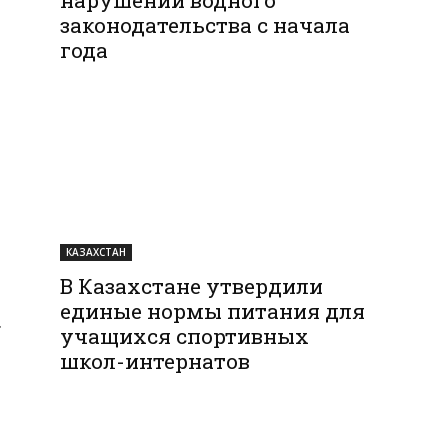
законодательства с начала
года
КАЗАХСТАН
В Казахстане утвердили
единые нормы питания для
.
учащихся спортивных
школ-интернатов