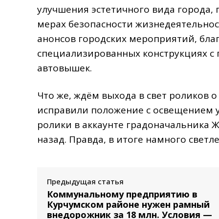
улучшения эстетичного вида города
мерах безопасности жизнедеятельнос
анонсов городских мероприятий, благ
специализированных конструкциях с
автовышек.
Что же, ждём выхода в свет роликов о
исправили положение с освещением ул
ролики в аккаунте градоначальника 
назад. Правда, в итоге намного светлее
Предыдущая статья
Коммунальному предприятию в
Курчумском районе нужен рамный
внедорожник за 18 млн. Условия —