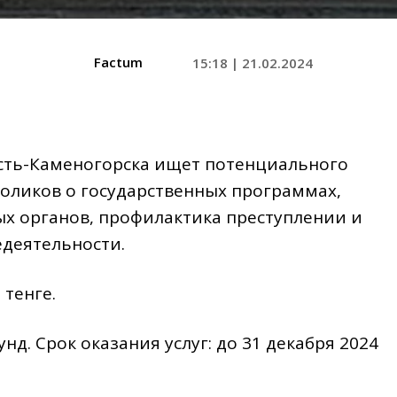
Factum
15:18 | 21.02.2024
сть-Каменогорска ищет потенциального
оликов о государственных программах,
х органов, профилактика преступлении и
деятельности.
 тенге.
нд. Срок оказания услуг: до 31 декабря 2024