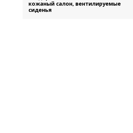
кожаный салон, вентилируемые
сиденья