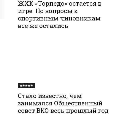
ЖХК «Торпедо» остается в
игре. Но вопросы к
спортивным чиновникам
все же остались
★★★★★
Стало известно, чем
занимался Общественный
совет ВКО весь прошлый год