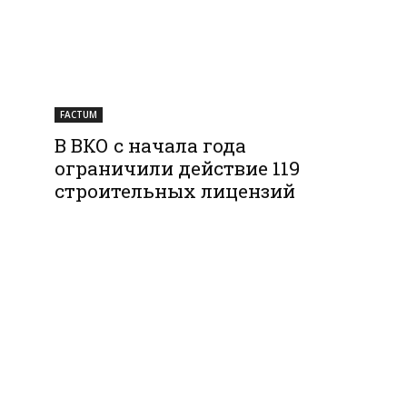
FACTUM
В ВКО с начала года
ограничили действие 119
строительных лицензий