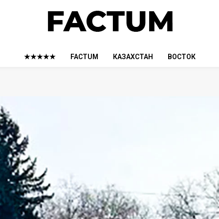
★★★★★
FACTUM
КАЗАХСТАН
ВОСТОК