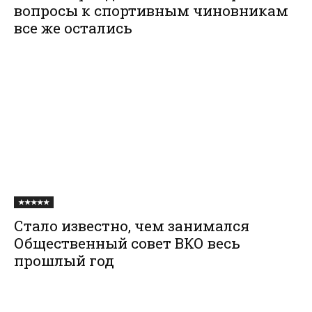
вопросы к спортивным чиновникам
все же остались
★★★★★
Стало известно, чем занимался
Общественный совет ВКО весь
прошлый год