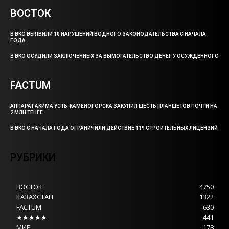
ВОСТОК
В ВКО ВЫЯВИЛИ 10 НАРУШЕНИЙ ВОДНОГО ЗАКОНОДАТЕЛЬСТВА С НАЧАЛА
ГОДА
В ВКО ОСУДИЛИ ЗАКЛЮЧЕННЫХ ЗА ВЫМОГАТЕЛЬСТВО ДЕНЕГ У ОСУЖДЕННОГО
FACTUM
АППАРАТ АКИМА УСТЬ-КАМЕНОГОРСКА ЗАКУПИЛ ШЕСТЬ ПЛАНШЕТОВ ПОЧТИ НА
2 МЛН ТЕНГЕ
В ВКО С НАЧАЛА ГОДА ОГРАНИЧИЛИ ДЕЙСТВИЕ 119 СТРОИТЕЛЬНЫХ ЛИЦЕНЗИЙ
РУБРИКИ
ВОСТОК
4750
КАЗАХСТАН
1322
FACTUM
630
★★★★★
441
МИР
178