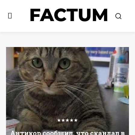
★★★★★
Антикор сообщил, что скандал в