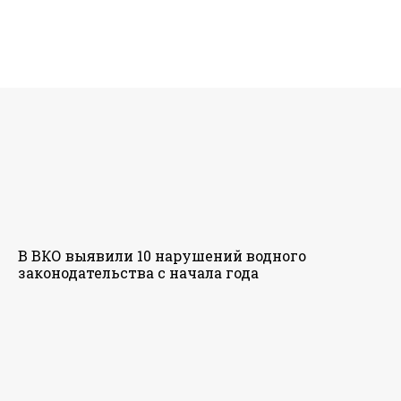
В ВКО выявили 10 нарушений водного
законодательства с начала года