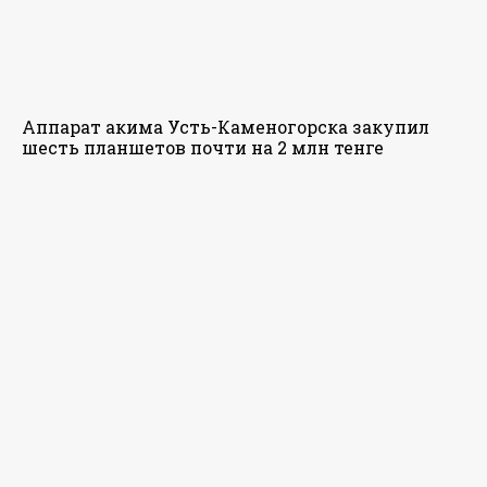
Аппарат акима Усть-Каменогорска закупил
шесть планшетов почти на 2 млн тенге