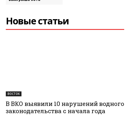
Новые статьи
ВОСТОК
В ВКО выявили 10 нарушений водного
законодательства с начала года