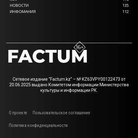
НОВОСТИ
135
ИНФОМАНИЯ
112
Сетевое издание “Factum.kz” – № KZ63VPY00122473 от
20.06.2025 выдано Комитетом информации Министерства
культуры и информации РК.
О проекте
Пользовательское соглашение
Политика конфиденциальности