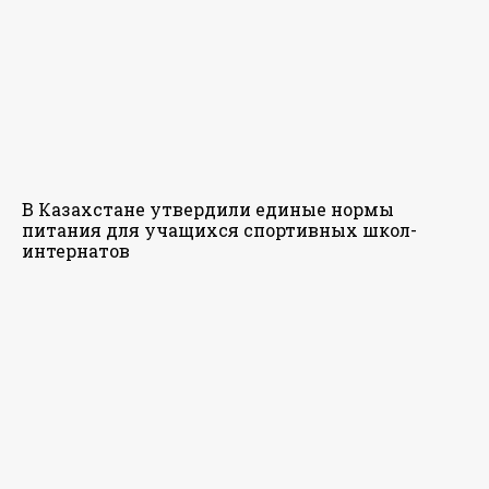
В Казахстане утвердили единые нормы
питания для учащихся спортивных школ-
интернатов