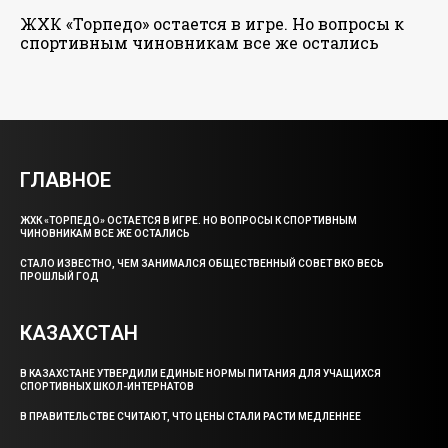
ЖХК «Торпедо» остается в игре. Но вопросы к
спортивным чиновникам все же остались
ГЛАВНОЕ
ЖХК «ТОРПЕДО» ОСТАЕТСЯ В ИГРЕ. НО ВОПРОСЫ К СПОРТИВНЫМ
ЧИНОВНИКАМ ВСЕ ЖЕ ОСТАЛИСЬ
СТАЛО ИЗВЕСТНО, ЧЕМ ЗАНИМАЛСЯ ОБЩЕСТВЕННЫЙ СОВЕТ ВКО ВЕСЬ
ПРОШЛЫЙ ГОД
КАЗАХСТАН
В КАЗАХСТАНЕ УТВЕРДИЛИ ЕДИНЫЕ НОРМЫ ПИТАНИЯ ДЛЯ УЧАЩИХСЯ
СПОРТИВНЫХ ШКОЛ-ИНТЕРНАТОВ
В ПРАВИТЕЛЬСТВЕ СЧИТАЮТ, ЧТО ЦЕНЫ СТАЛИ РАСТИ МЕДЛЕННЕЕ