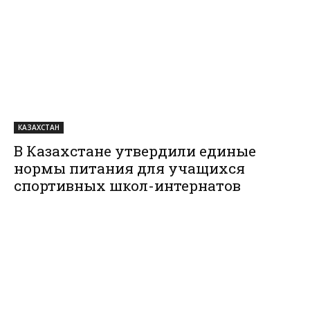
КАЗАХСТАН
В Казахстане утвердили единые
нормы питания для учащихся
спортивных школ-интернатов