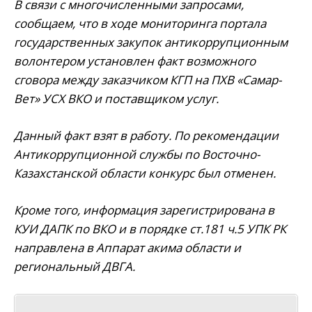
В связи с многочисленными запросами,
сообщаем, что в ходе мониторинга портала
государственных закупок антикоррупционным
волонтером установлен факт возможного
сговора между заказчиком КГП на ПХВ «Самар-
Вет» УСХ ВКО и поставщиком услуг.
Данный факт взят в работу. По рекомендации
Антикоррупционной службы по Восточно-
Казахстанской области конкурс был отменен.
Кроме того, информация зарегистрирована в
КУИ ДАПК по ВКО и в порядке ст.181 ч.5 УПК РК
направлена в Аппарат акима области и
региональный ДВГА.