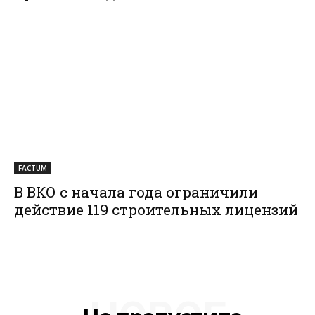
FACTUM
В ВКО с начала года ограничили
действие 119 строительных лицензий