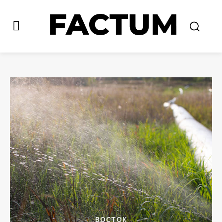
ВОСТОК