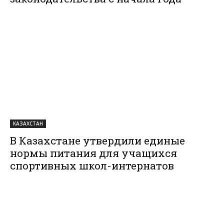
КАЗАХСТАН
В Казахстане утвердили единые
нормы питания для учащихся
спортивных школ-интернатов