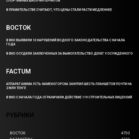
СПОРТИВНЫХ ШКОЛ-ИНТЕРНАТОВ
В ПРАВИТЕЛЬСТВЕ СЧИТАЮТ, ЧТО ЦЕНЫ СТАЛИ РАСТИ МЕДЛЕННЕЕ
ВОСТОК
В ВКО ВЫЯВИЛИ 10 НАРУШЕНИЙ ВОДНОГО ЗАКОНОДАТЕЛЬСТВА С НАЧАЛА
ГОДА
В ВКО ОСУДИЛИ ЗАКЛЮЧЕННЫХ ЗА ВЫМОГАТЕЛЬСТВО ДЕНЕГ У ОСУЖДЕННОГО
FACTUM
АППАРАТ АКИМА УСТЬ-КАМЕНОГОРСКА ЗАКУПИЛ ШЕСТЬ ПЛАНШЕТОВ ПОЧТИ НА
2 МЛН ТЕНГЕ
В ВКО С НАЧАЛА ГОДА ОГРАНИЧИЛИ ДЕЙСТВИЕ 119 СТРОИТЕЛЬНЫХ ЛИЦЕНЗИЙ
РУБРИКИ
ВОСТОК
4750