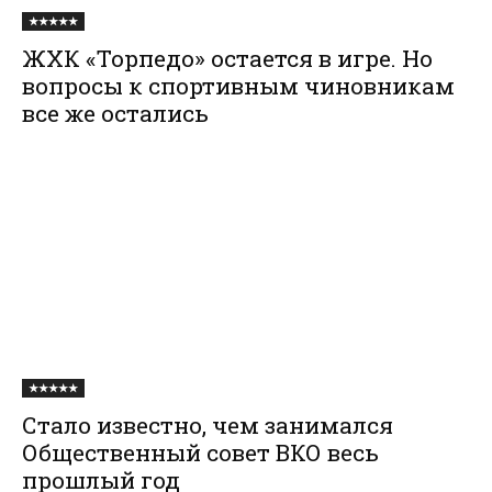
★★★★★
ЖХК «Торпедо» остается в игре. Но
вопросы к спортивным чиновникам
все же остались
★★★★★
Стало известно, чем занимался
Общественный совет ВКО весь
прошлый год