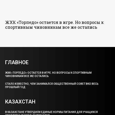
ЖХК «Торпедо» остается в игре. Но вопросы к
спортивным чиновникам все же остались
ГЛАВНОЕ
ЖХК «ТОРПЕДО» ОСТАЕТСЯ В ИГРЕ. НО ВОПРОСЫ К СПОРТИВНЫМ
ЧИНОВНИКАМ ВСЕ ЖЕ ОСТАЛИСЬ
СТАЛО ИЗВЕСТНО, ЧЕМ ЗАНИМАЛСЯ ОБЩЕСТВЕННЫЙ СОВЕТ ВКО ВЕСЬ
ПРОШЛЫЙ ГОД
КАЗАХСТАН
В КАЗАХСТАНЕ УТВЕРДИЛИ ЕДИНЫЕ НОРМЫ ПИТАНИЯ ДЛЯ УЧАЩИХСЯ