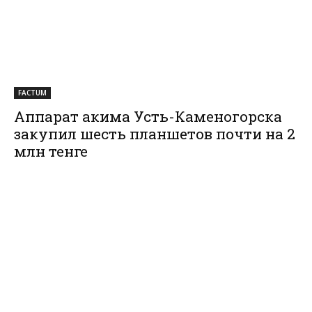
FACTUM
Аппарат акима Усть-Каменогорска
закупил шесть планшетов почти на 2
млн тенге