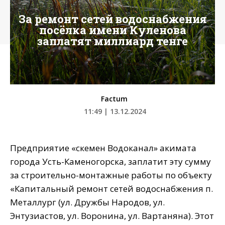
За ремонт сетей водоснабжения
посёлка имени Куленова
заплатят миллиард тенге
Factum
11:49 | 13.12.2024
Предприятие «Өскемен Водоканал» акимата
города Усть-Каменогорска, заплатит эту сумму
за строительно-монтажные работы по объекту
«Капитальный ремонт сетей водоснабжения п.
Металлург (ул. Дружбы Народов, ул.
Энтузиастов, ул. Воронина, ул. Вартаняна). Этот