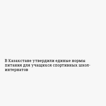
В Казахстане утвердили единые нормы
питания для учащихся спортивных школ-
интернатов