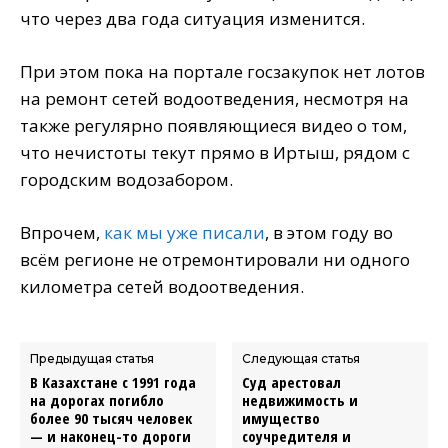
что через два года ситуация изменится.
При этом пока на портале госзакупок нет лотов
на ремонт сетей водоотведения, несмотря на
также регулярно появляющиеся видео о том,
что нечистоты текут прямо в Иртыш, рядом с
городским водозабором.
Впрочем,
как мы уже писали
, в этом году во
всём регионе не отремонтировали ни одного
километра сетей водоотведения.
Предыдущая статья
Следующая статья
В Казахстане с 1991 года
Суд арестовал
на дорогах погибло
недвижимость и
более 90 тысяч человек
имущество
— и наконец-то дороги
соучредителя и