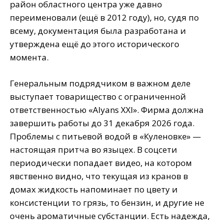
район областного центра уже давно
переименовали (ещё в 2012 году), но, судя по
всему, документация была разработана и
утверждена ещё до этого исторического
момента.
Генеральным подрядчиком в важном деле
выступает товарищество с ограниченной
ответственностью «Alyans XXI». Фирма должна
завершить работы до 31 декабря 2026 года.
Проблемы с питьевой водой в «Куленовке» —
настоящая притча во языцех. В соцсети
периодически попадает видео, на котором
явственно видно, что текущая из кранов в
домах жидкость напоминает по цвету и
консистенции то грязь, то бензин, и другие не
очень ароматичные субстанции. Есть надежда,