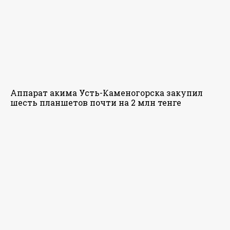
Аппарат акима Усть-Каменогорска закупил
шесть планшетов почти на 2 млн тенге