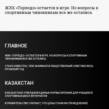
ЖХК «Торпедо» остается в игре. Но вопросы к
спортивным чиновникам все же остались
ГЛАВНОЕ
ЖХК «ТОРПЕДО» ОСТАЕТСЯ В ИГРЕ. НО ВОПРОСЫ К СПОРТИВНЫМ
ЧИНОВНИКАМ ВСЕ ЖЕ ОСТАЛИСЬ
СТАЛО ИЗВЕСТНО, ЧЕМ ЗАНИМАЛСЯ ОБЩЕСТВЕННЫЙ СОВЕТ ВКО ВЕСЬ
ПРОШЛЫЙ ГОД
КАЗАХСТАН
В КАЗАХСТАНЕ УТВЕРДИЛИ ЕДИНЫЕ НОРМЫ ПИТАНИЯ ДЛЯ УЧАЩИХСЯ
СПОРТИВНЫХ ШКОЛ-ИНТЕРНАТОВ
В ПРАВИТЕЛЬСТВЕ СЧИТАЮТ, ЧТО ЦЕНЫ СТАЛИ РАСТИ МЕДЛЕННЕЕ