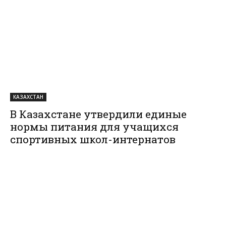
КАЗАХСТАН
В Казахстане утвердили единые
нормы питания для учащихся
спортивных школ-интернатов