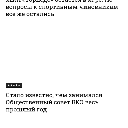
вопросы к спортивным чиновникам
все же остались
★★★★★
Стало известно, чем занимался
Общественный совет ВКО весь
прошлый год