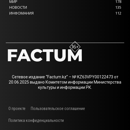
МИР
178
НОВОСТИ
135
ИНФОМАНИЯ
112
Сетевое издание “Factum.kz” – № KZ63VPY00122473 от
20.06.2025 выдано Комитетом информации Министерства
культуры и информации РК.
О проекте
Пользовательское соглашение
Политика конфиденциальности