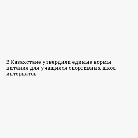
В Казахстане утвердили единые нормы
питания для учащихся спортивных школ-
интернатов