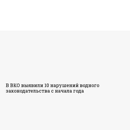
В ВКО выявили 10 нарушений водного
законодательства с начала года