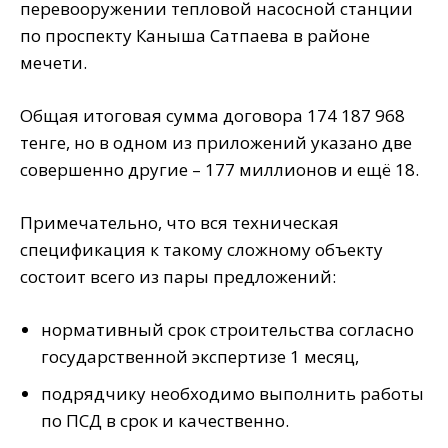
перевооружении тепловой насосной станции
по проспекту Каныша Сатпаева в районе
мечети.
Общая итоговая сумма договора 174 187 968
тенге, но в одном из приложений указано две
совершенно другие – 177 миллионов и ещё 18.
Примечательно, что вся техническая
спецификация к такому сложному объекту
состоит всего из пары предложений:
нормативный срок строительства согласно
государственной экспертизе 1 месяц,
подрядчику необходимо выполнить работы
по ПСД в срок и качественно.