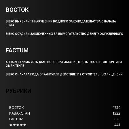
ВОСТОК
В ВКО ВЫЯВИЛИ 10 НАРУШЕНИЙ ВОДНОГО ЗАКОНОДАТЕЛЬСТВА С НАЧАЛА
ГОДА
В ВКО ОСУДИЛИ ЗАКЛЮЧЕННЫХ ЗА ВЫМОГАТЕЛЬСТВО ДЕНЕГ У ОСУЖДЕННОГО
FACTUM
АППАРАТ АКИМА УСТЬ-КАМЕНОГОРСКА ЗАКУПИЛ ШЕСТЬ ПЛАНШЕТОВ ПОЧТИ НА
2 МЛН ТЕНГЕ
В ВКО С НАЧАЛА ГОДА ОГРАНИЧИЛИ ДЕЙСТВИЕ 119 СТРОИТЕЛЬНЫХ ЛИЦЕНЗИЙ
РУБРИКИ
ВОСТОК
4750
КАЗАХСТАН
1322
FACTUM
630
★★★★★
441