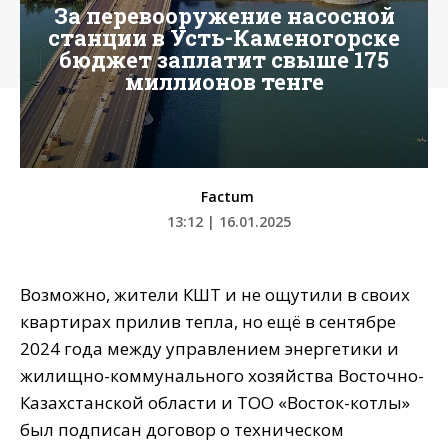
За перевооружение насосной
станции в Усть-Каменогорске
бюджет заплатит свыше 175
миллионов тенге
Factum
13:12 | 16.01.2025
Возможно, жители КШТ и не ощутили в своих
квартирах прилив тепла, но ещё в сентябре
2024 года между управлением энергетики и
жилищно-коммунального хозяйства Восточно-
Казахстанской области и ТОО «Восток-котлы»
был подписан договор о техническом