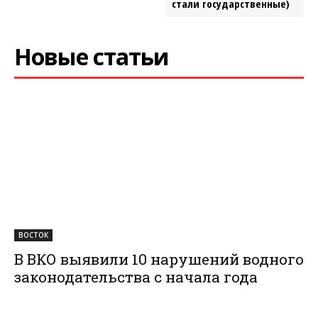
стали государственные)
Новые статьи
ВОСТОК
В ВКО выявили 10 нарушений водного
законодательства с начала года