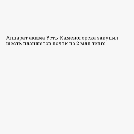
Аппарат акима Усть-Каменогорска закупил
шесть планшетов почти на 2 млн тенге