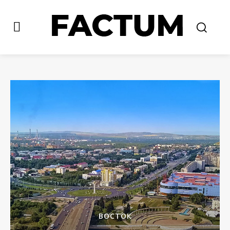
ВОСТОК