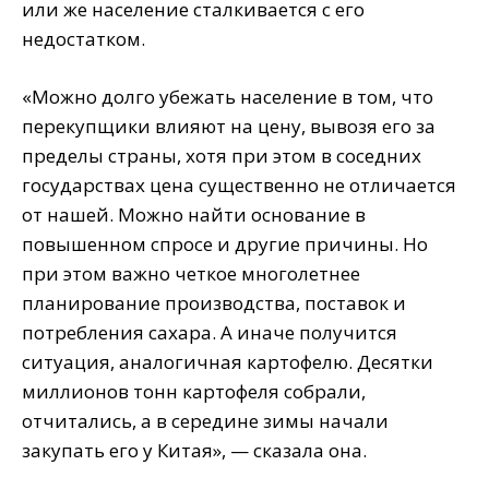
или же население сталкивается с его
недостатком.
«Можно долго убежать население в том, что
перекупщики влияют на цену, вывозя его за
пределы страны, хотя при этом в соседних
государствах цена существенно не отличается
от нашей. Можно найти основание в
повышенном спросе и другие причины. Но
при этом важно четкое многолетнее
планирование производства, поставок и
потребления сахара. А иначе получится
ситуация, аналогичная картофелю. Десятки
миллионов тонн картофеля собрали,
отчитались, а в середине зимы начали
закупать его у Китая», — сказала она.