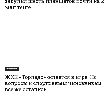
закупил шесть планшетов почти на 2
млн тенге
★★★★★
ЖХК «Торпедо» остается в игре. Но
вопросы к спортивным чиновникам
все же остались