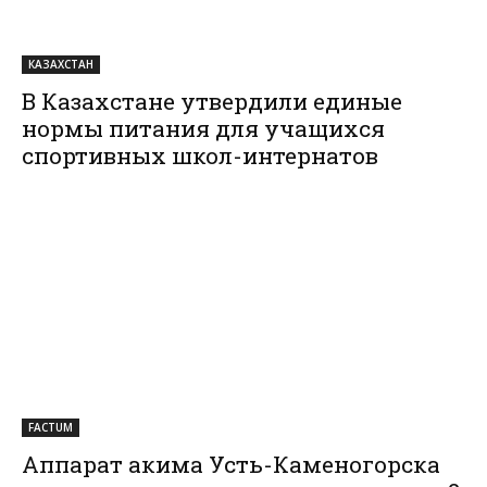
КАЗАХСТАН
В Казахстане утвердили единые
нормы питания для учащихся
спортивных школ-интернатов
FACTUM
Аппарат акима Усть-Каменогорска