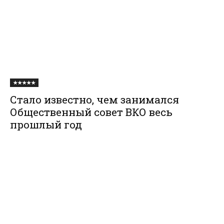
★★★★★
Стало известно, чем занимался
Общественный совет ВКО весь
прошлый год