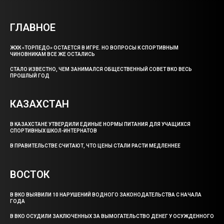
ГЛАВНОЕ
ЖХК «ТОРПЕДО» ОСТАЕТСЯ В ИГРЕ. НО ВОПРОСЫ К СПОРТИВНЫМ
ЧИНОВНИКАМ ВСЕ ЖЕ ОСТАЛИСЬ
СТАЛО ИЗВЕСТНО, ЧЕМ ЗАНИМАЛСЯ ОБЩЕСТВЕННЫЙ СОВЕТ ВКО ВЕСЬ
ПРОШЛЫЙ ГОД
КАЗАХСТАН
В КАЗАХСТАНЕ УТВЕРДИЛИ ЕДИНЫЕ НОРМЫ ПИТАНИЯ ДЛЯ УЧАЩИХСЯ
СПОРТИВНЫХ ШКОЛ-ИНТЕРНАТОВ
В ПРАВИТЕЛЬСТВЕ СЧИТАЮТ, ЧТО ЦЕНЫ СТАЛИ РАСТИ МЕДЛЕННЕЕ
ВОСТОК
В ВКО ВЫЯВИЛИ 10 НАРУШЕНИЙ ВОДНОГО ЗАКОНОДАТЕЛЬСТВА С НАЧАЛА
ГОДА
В ВКО ОСУДИЛИ ЗАКЛЮЧЕННЫХ ЗА ВЫМОГАТЕЛЬСТВО ДЕНЕГ У ОСУЖДЕННОГО