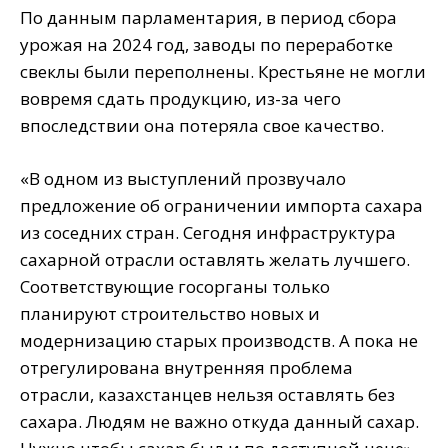
По данным парламентария, в период сбора
урожая на 2024 год, заводы по переработке
свеклы были переполнены. Крестьяне не могли
вовремя сдать продукцию, из-за чего
впоследствии она потеряла свое качество.
«В одном из выступлений прозвучало
предложение об ограничении импорта сахара
из соседних стран. Сегодня инфраструктура
сахарной отрасли оставлять желать лучшего.
Соответствующие госорганы только
планируют строительство новых и
модернизацию старых производств. А пока не
отрегулирована внутренняя проблема
отрасли, казахстанцев нельзя оставлять без
сахара. Людям не важно откуда данный сахар.