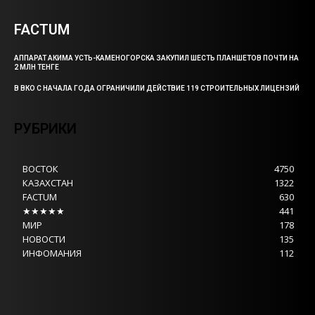
FACTUM
АППАРАТ АКИМА УСТЬ-КАМЕНОГОРСКА ЗАКУПИЛ ШЕСТЬ ПЛАНШЕТОВ ПОЧТИ НА
2 МЛН ТЕНГЕ
В ВКО С НАЧАЛА ГОДА ОГРАНИЧИЛИ ДЕЙСТВИЕ 119 СТРОИТЕЛЬНЫХ ЛИЦЕНЗИЙ
РУБРИКИ
ВОСТОК
4750
КАЗАХСТАН
1322
FACTUM
630
★★★★★
441
МИР
178
НОВОСТИ
135
ИНФОМАНИЯ
112