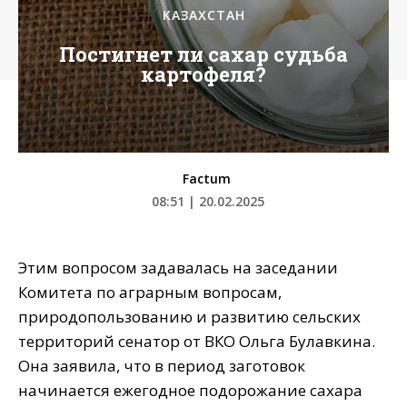
КАЗАХСТАН
Постигнет ли сахар судьба
картофеля?
Factum
08:51 | 20.02.2025
Этим вопросом задавалась на заседании
Комитета по аграрным вопросам,
природопользованию и развитию сельских
территорий сенатор от ВКО Ольга Булавкина.
Она заявила, что в период заготовок
начинается ежегодное подорожание сахара