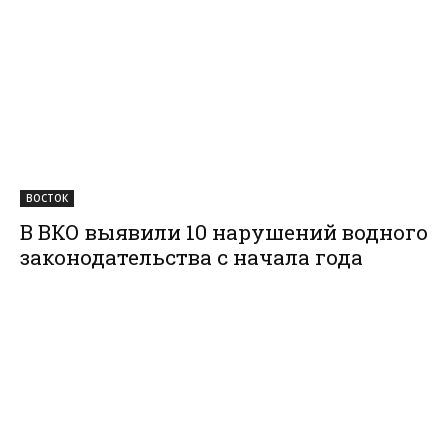
ВОСТОК
В ВКО выявили 10 нарушений водного
законодательства с начала года