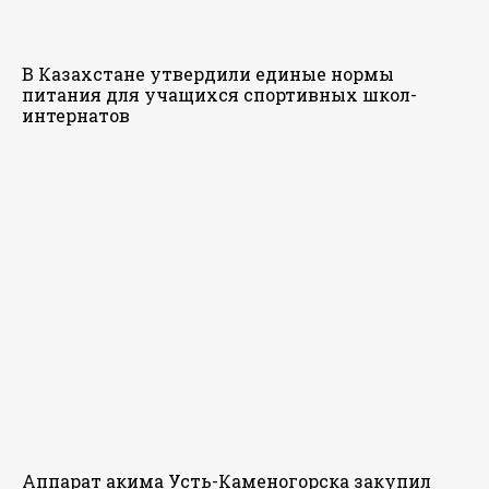
В Казахстане утвердили единые нормы
питания для учащихся спортивных школ-
интернатов
Аппарат акима Усть-Каменогорска закупил