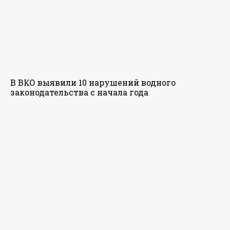
В ВКО выявили 10 нарушений водного
законодательства с начала года