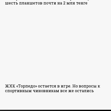
шесть планшетов почти на 2 млн тенге
ЖХК «Торпедо» остается в игре. Но вопросы к
спортивным чиновникам все же остались