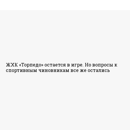
ЖХК «Торпедо» остается в игре. Но вопросы к
спортивным чиновникам все же остались