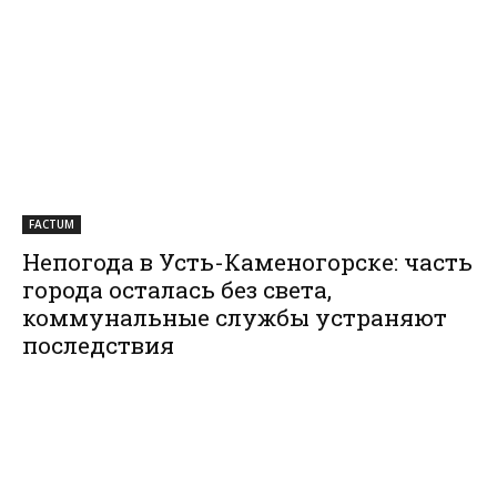
FACTUM
Непогода в Усть-Каменогорске: часть
города осталась без света,
коммунальные службы устраняют
последствия