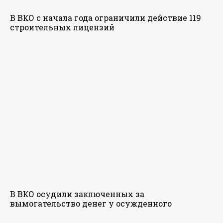
В ВКО с начала года ограничили действие 119
строительных лицензий
В ВКО осудили заключенных за
вымогательство денег у осужденного