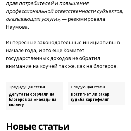
прав потребителей и повышения
профессиональной ответственности субъектов,
оказывающих услуги»,
— резюмировала
Наумова.
Интересные законодательные инициативы в
начале года, и это еще Комитет
государственных доходов не обратил
внимание на коучей так же, как на блогеров.
Предыдущая статья
Следующая статья
Депутаты осерчали на
Постигнет ли сахар
блогеров за «наезд» на
судьба картофеля?
коллегу
Новые статьи