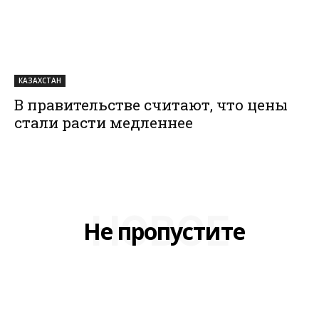
КАЗАХСТАН
В правительстве считают, что цены
стали расти медленнее
НОВОЕ
Не пропустите