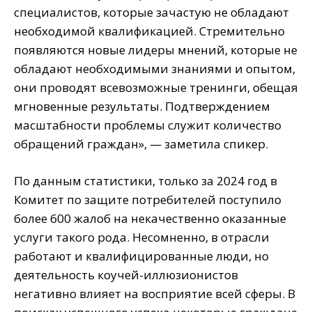
специалистов, которые зачастую не обладают
необходимой квалификацией. Стремительно
появляются новые лидеры мнений, которые не
обладают необходимыми знаниями и опытом,
они проводят всевозможные тренинги, обещая
мгновенные результаты. Подтверждением
масштабности проблемы служит количество
обращений граждан», — заметила спикер.
По данным статистики, только за 2024 год в
Комитет по защите потребителей поступило
более 600 жалоб на некачественно оказанные
услуги такого рода. Несомненно, в отрасли
работают и квалифицированные люди, но
деятельность коучей-иллюзионистов
негативно влияет на восприятие всей сферы. В