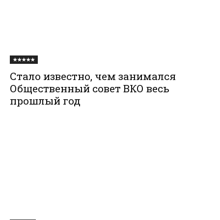
★★★★★
Стало известно, чем занимался
Общественный совет ВКО весь
прошлый год