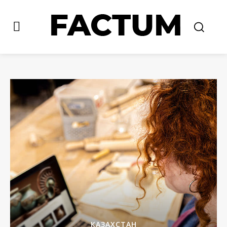
КАЗАХСТАН