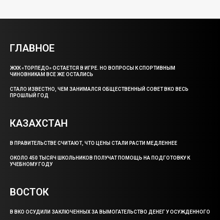
ГЛАВНОЕ
ЖХК «ТОРПЕДО» ОСТАЕТСЯ В ИГРЕ. НО ВОПРОСЫ К СПОРТИВНЫМ
ЧИНОВНИКАМ ВСЕ ЖЕ ОСТАЛИСЬ
СТАЛО ИЗВЕСТНО, ЧЕМ ЗАНИМАЛСЯ ОБЩЕСТВЕННЫЙ СОВЕТ ВКО ВЕСЬ
ПРОШЛЫЙ ГОД
КАЗАХСТАН
В ПРАВИТЕЛЬСТВЕ СЧИТАЮТ, ЧТО ЦЕНЫ СТАЛИ РАСТИ МЕДЛЕННЕЕ
ОКОЛО 450 ТЫСЯЧ ШКОЛЬНИКОВ ПОЛУЧАТ ПОМОЩЬ НА ПОДГОТОВКУ К
УЧЕБНОМУ ГОДУ
ВОСТОК
В ВКО ОСУДИЛИ ЗАКЛЮЧЕННЫХ ЗА ВЫМОГАТЕЛЬСТВО ДЕНЕГ У ОСУЖДЕННОГО