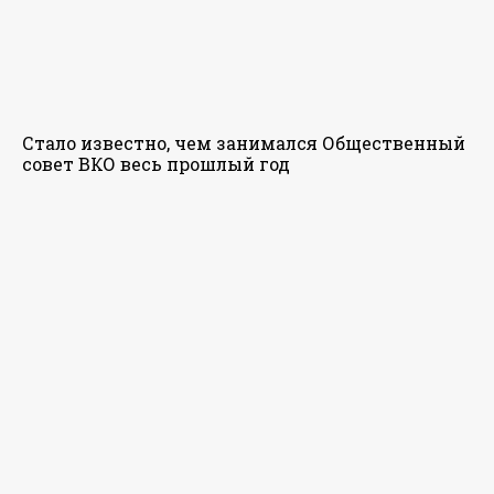
Стало известно, чем занимался Общественный
совет ВКО весь прошлый год