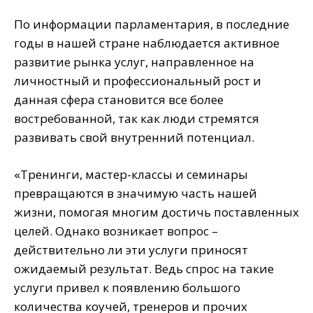
По информации парламентария, в последние
годы в нашей стране наблюдается активное
развитие рынка услуг, направленное на
личностный и профессиональный рост и
данная сфера становится все более
востребованной, так как люди стремятся
развивать свой внутренний потенциал.
«Тренинги, мастер-классы и семинары
превращаются в значимую часть нашей
жизни, помогая многим достичь поставленных
целей. Однако возникает вопрос –
действительно ли эти услуги приносят
ожидаемый результат. Ведь спрос на такие
услуги привел к появлению большого
количества коучей, тренеров и прочих