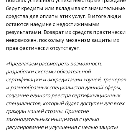
поисках успешного успеха некоторые граждане
берут кредиты или вкладывают значительные
средства для оплаты этих услуг. В итоге люди
остаются наедине с недостижимыми
результатами. Возврат их средств практически
невозможен, поскольку механизм защиты их
прав фактически отсутствует.
«Предлагаем рассмотреть возможность
разработки системы обязательной
сертификации и аккредитации коучей, тренеров
и разнообразных специалистов данной сферы,
создание единого реестра сертификационных
специалистов, который будет доступен для всех
граждан нашей страны. Принятие
законодательных инициатив с целью
регулирования и улучшения с целью защиты