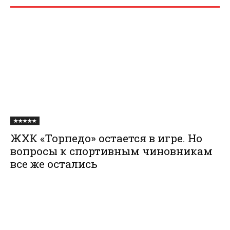
★★★★★
ЖХК «Торпедо» остается в игре. Но
вопросы к спортивным чиновникам
все же остались