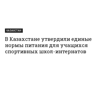
КАЗАХСТАН
В Казахстане утвердили единые
нормы питания для учащихся
спортивных школ-интернатов