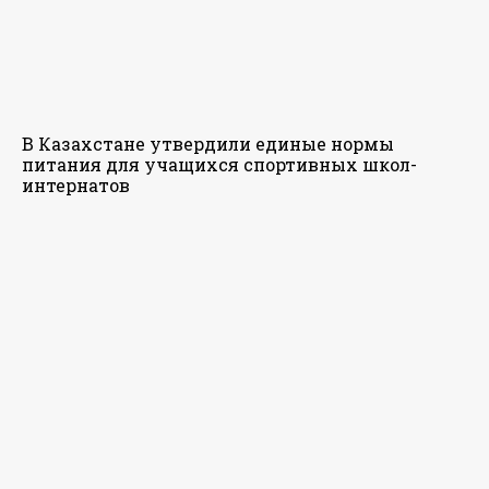
В Казахстане утвердили единые нормы
питания для учащихся спортивных школ-
интернатов