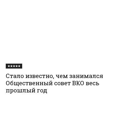
★★★★★
Стало известно, чем занимался
Общественный совет ВКО весь
прошлый год