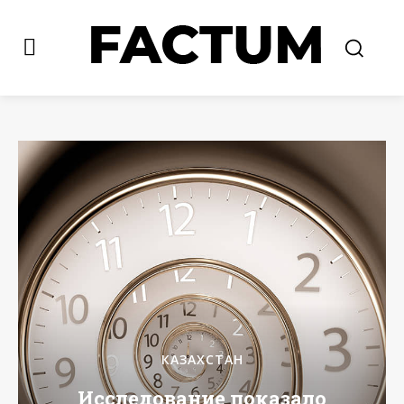
КАЗАХСТАН
Исследование показало