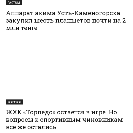
FACTUM
Аппарат акима Усть-Каменогорска
закупил шесть планшетов почти на 2
млн тенге
★★★★★
ЖХК «Торпедо» остается в игре. Но
вопросы к спортивным чиновникам
все же остались