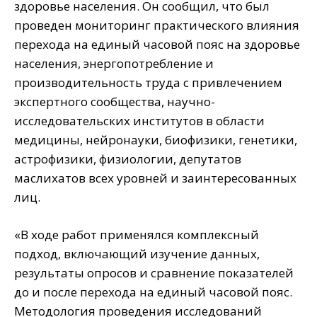
здоровье населения. Он сообщил, что был
проведен мониторинг практического влияния
перехода на единый часовой пояс на здоровье
населения, энергопотребление и
производительность труда с привлечением
экспертного сообщества, научно-
исследовательских институтов в области
медицины, нейронауки, биофизики, генетики,
астрофизики, физиологии, депутатов
маслихатов всех уровней и заинтересованных
лиц.
«В ходе работ применялся комплексный
подход, включающий изучение данных,
результаты опросов и сравнение показателей
до и после перехода на единый часовой пояс.
Методология проведения исследований