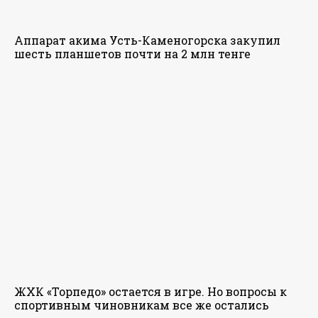
Аппарат акима Усть-Каменогорска закупил
шесть планшетов почти на 2 млн тенге
ЖХК «Торпедо» остается в игре. Но вопросы к
спортивным чиновникам все же остались