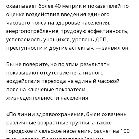
охватывает более 40 метрик и показателей по
оценке воздействия введения единого
часового пояса на здоровье населения,
энергопотребление, трудовую эффективность,
успеваемость учащихся, уровень ДТП,
преступности и другие аспекты», — заявил он.
Вы не поверите, но по этим результаты
показывают отсутствие негативного
воздействия перехода на единый часовой
пояс на ключевые показатели
жизнедеятельности населения
«По линии здравоохранения, были охвачены
различные возрастные группы, а также
городское и сельское населения, расчет на 100