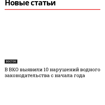
Новые статьи
ВОСТОК
В ВКО выявили 10 нарушений водного
законодательства с начала года