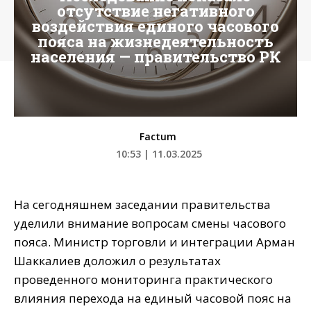
отсутствие негативного
воздействия единого часового
пояса на жизнедеятельность
населения — правительство РК
Factum
10:53 | 11.03.2025
На сегодняшнем заседании правительства
уделили внимание вопросам смены часового
пояса. Министр торговли и интеграции Арман
Шаккалиев доложил о результатах
проведенного мониторинга практического
влияния перехода на единый часовой пояс на