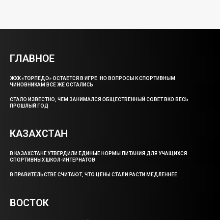
ГЛАВНОЕ
ЖХК «ТОРПЕДО» ОСТАЕТСЯ В ИГРЕ. НО ВОПРОСЫ К СПОРТИВНЫМ
ЧИНОВНИКАМ ВСЕ ЖЕ ОСТАЛИСЬ
СТАЛО ИЗВЕСТНО, ЧЕМ ЗАНИМАЛСЯ ОБЩЕСТВЕННЫЙ СОВЕТ ВКО ВЕСЬ
ПРОШЛЫЙ ГОД
КАЗАХСТАН
В КАЗАХСТАНЕ УТВЕРДИЛИ ЕДИНЫЕ НОРМЫ ПИТАНИЯ ДЛЯ УЧАЩИХСЯ
СПОРТИВНЫХ ШКОЛ-ИНТЕРНАТОВ
В ПРАВИТЕЛЬСТВЕ СЧИТАЮТ, ЧТО ЦЕНЫ СТАЛИ РАСТИ МЕДЛЕННЕЕ
ВОСТОК