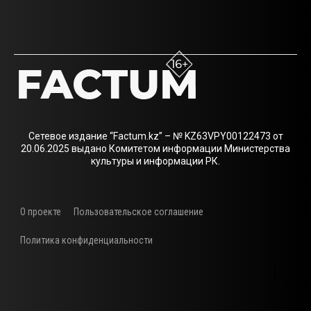
Сетевое издание “Factum.kz” – № KZ63VPY00122473 от
20.06.2025 выдано Комитетом информации Министерства
культуры и информации РК.
О проекте
Пользовательское соглашение
Политика конфиденциальности