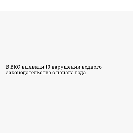
В ВКО выявили 10 нарушений водного
законодательства с начала года