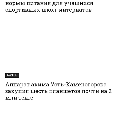
нормы питания для учащихся
спортивных школ-интернатов
FACTUM
Аппарат акима Усть-Каменогорска
закупил шесть планшетов почти на 2
млн тенге