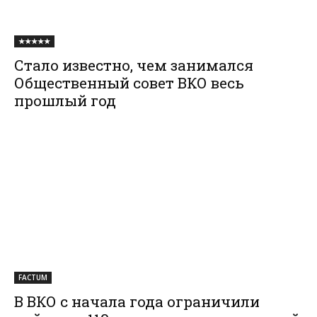
★★★★★
Стало известно, чем занимался
Общественный совет ВКО весь
прошлый год
FACTUM
В ВКО с начала года ограничили