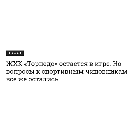
★★★★★
ЖХК «Торпедо» остается в игре. Но
вопросы к спортивным чиновникам
все же остались