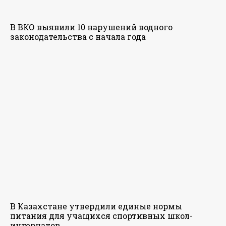
В ВКО выявили 10 нарушений водного
законодательства с начала года
В Казахстане утвердили единые нормы
питания для учащихся спортивных школ-
интернатов