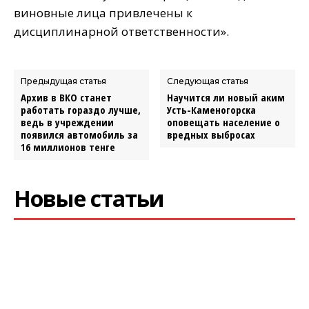
виновные лица привлечены к
дисциплинарной ответственности».
Предыдущая статья
Следующая статья
Архив в ВКО станет
Научится ли новый аким
работать гораздо лучше,
Усть-Каменогорска
ведь в учреждении
оповещать население о
появился автомобиль за
вредных выбросах
16 миллионов тенге
Новые статьи