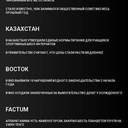
ЧИНОВНИКАМ ВСЕ ЖЕ ОСТАЛИСЬ
СТАЛО ИЗВЕСТНО, ЧЕМ ЗАНИМАЛСЯ ОБЩЕСТВЕННЫЙ СОВЕТ ВКО ВЕСЬ
ПРОШЛЫЙ ГОД
КАЗАХСТАН
В КАЗАХСТАНЕ УТВЕРДИЛИ ЕДИНЫЕ НОРМЫ ПИТАНИЯ ДЛЯ УЧАЩИХСЯ
СПОРТИВНЫХ ШКОЛ-ИНТЕРНАТОВ
В ПРАВИТЕЛЬСТВЕ СЧИТАЮТ, ЧТО ЦЕНЫ СТАЛИ РАСТИ МЕДЛЕННЕЕ
ВОСТОК
В ВКО ВЫЯВИЛИ 10 НАРУШЕНИЙ ВОДНОГО ЗАКОНОДАТЕЛЬСТВА С НАЧАЛА
ГОДА
В ВКО ОСУДИЛИ ЗАКЛЮЧЕННЫХ ЗА ВЫМОГАТЕЛЬСТВО ДЕНЕГ У ОСУЖДЕННОГО
FACTUM
АППАРАТ АКИМА УСТЬ-КАМЕНОГОРСКА ЗАКУПИЛ ШЕСТЬ ПЛАНШЕТОВ ПОЧТИ НА
2 МЛН ТЕНГЕ