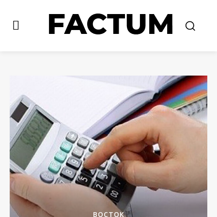
ВОСТОК