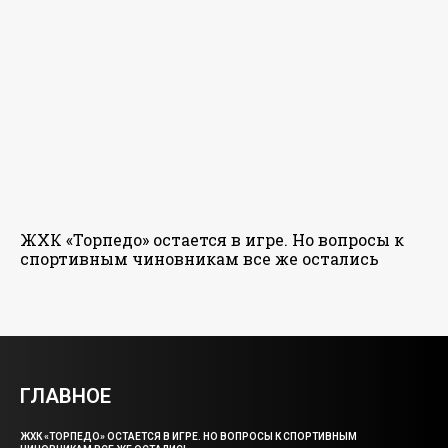
ЖХК «Торпедо» остается в игре. Но вопросы к
спортивным чиновникам все же остались
ГЛАВНОЕ
ЖХК «ТОРПЕДО» ОСТАЕТСЯ В ИГРЕ. НО ВОПРОСЫ К СПОРТИВНЫМ