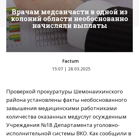
Врачам медсанчасти в одной из
колоний области необоснованно
начисляли выплаты
Factum
15:07 | 28.03.2025
Проверкой прокуратуры Шемонаихинского
района установлены факты необоснованного
завышения медицинскими работниками
количества оказанных медуслуг осужденным
Учреждения №18 Департамента уголовно-
исполнительной системы ВКО. Как сообщили в