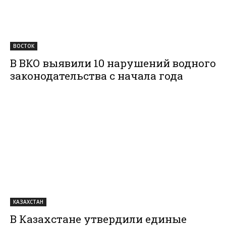
ВОСТОК
В ВКО выявили 10 нарушений водного
законодательства с начала года
КАЗАХСТАН
В Казахстане утвердили единые