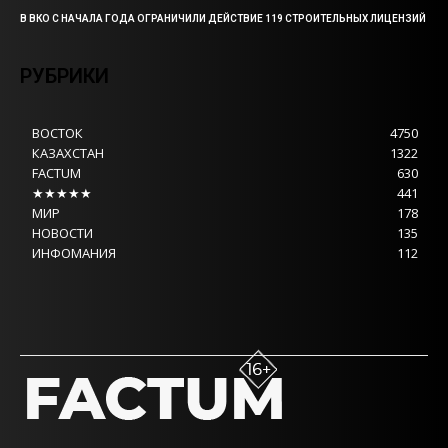
В ВКО С НАЧАЛА ГОДА ОГРАНИЧИЛИ ДЕЙСТВИЕ 119 СТРОИТЕЛЬНЫХ ЛИЦЕНЗИЙ
РУБРИКИ
ВОСТОК
4750
КАЗАХСТАН
1322
FACTUM
630
★★★★★
441
МИР
178
НОВОСТИ
135
ИНФОМАНИЯ
112