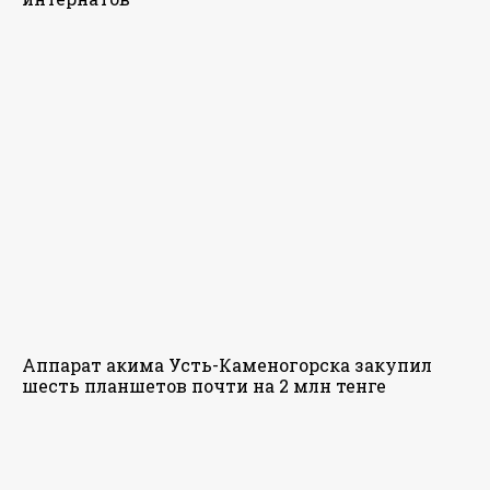
Аппарат акима Усть-Каменогорска закупил
шесть планшетов почти на 2 млн тенге