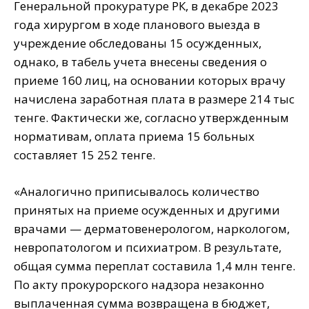
Генеральной прокуратуре РК, в декабре 2023
года хирургом в ходе планового выезда в
учреждение обследованы 15 осужденных,
однако, в табель учета внесены сведения о
приеме 160 лиц, на основании которых врачу
начислена заработная плата в размере 214 тыс
тенге. Фактически же, согласно утвержденным
нормативам, оплата приема 15 больных
составляет 15 252 тенге.
«Аналогично приписывалось количество
принятых на приеме осужденных и другими
врачами — дерматовенерологом, наркологом,
невропатологом и психиатром. В результате,
общая сумма переплат составила 1,4 млн тенге.
По акту прокурорского надзора незаконно
выплаченная сумма возвращена в бюджет,