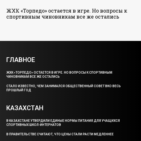
ЖХК «Торпедо» остается в игре. Но вопросы к
спортивным чиновникам все же остались
ГЛАВНОЕ
ЖХК «ТОРПЕДО» ОСТАЕТСЯ В ИГРЕ. НО ВОПРОСЫ К СПОРТИВНЫМ
ЧИНОВНИКАМ ВСЕ ЖЕ ОСТАЛИСЬ
СТАЛО ИЗВЕСТНО, ЧЕМ ЗАНИМАЛСЯ ОБЩЕСТВЕННЫЙ СОВЕТ ВКО ВЕСЬ
ПРОШЛЫЙ ГОД
КАЗАХСТАН
В КАЗАХСТАНЕ УТВЕРДИЛИ ЕДИНЫЕ НОРМЫ ПИТАНИЯ ДЛЯ УЧАЩИХСЯ
СПОРТИВНЫХ ШКОЛ-ИНТЕРНАТОВ
В ПРАВИТЕЛЬСТВЕ СЧИТАЮТ, ЧТО ЦЕНЫ СТАЛИ РАСТИ МЕДЛЕННЕЕ