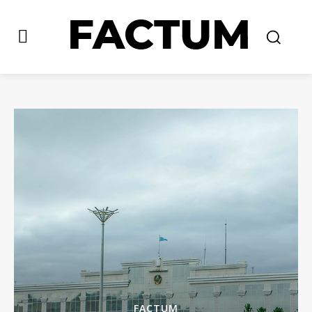
FACTUM