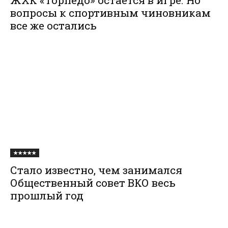
ЖХК «Торпедо» остается в игре. Но
вопросы к спортивным чиновникам
все же остались
★★★★★
Стало известно, чем занимался
Общественный совет ВКО весь
прошлый год