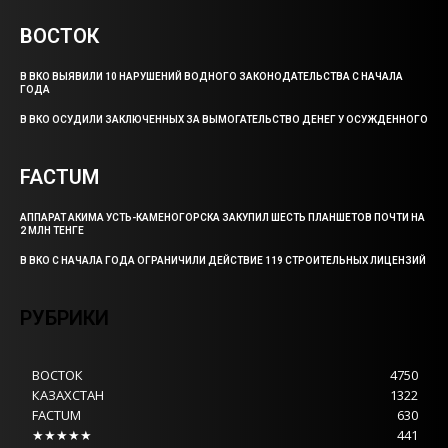
ВОСТОК
В ВКО ВЫЯВИЛИ 10 НАРУШЕНИЙ ВОДНОГО ЗАКОНОДАТЕЛЬСТВА С НАЧАЛА
ГОДА
В ВКО ОСУДИЛИ ЗАКЛЮЧЕННЫХ ЗА ВЫМОГАТЕЛЬСТВО ДЕНЕГ У ОСУЖДЕННОГО
FACTUM
АППАРАТ АКИМА УСТЬ-КАМЕНОГОРСКА ЗАКУПИЛ ШЕСТЬ ПЛАНШЕТОВ ПОЧТИ НА
2 МЛН ТЕНГЕ
В ВКО С НАЧАЛА ГОДА ОГРАНИЧИЛИ ДЕЙСТВИЕ 119 СТРОИТЕЛЬНЫХ ЛИЦЕНЗИЙ
РУБРИКИ
ВОСТОК
4750
КАЗАХСТАН
1322
FACTUM
630
★★★★★
441