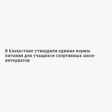
В Казахстане утвердили единые нормы
питания для учащихся спортивных школ-
интернатов