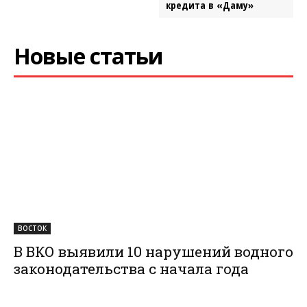
кредита в «Даму»
Новые статьи
ВОСТОК
В ВКО выявили 10 нарушений водного
законодательства с начала года