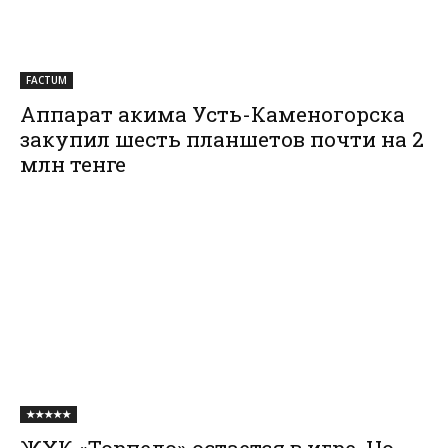
FACTUM
Аппарат акима Усть-Каменогорска
закупил шесть планшетов почти на 2
млн тенге
★★★★★