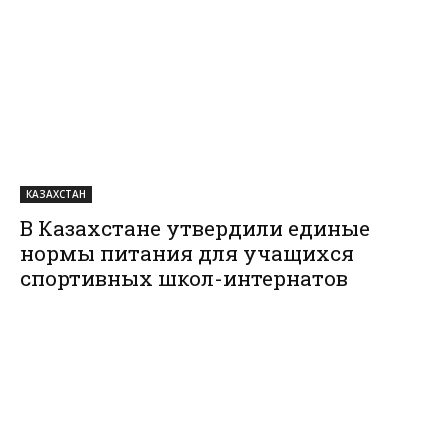
КАЗАХСТАН
В Казахстане утвердили единые
нормы питания для учащихся
спортивных школ-интернатов