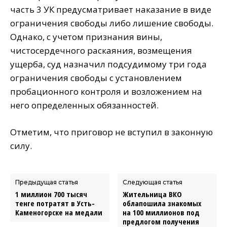
часть 3 УК предусматривает наказание в виде
ограничения свободы либо лишение свободы.
Однако, с учетом признания вины,
чистосердечного раскаяния, возмещения
ущерба, суд назначил подсудимому три года
ограничения свободы с установлением
пробационного контроля и возложением на
него определенных обязанностей.
Отметим, что приговор не вступил в законную
силу.
Предыдущая статья
Следующая статья
1 миллион 700 тысяч
Жительница ВКО
тенге потратят в Усть-
облапошила знакомых
Каменогорске на медали
на 100 миллионов под
предлогом получения