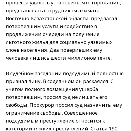
процесса удалось установить, что горожанин,
представляясь сотрудником акимата
Восточно-Казахстанской области, предлагал
потерпевшим услуги и содействие в
продвижении очереди на получение
льготного жилья для социально уязвимых
слоёв населения. Два поверивших ему
человека лишись шести миллионов тенге.
В судебном заседании подсудимый полностью
признал вину. В содеянном он раскаялся. С
учетом полного возмещения ущерба
потерпевшим, просил суд не лишать его
свободы. Прокурор просил суд назначить ему
ограничение свободы. Совершенное
подсудимым преступление относится к
категории тяжких преступлений. Статья 190