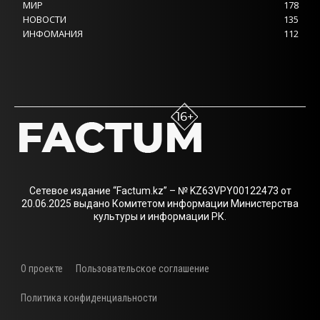
МИР
178
НОВОСТИ
135
ИНФОМАНИЯ
112
Сетевое издание “Factum.kz” – № KZ63VPY00122473 от
20.06.2025 выдано Комитетом информации Министерства
культуры и информации РК.
О проекте
Пользовательское соглашение
Политика конфиденциальности