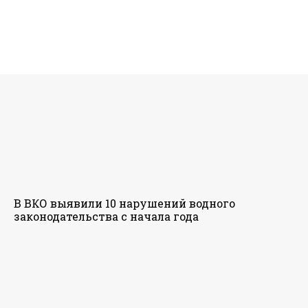
В ВКО выявили 10 нарушений водного
законодательства с начала года