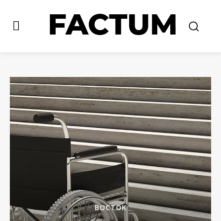
ВОСТОК