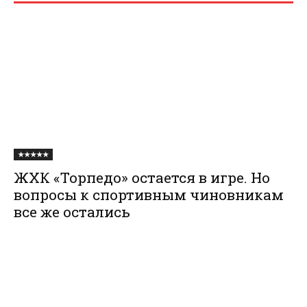
★★★★★
ЖХК «Торпедо» остается в игре. Но
вопросы к спортивным чиновникам
все же остались