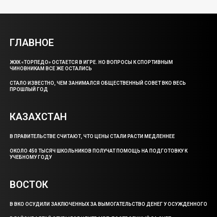
ГЛАВНОЕ
ЖХК «ТОРПЕДО» ОСТАЕТСЯ В ИГРЕ. НО ВОПРОСЫ К СПОРТИВНЫМ
ЧИНОВНИКАМ ВСЕ ЖЕ ОСТАЛИСЬ
СТАЛО ИЗВЕСТНО, ЧЕМ ЗАНИМАЛСЯ ОБЩЕСТВЕННЫЙ СОВЕТ ВКО ВЕСЬ
ПРОШЛЫЙ ГОД
КАЗАХСТАН
В ПРАВИТЕЛЬСТВЕ СЧИТАЮТ, ЧТО ЦЕНЫ СТАЛИ РАСТИ МЕДЛЕННЕЕ
ОКОЛО 450 ТЫСЯЧ ШКОЛЬНИКОВ ПОЛУЧАТ ПОМОЩЬ НА ПОДГОТОВКУ К
УЧЕБНОМУ ГОДУ
ВОСТОК
В ВКО ОСУДИЛИ ЗАКЛЮЧЕННЫХ ЗА ВЫМОГАТЕЛЬСТВО ДЕНЕГ У ОСУЖДЕННОГО