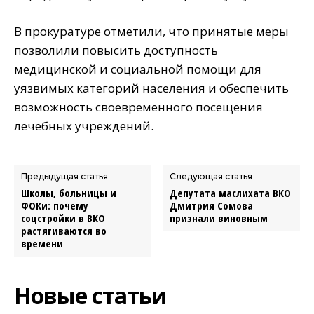
В прокуратуре отметили, что принятые меры
позволили повысить доступность
медицинской и социальной помощи для
уязвимых категорий населения и обеспечить
возможность своевременного посещения
лечебных учреждений.
Предыдущая статья
Следующая статья
Школы, больницы и
Депутата маслихата ВКО
ФОКи: почему
Дмитрия Сомова
соцстройки в ВКО
признали виновным
растягиваются во
времени
Новые статьи