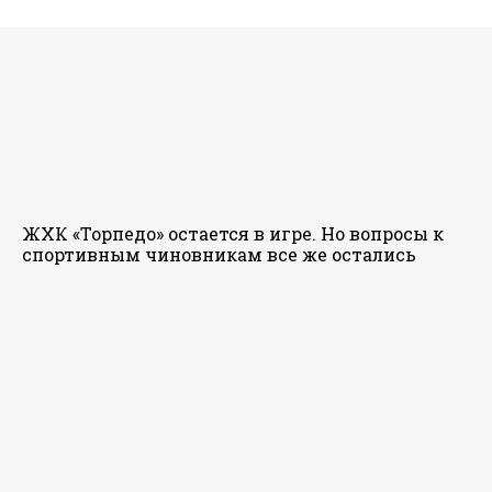
ЖХК «Торпедо» остается в игре. Но вопросы к
спортивным чиновникам все же остались