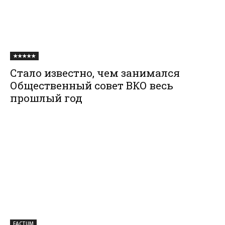
★★★★★
Стало известно, чем занимался
Общественный совет ВКО весь
прошлый год
FACTUM