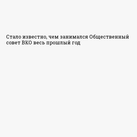
Стало известно, чем занимался Общественный
совет ВКО весь прошлый год