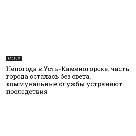
FACTUM
Непогода в Усть-Каменогорске: часть
города осталась без света,
коммунальные службы устраняют
последствия