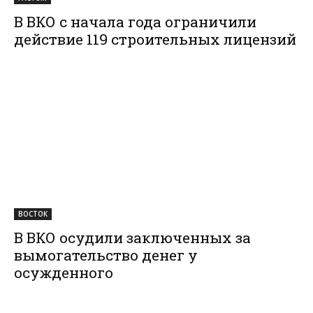
В ВКО с начала года ограничили
действие 119 строительных лицензий
ВОСТОК
В ВКО осудили заключенных за
вымогательство денег у
осужденного