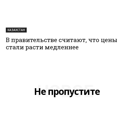
КАЗАХСТАН
В правительстве считают, что цены
стали расти медленнее
НОВОЕ
Не пропустите