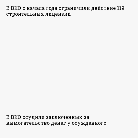
В ВКО с начала года ограничили действие 119
строительных лицензий
В ВКО осудили заключенных за
вымогательство денег у осужденного