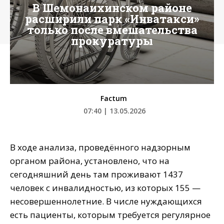
В Шемонаихинском районе
расширили парк «Инватакси»
только после вмешательства
прокуратуры
Factum
07:40 | 13.05.2026
В ходе анализа, проведённого надзорным
органом района, установлено, что на
сегодняшний день там проживают 1437
человек с инвалидностью, из которых 155 —
несовершеннолетние. В числе нуждающихся
есть пациенты, которым требуется регулярное