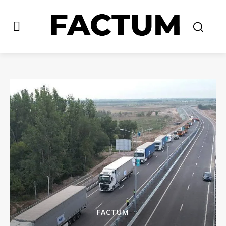
FACTUM