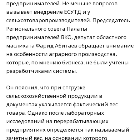
предпринимателей. Не меньше вопросов
вызывает внедрение ЕСУТД и у
сельхозтоваропроизводителей. Председатель
Регионального совета Палаты
предпринимателей ВКО, депутат областного
маслихата Фарид Абитаев обращает внимание
на особенности аграрного производства,
которые, по мнению бизнеса, не были учтены
разработчиками системы.
Он пояснил, что при отгрузке
сельскохозяйственной продукции в
документах указывается фактический вес
товара. Однако после лабораторных
исследований на перерабатывающих
предприятиях определяется так называемый
зачетный вес, на основании которого