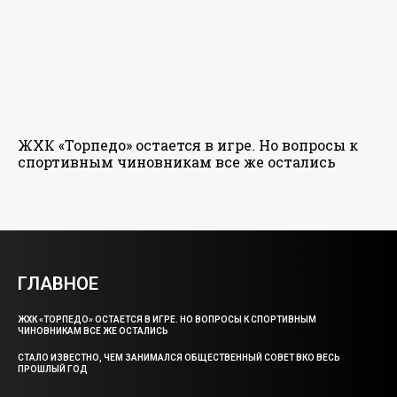
ЖХК «Торпедо» остается в игре. Но вопросы к
спортивным чиновникам все же остались
ГЛАВНОЕ
ЖХК «ТОРПЕДО» ОСТАЕТСЯ В ИГРЕ. НО ВОПРОСЫ К СПОРТИВНЫМ
ЧИНОВНИКАМ ВСЕ ЖЕ ОСТАЛИСЬ
СТАЛО ИЗВЕСТНО, ЧЕМ ЗАНИМАЛСЯ ОБЩЕСТВЕННЫЙ СОВЕТ ВКО ВЕСЬ
ПРОШЛЫЙ ГОД