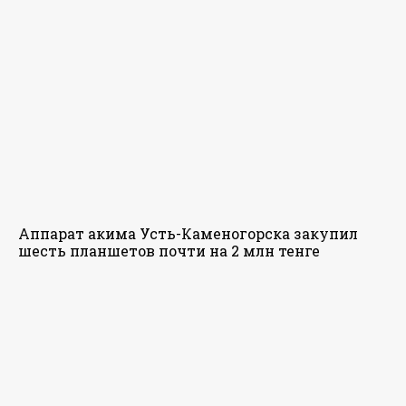
Аппарат акима Усть-Каменогорска закупил
шесть планшетов почти на 2 млн тенге