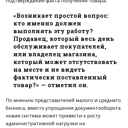
подтверждения факта получения товара.
«Возникает простой вопрос:
кто именно должен
выполнять эту работу?
Продавец, который весь день
обслуживает покупателей,
или владелец магазина,
который может отсутствовать
на месте и не видеть
фактически поставленный
товар?» — отметил он.
По мнению представителей малого и среднего
бизнеса, вместо упрощения документооборота
новая система может привести к росту
административной нагрузки на