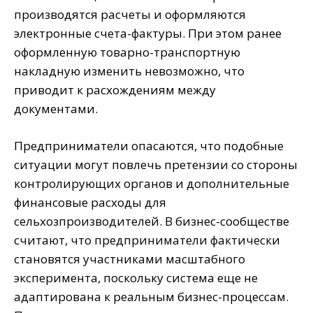
производятся расчеты и оформляются
электронные счета-фактуры. При этом ранее
оформленную товарно-транспортную
накладную изменить невозможно, что
приводит к расхождениям между
документами.
Предприниматели опасаются, что подобные
ситуации могут повлечь претензии со стороны
контролирующих органов и дополнительные
финансовые расходы для
сельхозпроизводителей. В бизнес-сообществе
считают, что предприниматели фактически
становятся участниками масштабного
эксперимента, поскольку система еще не
адаптирована к реальным бизнес-процессам.