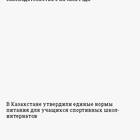
В Казахстане утвердили единые нормы
питания для учащихся спортивных школ-
интернатов