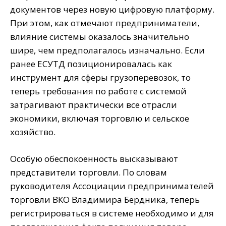
документов через новую цифровую платформу.
При этом, как отмечают предприниматели,
влияние системы оказалось значительно
шире, чем предполагалось изначально. Если
ранее ЕСУТД позиционировалась как
инструмент для сферы грузоперевозок, то
теперь требования по работе с системой
затрагивают практически все отрасли
экономики, включая торговлю и сельское
хозяйство.
Особую обеспокоенность высказывают
представители торговли. По словам
руководителя Ассоциации предпринимателей
торговли ВКО Владимира Бердника, теперь
регистрироваться в системе необходимо и для