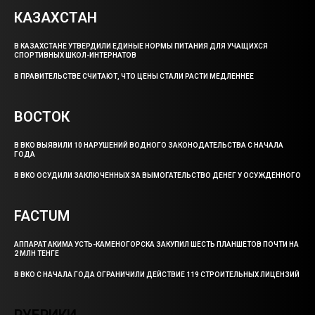
КАЗАХСТАН
В КАЗАХСТАНЕ УТВЕРДИЛИ ЕДИНЫЕ НОРМЫ ПИТАНИЯ ДЛЯ УЧАЩИХСЯ
СПОРТИВНЫХ ШКОЛ-ИНТЕРНАТОВ
В ПРАВИТЕЛЬСТВЕ СЧИТАЮТ, ЧТО ЦЕНЫ СТАЛИ РАСТИ МЕДЛЕННЕЕ
ВОСТОК
В ВКО ВЫЯВИЛИ 10 НАРУШЕНИЙ ВОДНОГО ЗАКОНОДАТЕЛЬСТВА С НАЧАЛА
ГОДА
В ВКО ОСУДИЛИ ЗАКЛЮЧЕННЫХ ЗА ВЫМОГАТЕЛЬСТВО ДЕНЕГ У ОСУЖДЕННОГО
FACTUM
АППАРАТ АКИМА УСТЬ-КАМЕНОГОРСКА ЗАКУПИЛ ШЕСТЬ ПЛАНШЕТОВ ПОЧТИ НА
2 МЛН ТЕНГЕ
В ВКО С НАЧАЛА ГОДА ОГРАНИЧИЛИ ДЕЙСТВИЕ 119 СТРОИТЕЛЬНЫХ ЛИЦЕНЗИЙ