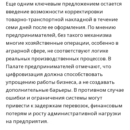
Еще одним ключевым предложением остается
введение возможности корректировки
товарно-транспортной накладной в течение
семи дней после ее оформления. По мнению
предпринимателей, без такого механизма
многие хозяйственные операции, особенно в
аграрной сфере, не соответствуют логике
реальных производственных процессов. В
Палате предпринимателей отмечают, что
цифровизация должна способствовать
упрощению работы бизнеса, а не создавать
дополнительные барьеры. В противном случае
ошибки и ограничения системы могут
привести к задержкам перевозок, финансовым
потерям и росту административной нагрузки
на предприятия.