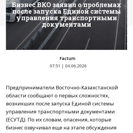
Бизнес ВКО заявил о проблемах
после запуска Единой системы
управления транспортными
документами
Factum
07:51 | 04.06.2026
Предприниматели Восточно-Казахстанской
области сообщают о первых сложностях,
возникших после запуска Единой системы
управления транспортными документами
(ЕСУТД). По их словам, опасения, которые
бизнес озвучивал еще на этапе обсуждения