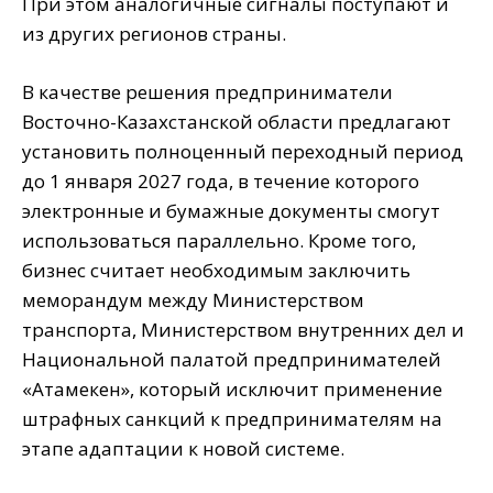
При этом аналогичные сигналы поступают и
из других регионов страны.
В качестве решения предприниматели
Восточно-Казахстанской области предлагают
установить полноценный переходный период
до 1 января 2027 года, в течение которого
электронные и бумажные документы смогут
использоваться параллельно. Кроме того,
бизнес считает необходимым заключить
меморандум между Министерством
транспорта, Министерством внутренних дел и
Национальной палатой предпринимателей
«Атамекен», который исключит применение
штрафных санкций к предпринимателям на
этапе адаптации к новой системе.