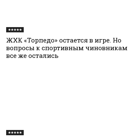
★★★★★
ЖХК «Торпедо» остается в игре. Но
вопросы к спортивным чиновникам
все же остались
★★★★★