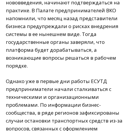
нововведения, начинают подтверждаться на
практике. В Палате предпринимателей ВКО
напомнили, что месяц назад представители
бизнеса предупреждали о рисках внедрения
системы в ее нынешнем виде. Тогда
государственные органы заверяли, что
платформа будет дорабатываться, а
возникающие вопросы решаться в рабочем
порядке.
Однако уже в первые дни работы ЕСУТД
предприниматели начали сталкиваться с
техническими и организационными
проблемами. По информации бизнес-
сообщества, в ряде регионов зафиксированы
случаи остановки транспортных средств из-за
вопросов, связанных с оформлением