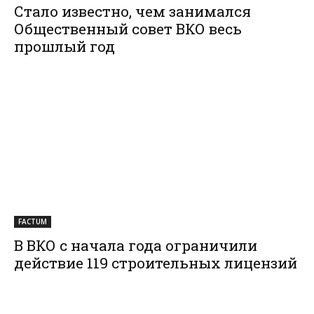
Стало известно, чем занимался
Общественный совет ВКО весь
прошлый год
FACTUM
В ВКО с начала года ограничили
действие 119 строительных лицензий