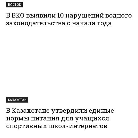
ВОСТОК
В ВКО выявили 10 нарушений водного
законодательства с начала года
КАЗАХСТАН
В Казахстане утвердили единые
нормы питания для учащихся
спортивных школ-интернатов