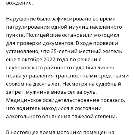
вождение.
Нарушение было зафиксировано во время
патрулирования одной из улиц населенного
пункта. Полицейские остановили мотоцикл
для проверки документов. В ходе проверки
установлено, что 35-летний местный житель
еще в октябре 2022 года по решению
Глубоковского районного суда был лишен
права управления транспортными средствами
сроком на десять лет. Несмотря на судебный
запрет, мужчина вновь сел за руль.
Медицинское освидетельствование показало,
что водитель находился в состоянии
алкогольного опьянения тяжелой степени.
В настоящее время мотоцикл помещен на