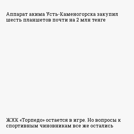
Аппарат акима Усть-Каменогорска закупил
шесть планшетов почти на 2 млн тенге
ЖХК «Торпедо» остается в игре. Но вопросы к
спортивным чиновникам все же остались