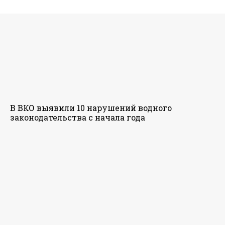
В ВКО выявили 10 нарушений водного
законодательства с начала года