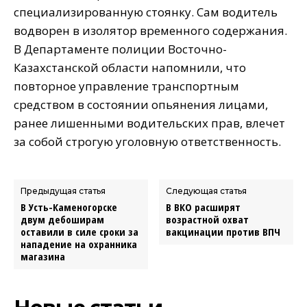
специализированную стоянку. Сам водитель
водворен в изолятор временного содержания.
В Департаменте полиции Восточно-
Казахстанской области напомнили, что
повторное управление транспортным
средством в состоянии опьянения лицами,
ранее лишенными водительских прав, влечет
за собой строгую уголовную ответственность.
Предыдущая статья
Следующая статья
В Усть-Каменогорске
В ВКО расширят
двум дебоширам
возрастной охват
оставили в силе сроки за
вакцинации против ВПЧ
нападение на охранника
магазина