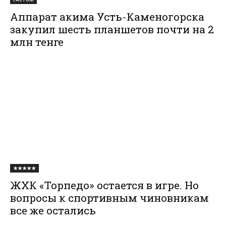
Аппарат акима Усть-Каменогорска
закупил шесть планшетов почти на 2
млн тенге
★★★★★
ЖХК «Торпедо» остается в игре. Но
вопросы к спортивным чиновникам
все же остались