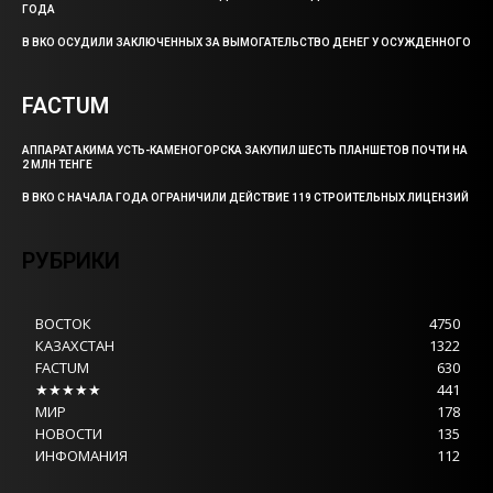
ГОДА
В ВКО ОСУДИЛИ ЗАКЛЮЧЕННЫХ ЗА ВЫМОГАТЕЛЬСТВО ДЕНЕГ У ОСУЖДЕННОГО
FACTUM
АППАРАТ АКИМА УСТЬ-КАМЕНОГОРСКА ЗАКУПИЛ ШЕСТЬ ПЛАНШЕТОВ ПОЧТИ НА
2 МЛН ТЕНГЕ
В ВКО С НАЧАЛА ГОДА ОГРАНИЧИЛИ ДЕЙСТВИЕ 119 СТРОИТЕЛЬНЫХ ЛИЦЕНЗИЙ
РУБРИКИ
ВОСТОК
4750
КАЗАХСТАН
1322
FACTUM
630
★★★★★
441
МИР
178
НОВОСТИ
135
ИНФОМАНИЯ
112