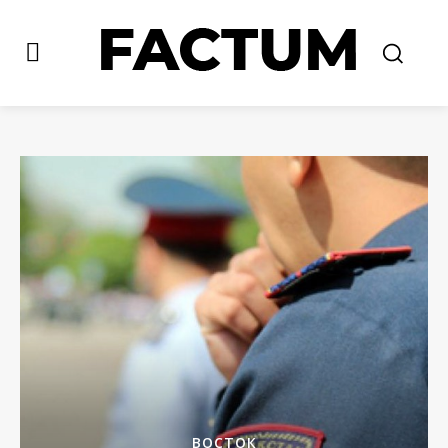
ВОСТОК