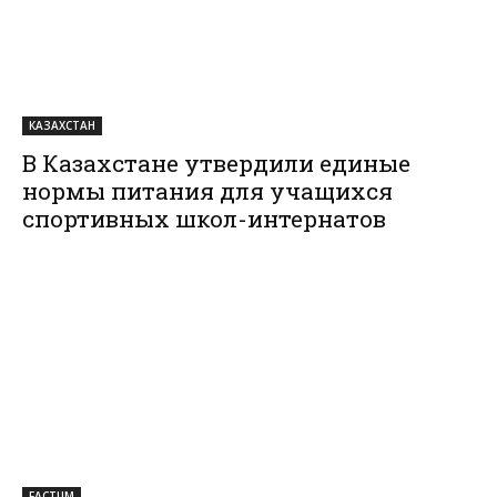
КАЗАХСТАН
В Казахстане утвердили единые
нормы питания для учащихся
спортивных школ-интернатов
FACTUM