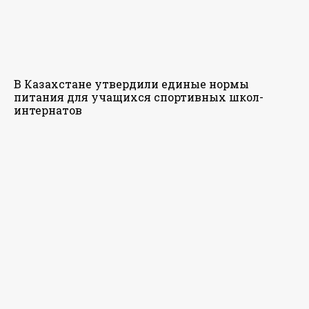
В Казахстане утвердили единые нормы
питания для учащихся спортивных школ-
интернатов