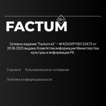
Сетевое издание “Factum.kz” – № KZ63VPY00122473 от
20.06.2025 выдано Комитетом информации Министерства
культуры и информации РК.
О проекте
Пользовательское соглашение
Политика конфиденциальности