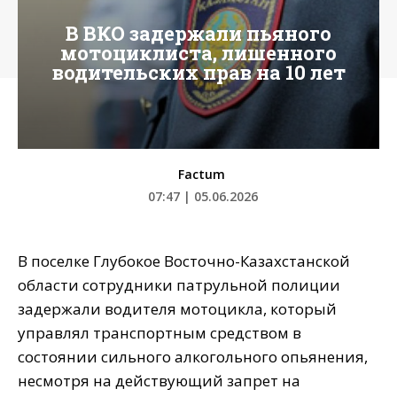
В ВКО задержали пьяного
мотоциклиста, лишенного
водительских прав на 10 лет
Factum
07:47 | 05.06.2026
В поселке Глубокое Восточно-Казахстанской
области сотрудники патрульной полиции
задержали водителя мотоцикла, который
управлял транспортным средством в
состоянии сильного алкогольного опьянения,
несмотря на действующий запрет на