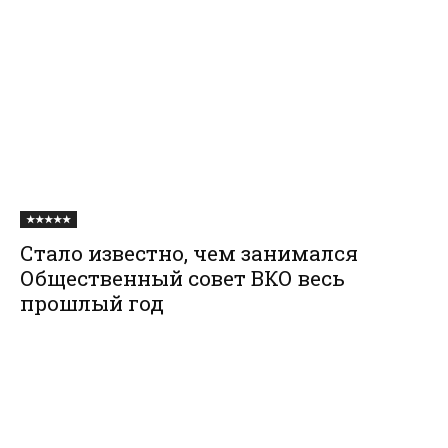
★★★★★
Стало известно, чем занимался
Общественный совет ВКО весь
прошлый год