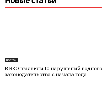
Новые статьи
ВОСТОК
В ВКО выявили 10 нарушений водного
законодательства с начала года