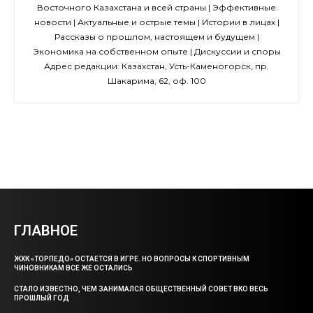
Восточного Казахстана и всей страны | Эффективные
новости | Актуальные и острые темы | Истории в лицах |
Рассказы о прошлом, настоящем и будущем |
Экономика на собственном опыте | Дискуссии и споры
Адрес редакции: Казахстан, Усть-Каменогорск, пр.
Шакарима, 62, оф. 100
ГЛАВНОЕ
ЖХК «ТОРПЕДО» ОСТАЕТСЯ В ИГРЕ. НО ВОПРОСЫ К СПОРТИВНЫМ
ЧИНОВНИКАМ ВСЕ ЖЕ ОСТАЛИСЬ
СТАЛО ИЗВЕСТНО, ЧЕМ ЗАНИМАЛСЯ ОБЩЕСТВЕННЫЙ СОВЕТ ВКО ВЕСЬ
ПРОШЛЫЙ ГОД