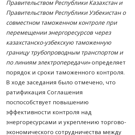
Правительством Республики Казахстан и
Правительством Республики Узбекистан о
совместном таможенном контроле при
перемещении энергоресурсов через
казахстанско-узбекскую таможенную
границу трубопроводным транспортом и
по линиям электропередачи»
определяет
порядок и сроки таможенного контроля.
В ходе заседания было отмечено, что
ратификация Соглашения
поспособствует повышению
эффективности контроля над
энергоресурсами и укреплению торгово-
экономического сотрудничества между