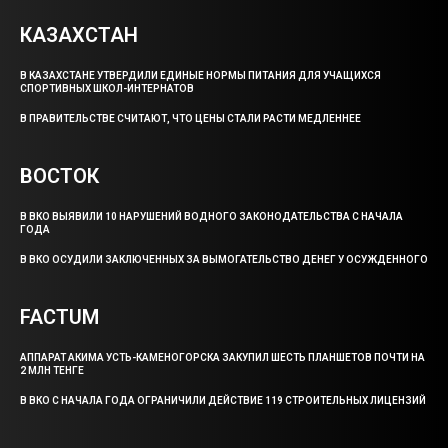
КАЗАХСТАН
В КАЗАХСТАНЕ УТВЕРДИЛИ ЕДИНЫЕ НОРМЫ ПИТАНИЯ ДЛЯ УЧАЩИХСЯ
СПОРТИВНЫХ ШКОЛ-ИНТЕРНАТОВ
В ПРАВИТЕЛЬСТВЕ СЧИТАЮТ, ЧТО ЦЕНЫ СТАЛИ РАСТИ МЕДЛЕННЕЕ
ВОСТОК
В ВКО ВЫЯВИЛИ 10 НАРУШЕНИЙ ВОДНОГО ЗАКОНОДАТЕЛЬСТВА С НАЧАЛА
ГОДА
В ВКО ОСУДИЛИ ЗАКЛЮЧЕННЫХ ЗА ВЫМОГАТЕЛЬСТВО ДЕНЕГ У ОСУЖДЕННОГО
FACTUM
АППАРАТ АКИМА УСТЬ-КАМЕНОГОРСКА ЗАКУПИЛ ШЕСТЬ ПЛАНШЕТОВ ПОЧТИ НА
2 МЛН ТЕНГЕ
В ВКО С НАЧАЛА ГОДА ОГРАНИЧИЛИ ДЕЙСТВИЕ 119 СТРОИТЕЛЬНЫХ ЛИЦЕНЗИЙ