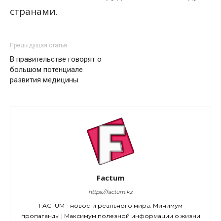
странами.
Предыдущая статья
В правительстве говорят о
большом потенциале
развития медицины
Factum
https://factum.kz
FACTUM - новости реального мира. Минимум
пропаганды | Максимум полезной информации о жизни