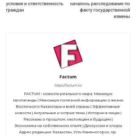
условия и ответственность
началось расследование по
граждан
факту государственной
измены
Factum
https://factum.kz
FACTUM - новости реального мира. Минимум
пропаганды | Максимум полезной информации о жизни
Восточного Казахстана и всей страны | Эффективные
новости | Актуальные и острые темы | Истории в лицах |
Рассказы о прошлом, настоящем и будущем |
Экономика на собственном опыте | Дискуссии и споры
Адрес редакции: Казахстан, Усть-Каменогорск, пр.