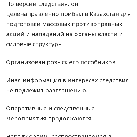
По версии следствия, он
целенаправленно прибыл в Казахстан для
подготовки массовых противоправных
акций и нападений на органы власти и
силовые структуры.
Организован розыск его пособников.
Иная информация в интересах следствия
не подлежит разглашению.
Оперативные и следственные
мероприятия продолжаются.
Наряду с этим, распространяемая в