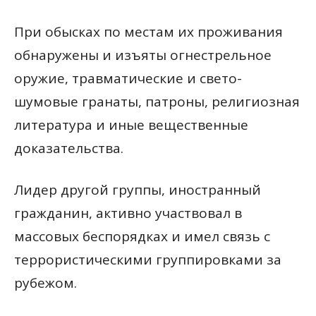
При обысках по местам их проживания
обнаружены и изъяты огнестрельное
оружие, травматические и свето-
шумовые гранаты, патроны, религиозная
литература и иные вещественные
доказательства.
Лидер другой группы, иностранный
гражданин, активно участвовал в
массовых беспорядках и имел связь с
террористическими группировками за
рубежом.