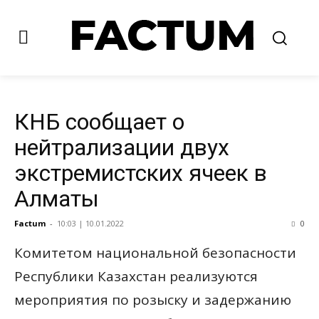
КНБ сообщает о
нейтрализации двух
экстремистских ячеек в
Алматы
Factum
-
10:03 | 10.01.2022
0
Комитетом национальной безопасности
Республики Казахстан реализуются
мероприятия по розыску и задержанию