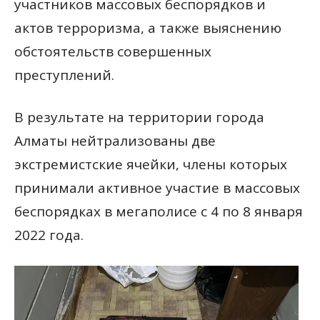
участников массовых беспорядков и
актов терроризма, а также выяснению
обстоятельств совершенных
преступлений.
В результате на территории города
Алматы нейтрализованы две
экстремистские ячейки, члены которых
принимали активное участие в массовых
беспорядках в мегаполисе с 4 по 8 января
2022 года.