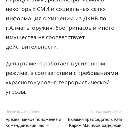
некоторых СМИ и социальных сетях
информация о хищении из ДКНБ по
г.Алматы оружия, боеприпасов и иного
имущества не соответствует
действительности.
Департамент работает в усиленном
режиме, в соответствии с требованиями
«красного» уровня террористической
угрозы.
Предыдущая статья
Следующая статья
Чрезвычайное положение и
Бывший председатель КНБ
комендантский час —
Карим Масимов задержан,