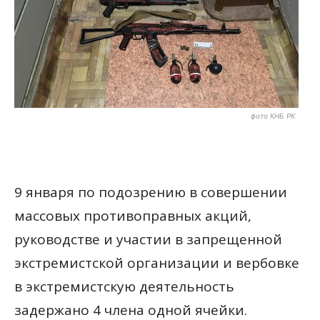
фото КНБ РК
9 января по подозрению в совершении
массовых противоправных акций,
руководстве и участии в запрещенной
экстремистской организации и вербовке
в экстремистскую деятельность
задержано 4 члена одной ячейки.