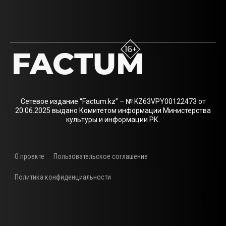
Сетевое издание “Factum.kz” – № KZ63VPY00122473 от
20.06.2025 выдано Комитетом информации Министерства
культуры и информации РК.
О проекте
Пользовательское соглашение
Политика конфиденциальности