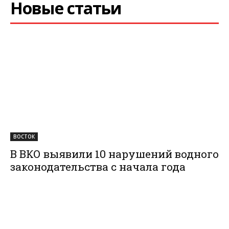
Новые статьи
ВОСТОК
В ВКО выявили 10 нарушений водного
законодательства с начала года