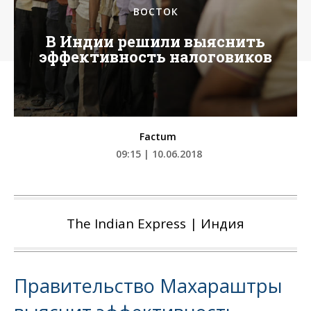
ВОСТОК
В Индии решили выяснить
эффективность налоговиков
Factum
09:15 | 10.06.2018
The Indian Express | Индия
Правительство Махараштры