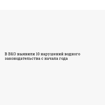
В ВКО выявили 10 нарушений водного
законодательства с начала года