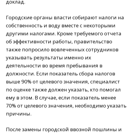
доклад.
Городские органы власти собирают налоги на
собственность и воду вместе с некоторыми
другими налогами. Кроме требуемого отчета
об эффективности работы, правительство
также попросило вовлеченных сотрудников
указывать результаты именно их
деятельности во время пребывания в
должности. Если показатель сбора налогов
выше 90% от целевого значения, специалист
по оценке также должен указать, кто помогал
ему в этом. В случае, если показатель менее
70% от целевого значения, необходимо указать
причины.
После замены городской ввозной пошлины и