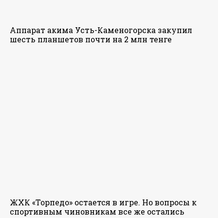
Аппарат акима Усть-Каменогорска закупил
шесть планшетов почти на 2 млн тенге
ЖХК «Торпедо» остается в игре. Но вопросы к
спортивным чиновникам все же остались