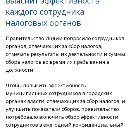
выяснит эффективность
каждого сотрудника
налоговых органов
Правительство Индии попросило сотрудников
органов, отвечающих за сбор налогов,
отмечать результаты их деятельности и суммы
сбора налогов во время их пребывания в
должности.
Чтобы повысить эффективность
муниципальных сотрудников в городских
органах власти, отвечающих за сбор налогов, и
улучшить показатели сборов, правительство
потребовало включить обзор эффективности
сотрудников в ежегодный конфиденциальный