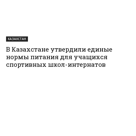
КАЗАХСТАН
В Казахстане утвердили единые
нормы питания для учащихся
спортивных школ-интернатов