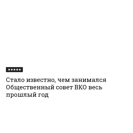
★★★★★
Стало известно, чем занимался
Общественный совет ВКО весь
прошлый год