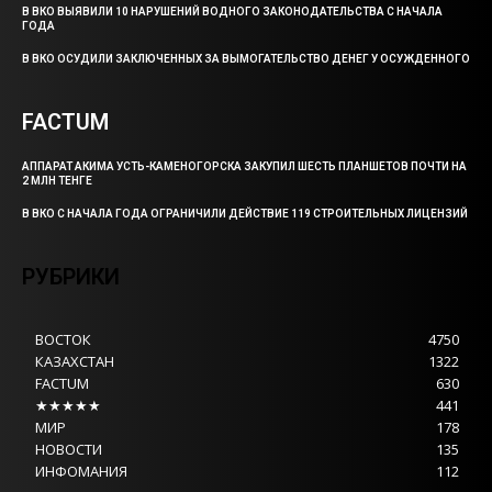
В ВКО ВЫЯВИЛИ 10 НАРУШЕНИЙ ВОДНОГО ЗАКОНОДАТЕЛЬСТВА С НАЧАЛА
ГОДА
В ВКО ОСУДИЛИ ЗАКЛЮЧЕННЫХ ЗА ВЫМОГАТЕЛЬСТВО ДЕНЕГ У ОСУЖДЕННОГО
FACTUM
АППАРАТ АКИМА УСТЬ-КАМЕНОГОРСКА ЗАКУПИЛ ШЕСТЬ ПЛАНШЕТОВ ПОЧТИ НА
2 МЛН ТЕНГЕ
В ВКО С НАЧАЛА ГОДА ОГРАНИЧИЛИ ДЕЙСТВИЕ 119 СТРОИТЕЛЬНЫХ ЛИЦЕНЗИЙ
РУБРИКИ
ВОСТОК
4750
КАЗАХСТАН
1322
FACTUM
630
★★★★★
441
МИР
178
НОВОСТИ
135
ИНФОМАНИЯ
112