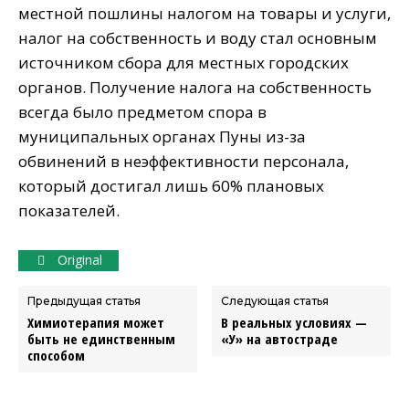
местной пошлины налогом на товары и услуги,
налог на собственность и воду стал основным
источником сбора для местных городских
органов. Получение налога на собственность
всегда было предметом спора в
муниципальных органах Пуны из-за
обвинений в неэффективности персонала,
который достигал лишь 60% плановых
показателей.
Original
Предыдущая статья
Следующая статья
Химиотерапия может
В реальных условиях —
быть не единственным
«У» на автостраде
способом