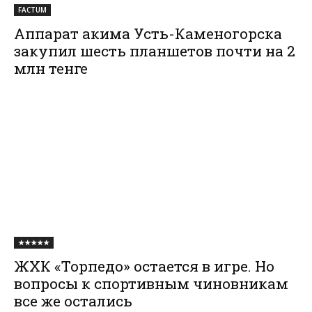
FACTUM
Аппарат акима Усть-Каменогорска
закупил шесть планшетов почти на 2
млн тенге
★★★★★
ЖХК «Торпедо» остается в игре. Но
вопросы к спортивным чиновникам
все же остались