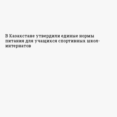
В Казахстане утвердили единые нормы
питания для учащихся спортивных школ-
интернатов