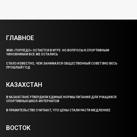
ГЛАВНОЕ
ЖХК «ТОРПЕДО» ОСТАЕТСЯ В ИГРЕ. НО ВОПРОСЫ К СПОРТИВНЫМ
ЧИНОВНИКАМ ВСЕ ЖЕ ОСТАЛИСЬ
СТАЛО ИЗВЕСТНО, ЧЕМ ЗАНИМАЛСЯ ОБЩЕСТВЕННЫЙ СОВЕТ ВКО ВЕСЬ
ПРОШЛЫЙ ГОД
КАЗАХСТАН
В КАЗАХСТАНЕ УТВЕРДИЛИ ЕДИНЫЕ НОРМЫ ПИТАНИЯ ДЛЯ УЧАЩИХСЯ
СПОРТИВНЫХ ШКОЛ-ИНТЕРНАТОВ
В ПРАВИТЕЛЬСТВЕ СЧИТАЮТ, ЧТО ЦЕНЫ СТАЛИ РАСТИ МЕДЛЕННЕЕ
ВОСТОК