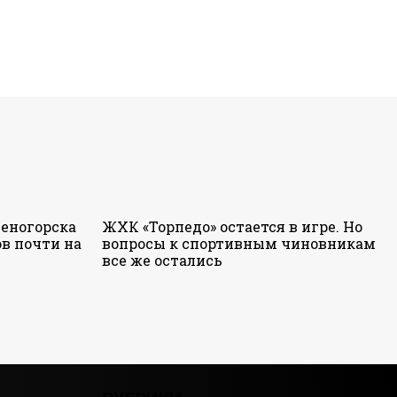
еногорска
ЖХК «Торпедо» остается в игре. Но
в почти на
вопросы к спортивным чиновникам
все же остались