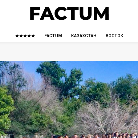
★★★★★
FACTUM
КАЗАХСТАН
ВОСТОК