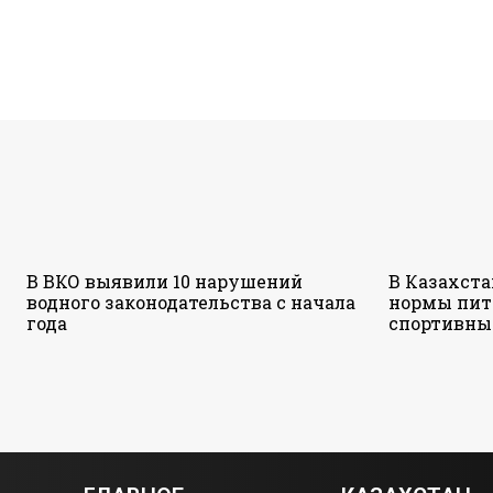
В ВКО выявили 10 нарушений
В Казахст
водного законодательства с начала
нормы пит
года
спортивны