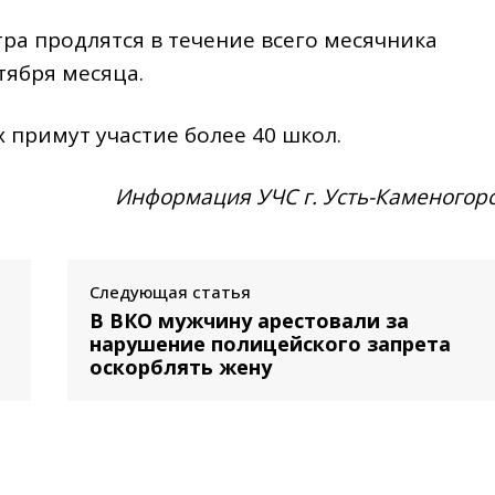
ра продлятся в течение всего месячника
тября месяца.
 примут участие более 40 школ.
Информация УЧС г. Усть-Каменогор
Следующая статья
В ВКО мужчину арестовали за
нарушение полицейского запрета
оскорблять жену