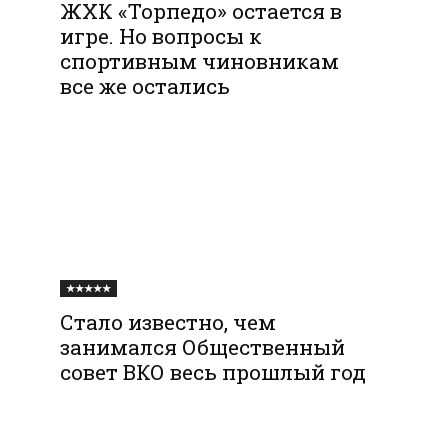
ЖХК «Торпедо» остается в
игре. Но вопросы к
спортивным чиновникам
все же остались
★★★★★
Стало известно, чем
занимался Общественный
совет ВКО весь прошлый год