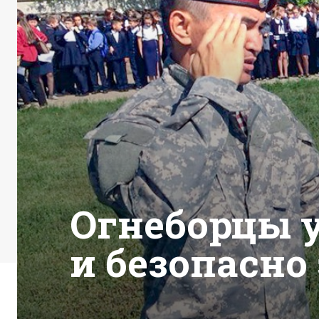
Огнеборцы 
и безопасно