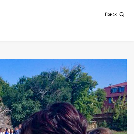
Поиск