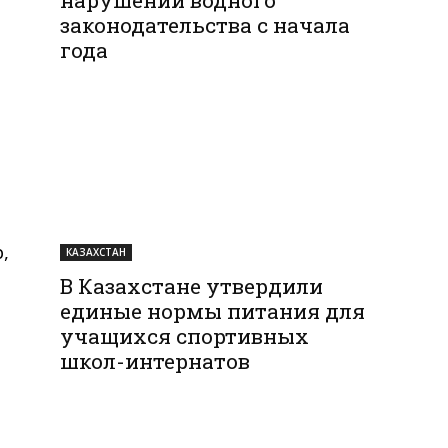
законодательства с начала
года
,
КАЗАХСТАН
В Казахстане утвердили
единые нормы питания для
учащихся спортивных
школ-интернатов