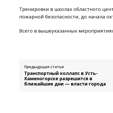
Тренировки в школах областного цент
пожарной безопасности, до начала ок
Всего в вышеуказанных мероприятиях
Предыдущая статья
Транспортный коллапс в Усть-
Каменогорске разрешится в
ближайшие дни — власти города