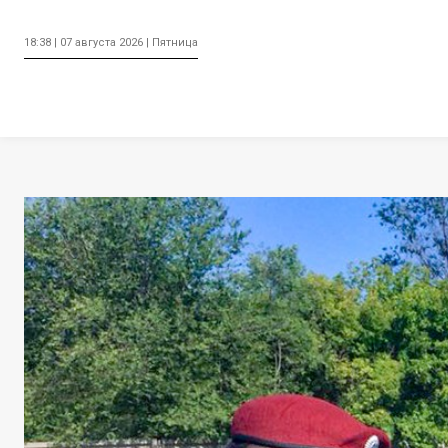
18:38 | 07 августа 2026 | Пятница