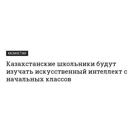
КАЗАХСТАН
Казахстанские школьники будут
изучать искусственный интеллект с
начальных классов