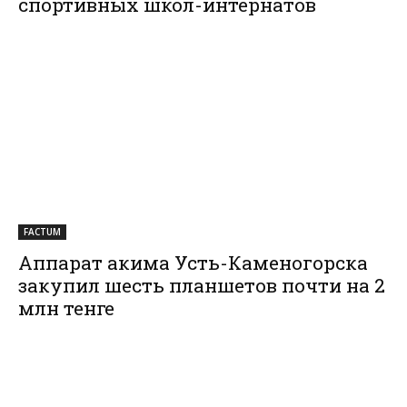
спортивных школ-интернатов
FACTUM
Аппарат акима Усть-Каменогорска
закупил шесть планшетов почти на 2
млн тенге