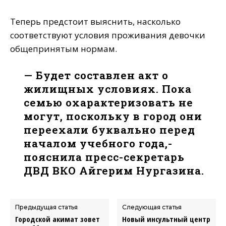
Теперь предстоит выяснить, насколько
соответствуют условия проживания девочки
общепринятым нормам.
— Будет составлен акт о
жилищных условиях. Пока
семью охарактеризовать не
могут, поскольку в город они
переехали буквально перед
началом учебного года,-
пояснила пресс-секретарь
ДВД ВКО Айгерим Нургазина.
Предыдущая статья
Следующая статья
Городской акимат зовет
Новый инсультный центр