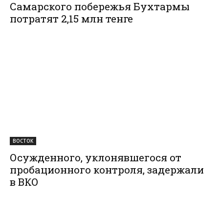
Самарского побережья Бухтармы
потратят 2,15 млн тенге
ВОСТОК
Осужденного, уклонявшегося от
пробационного контроля, задержали
в ВКО