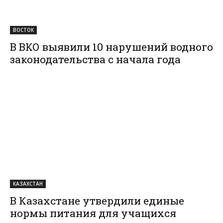
ВОСТОК
В ВКО выявили 10 нарушений водного
законодательства с начала года
КАЗАХСТАН
В Казахстане утвердили единые
нормы питания для учащихся