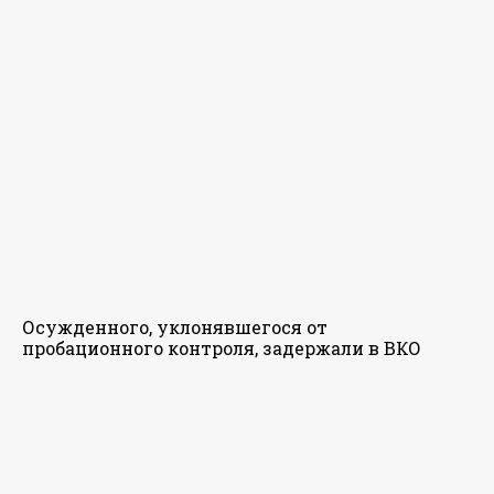
Осужденного, уклонявшегося от
пробационного контроля, задержали в ВКО