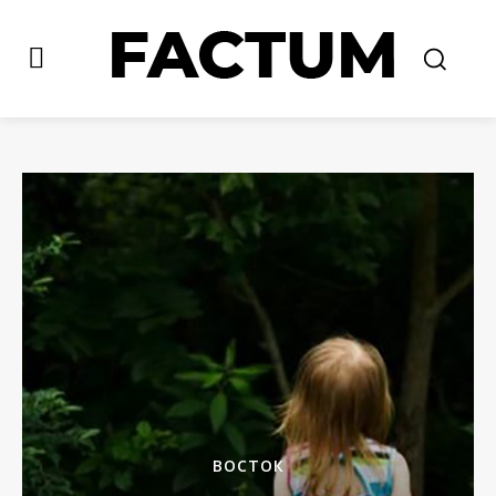
ВОСТОК