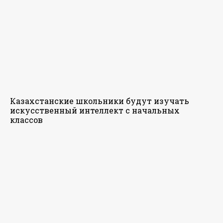
Казахстанские школьники будут изучать
искусственный интеллект с начальных
классов