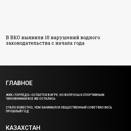
В ВКО выявили 10 нарушений водного
законодательства с начала года
ГЛАВНОЕ
ЖХК «ТОРПЕДО» ОСТАЕТСЯ В ИГРЕ. НО ВОПРОСЫ К СПОРТИВНЫМ
ЧИНОВНИКАМ ВСЕ ЖЕ ОСТАЛИСЬ
СТАЛО ИЗВЕСТНО, ЧЕМ ЗАНИМАЛСЯ ОБЩЕСТВЕННЫЙ СОВЕТ ВКО ВЕСЬ
ПРОШЛЫЙ ГОД
КАЗАХСТАН