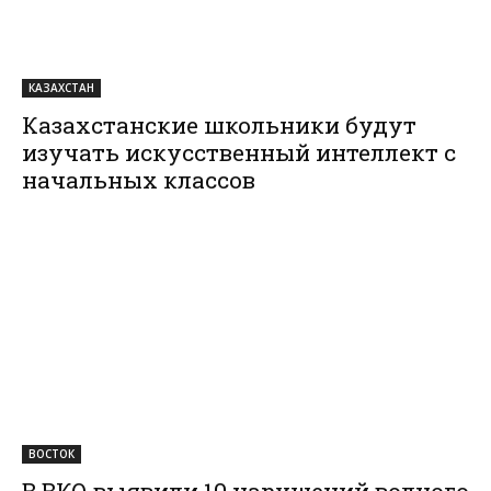
КАЗАХСТАН
Казахстанские школьники будут
изучать искусственный интеллект с
начальных классов
ВОСТОК