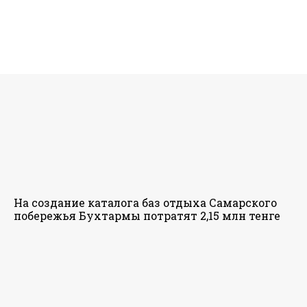
На создание каталога баз отдыха Самарского
побережья Бухтармы потратят 2,15 млн тенге