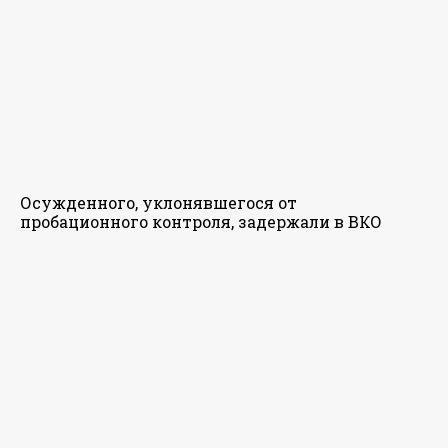
Осужденного, уклонявшегося от
пробационного контроля, задержали в ВКО