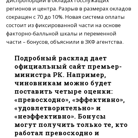
диспропорции в окладах госслужащих
регионов и центра. Разрыв в размерах окладов
сокращен с 70 до 10%. Новая система оплаты
состоит из фиксированной части на основе
факторно-балльной шкалы и переменной
части – бонусов, объяснили в ЗКФ агентства.
Подробный расклад дает
официальный сайт премьер-
министра РК. Например,
чиновникам можно будет
поставить четыре оценки:
«превосходно», «эффективно»,
«удовлетворительно» и
«неэффективно». Бонусы
могут получить только те, кто
работал превосходно и