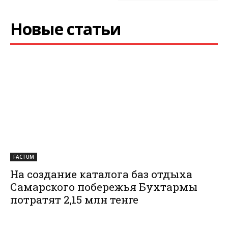
Новые статьи
FACTUM
На создание каталога баз отдыха
Самарского побережья Бухтармы
потратят 2,15 млн тенге