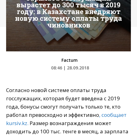
вырастет до 300 тысяч в 2019
году: в Казахстане внедряют
новую систему оплаты труда
чиновников
Factum
08:46 | 28.09.2018
Согласно новой системе оплаты труда
госслужащих, которая будет введена с 2019
года, бонусы смогут получать только те, кто
работал превосходно и эффективно
, сообщает
kursiv.kz.
Размер вознаграждения может
доходить до 100 тыс. тенге в месяц, а зарплата