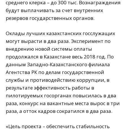
среднего клерка – до 300 тыс. Вознаграждения
будут выплачивать за счет внутренних
резервов государственных органов.
Оклады лучших казахстанских госслужащих
могут вырасти в два раза. Эксперимент по
внедрению новой системы оплаты
продолжался в Казахстане весь 2018 год. По
данным Западно-Казахстанского филиала
Агентства РК по делам государственной
службы и противодействию коррупции, в
результате эффективность работы в
пилотируемых госорганах повысилась в два
раза, конкурс на вакантные места вырос в три
раза, а отток кадров сократился в два раза.
«Цель проекта – обеспечить стабильность