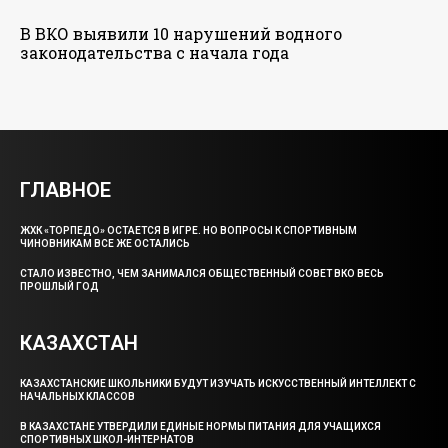
В ВКО выявили 10 нарушений водного
законодательства с начала года
ГЛАВНОЕ
ЖХК «ТОРПЕДО» ОСТАЕТСЯ В ИГРЕ. НО ВОПРОСЫ К СПОРТИВНЫМ
ЧИНОВНИКАМ ВСЕ ЖЕ ОСТАЛИСЬ
СТАЛО ИЗВЕСТНО, ЧЕМ ЗАНИМАЛСЯ ОБЩЕСТВЕННЫЙ СОВЕТ ВКО ВЕСЬ
ПРОШЛЫЙ ГОД
КАЗАХСТАН
КАЗАХСТАНСКИЕ ШКОЛЬНИКИ БУДУТ ИЗУЧАТЬ ИСКУССТВЕННЫЙ ИНТЕЛЛЕКТ С
НАЧАЛЬНЫХ КЛАССОВ
В КАЗАХСТАНЕ УТВЕРДИЛИ ЕДИНЫЕ НОРМЫ ПИТАНИЯ ДЛЯ УЧАЩИХСЯ
СПОРТИВНЫХ ШКОЛ-ИНТЕРНАТОВ