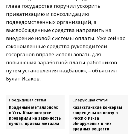
глава государства поручил ускорить
приватизацию и консолидацию
подведомственных организаций, а
высвобожденные средства направить на
внедрение новой системы оплаты. Уже сейчас
сэкономленные средства руководители
госорганов вправе использовать для
повышения заработной платы работников
путем установления надбавок», – объяснил
Булат Исаков.
Предыдущая статья
Следующая статья
Краденый металлолом:
Казахстанские консервы
в Усть-Каменогорске
запрещены ко ввозу в
проверили на законность
Россию из-за
пункты приема металла
обнаруженых в них
вредных веществ