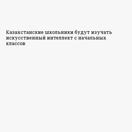
Казахстанские школьники будут изучать
искусственный интеллект с начальных
классов