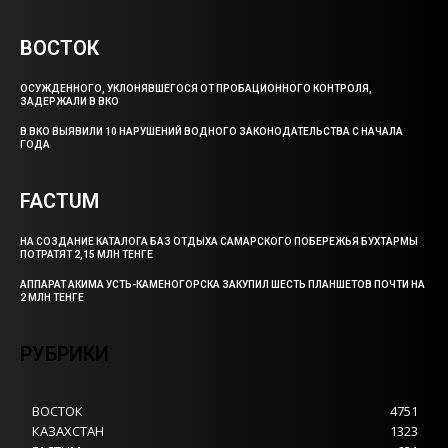
ВОСТОК
ОСУЖДЕННОГО, УКЛОНЯВШЕГОСЯ ОТ ПРОБАЦИОННОГО КОНТРОЛЯ,
ЗАДЕРЖАЛИ В ВКО
В ВКО ВЫЯВИЛИ 10 НАРУШЕНИЙ ВОДНОГО ЗАКОНОДАТЕЛЬСТВА С НАЧАЛА
ГОДА
FACTUM
НА СОЗДАНИЕ КАТАЛОГА БАЗ ОТДЫХА САМАРСКОГО ПОБЕРЕЖЬЯ БУХТАРМЫ
ПОТРАТЯТ 2,15 МЛН ТЕНГЕ
АППАРАТ АКИМА УСТЬ-КАМЕНОГОРСКА ЗАКУПИЛ ШЕСТЬ ПЛАНШЕТОВ ПОЧТИ НА
2 МЛН ТЕНГЕ
РУБРИКИ
ВОСТОК
4751
КАЗАХСТАН
1323