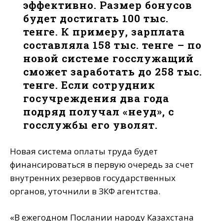
эффективно. Размер бонусов
будет достигать 100 тыс.
тенге. К примеру, зарплата
составляла 158 тыс. тенге – по
новой системе госслужащий
сможет заработать до 258 тыс.
тенге. Если сотрудник
госучреждения два года
подряд получал «неуд», с
госслужбы его уволят.
Новая система оплаты труда будет
финансироваться в первую очередь за счет
внутренних резервов государственных
органов, уточнили в ЗКФ агентства.
«В ежегодном Послании народу Казахстана