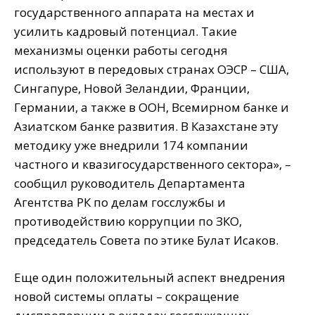
государственного аппарата на местах и
усилить кадровый потенциал. Такие
механизмы оценки работы сегодня
используют в передовых странах ОЭСР – США,
Сингапуре, Новой Зеландии, Франции,
Германии, а также в ООН, Всемирном банке и
Азиатском банке развития. В Казахстане эту
методику уже внедрили 174 компании
частного и квазигосударственного сектора», –
сообщил руководитель Департамента
Агентства РК по делам госслужбы и
противодействию коррупции по ЗКО,
председатель Совета по этике Булат Исаков.
Еще один положительный аспект внедрения
новой системы оплаты – сокращение