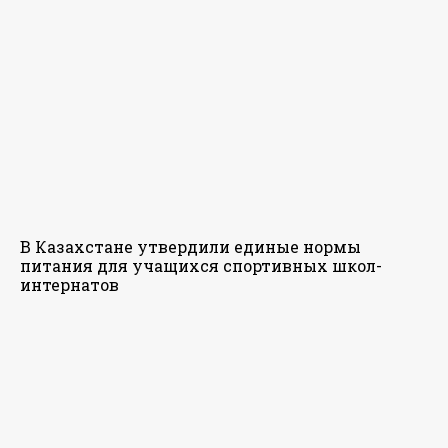
В Казахстане утвердили единые нормы
питания для учащихся спортивных школ-
интернатов