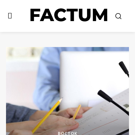
ВОСТОК