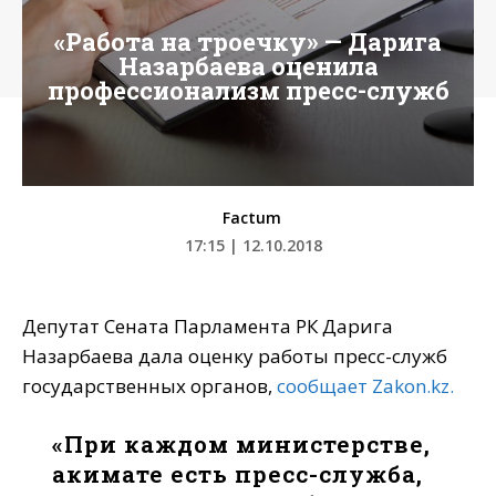
«Работа на троечку» — Дарига
Назарбаева оценила
профессионализм пресс-служб
Factum
17:15 | 12.10.2018
Депутат Сената Парламента РК Дарига
Назарбаева дала оценку работы пресс-служб
государственных органов,
сообщает Zakon.kz.
«При каждом министерстве,
акимате есть пресс-служба,