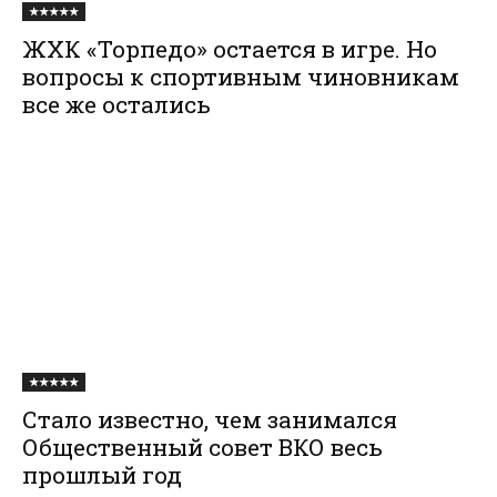
★★★★★
ЖХК «Торпедо» остается в игре. Но
вопросы к спортивным чиновникам
все же остались
★★★★★
Стало известно, чем занимался
Общественный совет ВКО весь
прошлый год