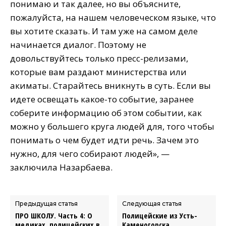
понимаю и так далее, но вы объясните,
пожалуйста, на нашем человеческом языке, что
вы хотите сказать. И там уже на самом деле
начинается диалог. Поэтому не
довольствуйтесь только пресс-релизами,
которые вам раздают министерства или
акиматы. Старайтесь вникнуть в суть. Если вы
идете освещать какое-то событие, заранее
соберите информацию об этом событии, как
можно у большего круга людей для, того чтобы
понимать о чем будет идти речь. Зачем это
нужно, для чего собирают людей», —
заключила Назарбаева.
Предыдущая статья
Следующая статья
ПРО ШКОЛУ. Часть 4: О
Полицейские из Усть-
медиках, полицейских в
Каменогорска