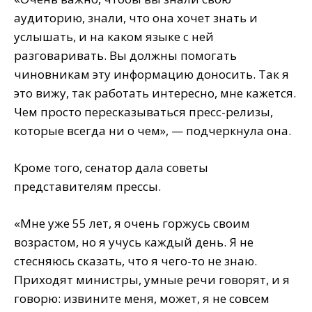
аудиторию, знали, что она хочет знать и
услышать, и на каком языке с ней
разговаривать. Вы должны помогать
чиновникам эту информацию доносить. Так я
это вижу, так работать интересно, мне кажется.
Чем просто пересказываться пресс-релизы,
которые всегда ни о чем», — подчеркнула она.
Кроме того, сенатор дала советы
представителям прессы.
«Мне уже 55 лет, я очень горжусь своим
возрастом, но я учусь каждый день. Я не
стесняюсь сказать, что я чего-то не знаю.
Приходят министры, умные речи говорят, и я
говорю: извините меня, может, я не совсем