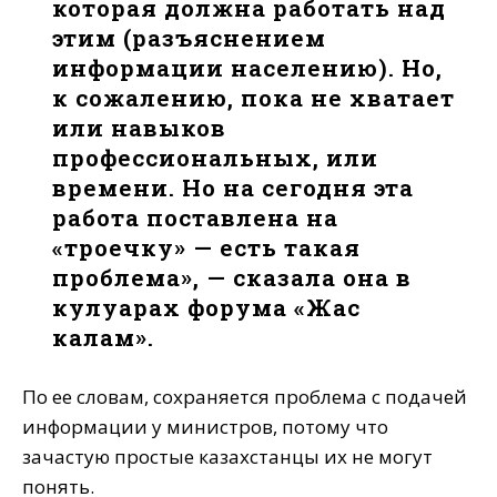
которая должна работать над
этим (разъяснением
информации населению). Но,
к сожалению, пока не хватает
или навыков
профессиональных, или
времени. Но на сегодня эта
работа поставлена на
«троечку» — есть такая
проблема», — сказала она в
кулуарах форума «Жас
калам».
По ее словам, сохраняется проблема с подачей
информации у министров, потому что
зачастую простые казахстанцы их не могут
понять.