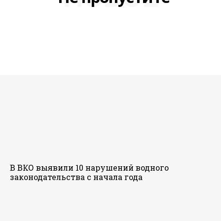
В ВКО выявили 10 нарушений водного
законодательства с начала года