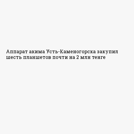
Аппарат акима Усть-Каменогорска закупил
шесть планшетов почти на 2 млн тенге