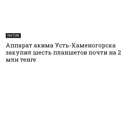
FACTUM
Аппарат акима Усть-Каменогорска
закупил шесть планшетов почти на 2
млн тенге