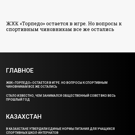
ЖХК «Торпедо» остается в игре. Но вопросы к
спортивным чиновникам все же остались
ГЛАВНОЕ
ЖХК «ТОРПЕДО» ОСТАЕТСЯ В ИГРЕ. НО ВОПРОСЫ К СПОРТИВНЫМ
ЧИНОВНИКАМ ВСЕ ЖЕ ОСТАЛИСЬ
СТАЛО ИЗВЕСТНО, ЧЕМ ЗАНИМАЛСЯ ОБЩЕСТВЕННЫЙ СОВЕТ ВКО ВЕСЬ
ПРОШЛЫЙ ГОД
КАЗАХСТАН
В КАЗАХСТАНЕ УТВЕРДИЛИ ЕДИНЫЕ НОРМЫ ПИТАНИЯ ДЛЯ УЧАЩИХСЯ
СПОРТИВНЫХ ШКОЛ-ИНТЕРНАТОВ