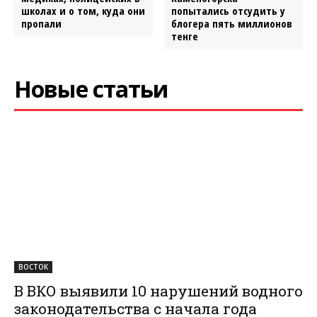
школах и о том, куда они
попытались отсудить у
пропали
блогера пять миллионов
тенге
Новые статьи
ВОСТОК
В ВКО выявили 10 нарушений водного
законодательства с начала года