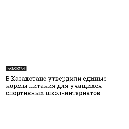
КАЗАХСТАН
В Казахстане утвердили единые
нормы питания для учащихся
спортивных школ-интернатов