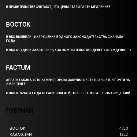
В ПРАВИТЕЛЬСТВЕ СЧИТАЮТ, ЧТО ЦЕНЫ СТАЛИ РАСТИ МЕДЛЕННЕЕ
ВОСТОК
В ВКО ВЫЯВИЛИ 10 НАРУШЕНИЙ ВОДНОГО ЗАКОНОДАТЕЛЬСТВА С НАЧАЛА
ГОДА
В ВКО ОСУДИЛИ ЗАКЛЮЧЕННЫХ ЗА ВЫМОГАТЕЛЬСТВО ДЕНЕГ У ОСУЖДЕННОГО
FACTUM
АППАРАТ АКИМА УСТЬ-КАМЕНОГОРСКА ЗАКУПИЛ ШЕСТЬ ПЛАНШЕТОВ ПОЧТИ НА
2 МЛН ТЕНГЕ
В ВКО С НАЧАЛА ГОДА ОГРАНИЧИЛИ ДЕЙСТВИЕ 119 СТРОИТЕЛЬНЫХ ЛИЦЕНЗИЙ
РУБРИКИ
ВОСТОК
4750
КАЗАХСТАН
1322