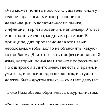
«Что может понять простой слушатель, сидя у
телевизора, когда министр говорит о
девальвации, о волатильности рынка,
инфляции, таргетировании, например. Это все
иностранные слова, модные, красивые. В
принципе, для профессионала этот язык
необходим, чтобы долго не объяснять, какую-
то проблему. Для этого есть профессиональный
язык, который понимает только профессионал.
Но с широкой аудиторией, где есть и врачи, и
учитель, и пенсионер, и школьник, и студент —
должен быть другой язык», — считает депутат.
Также Назарбаева обратилась к журналистам.
«Очень важно, чтобы вы знали свою