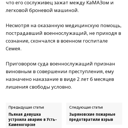
что его сослуживец зажат между КаМАЗом и
легковой броневой машиной.
Несмотря на оказанную медицинскую помощь,
пострадавший военнослужащий, не приходя в
сознание, скончался в военном госпитале
Семея.
Приговором суда военнослужащий признан
виновным в совершении преступления, ему
назначено наказание в виде 2 лет 6 месяцев
лишения свободы условно.
Предыдущая статья
Следующая статья
Пьяная девушка
Зыряновские пожарные
устроила аварию в Усть-
предотвратили взрыв
Каменогорске