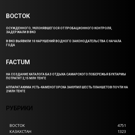
ВОСТОК
ОСУЖДЕННОГО, УКЛОНЯВШЕГОСЯ ОТ ПРОБАЦИОННОГО КОНТРОЛЯ,
ЗАДЕРЖАЛИ В ВКО
В ВКО ВЫЯВИЛИ 10 НАРУШЕНИЙ ВОДНОГО ЗАКОНОДАТЕЛЬСТВА С НАЧАЛА
ГОДА
FACTUM
НА СОЗДАНИЕ КАТАЛОГА БАЗ ОТДЫХА САМАРСКОГО ПОБЕРЕЖЬЯ БУХТАРМЫ
ПОТРАТЯТ 2,15 МЛН ТЕНГЕ
АППАРАТ АКИМА УСТЬ-КАМЕНОГОРСКА ЗАКУПИЛ ШЕСТЬ ПЛАНШЕТОВ ПОЧТИ НА
2 МЛН ТЕНГЕ
РУБРИКИ
ВОСТОК
4751
КАЗАХСТАН
1323