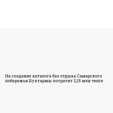
На создание каталога баз отдыха Самарского
побережья Бухтармы потратят 2,15 млн тенге