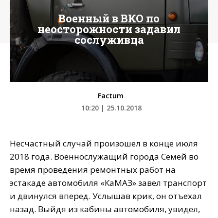
Военный в ВКО по
неосторожности задавил
сослуживца
Factum
10:20 | 25.10.2018
Несчастный случай произошел в конце июля
2018 года. Военнослужащий города Семей во
время проведения ремонтных работ на
эстакаде автомобиля «КаМАЗ» завел транспорт
и двинулся вперед. Услышав крик, он отъехал
назад. Выйдя из кабины автомобиля, увидел,