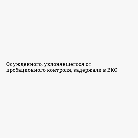
Осужденного, уклонявшегося от
пробационного контроля, задержали в ВКО