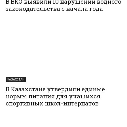
В ВКО выявили 10 нарушений водного
законодательства с начала года
КАЗАХСТАН
В Казахстане утвердили единые
нормы питания для учащихся
спортивных школ-интернатов