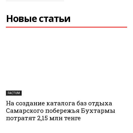
Новые статьи
FACTUM
На создание каталога баз отдыха
Самарского побережья Бухтармы
потратят 2,15 млн тенге