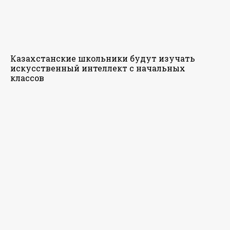
Казахстанские школьники будут изучать
искусственный интеллект с начальных
классов