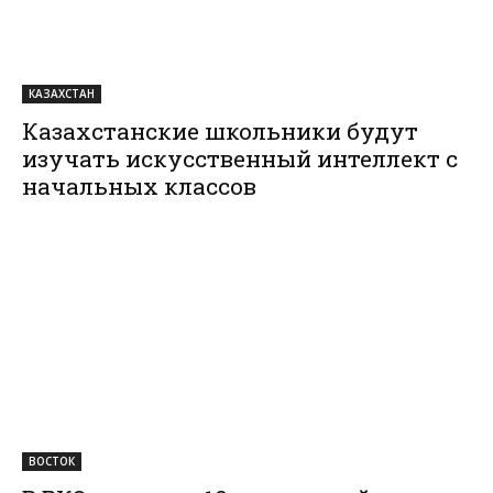
КАЗАХСТАН
Казахстанские школьники будут
изучать искусственный интеллект с
начальных классов
ВОСТОК