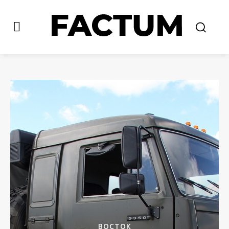
ВОСТОК