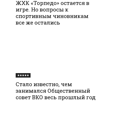
ЖХК «Торпедо» остается в
игре. Но вопросы к
спортивным чиновникам
все же остались
★★★★★
Стало известно, чем
занимался Общественный
совет ВКО весь прошлый год