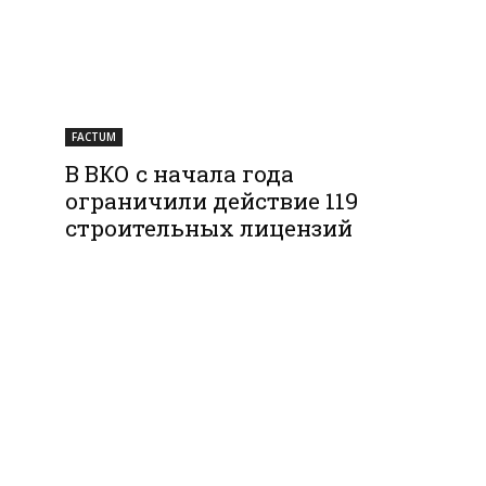
FACTUM
В ВКО с начала года
ограничили действие 119
строительных лицензий