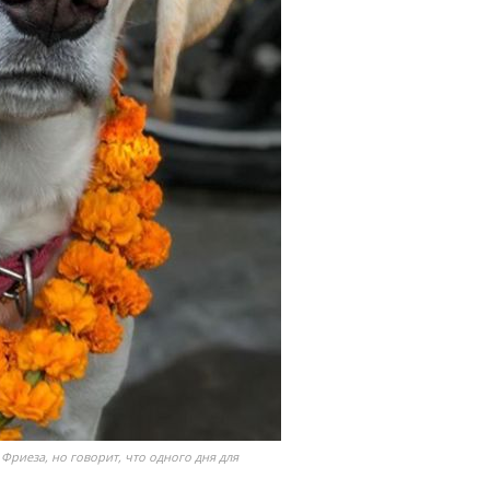
Фриеза, но говорит, что одного дня для