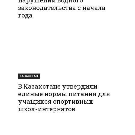
законодательства с начала
года
КАЗАХСТАН
В Казахстане утвердили
единые нормы питания для
учащихся спортивных
школ-интернатов