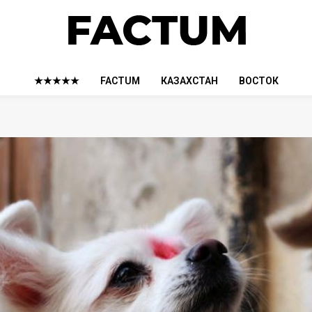
★★★★★
FACTUM
КАЗАХСТАН
ВОСТОК