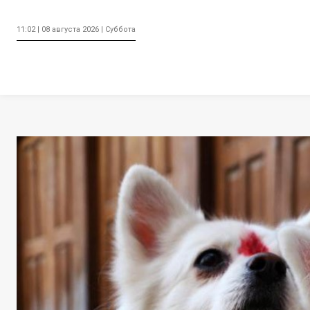
11:02 | 08 августа 2026 | Суббота