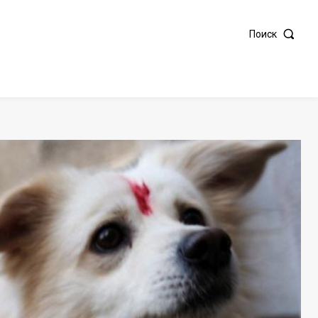
Поиск