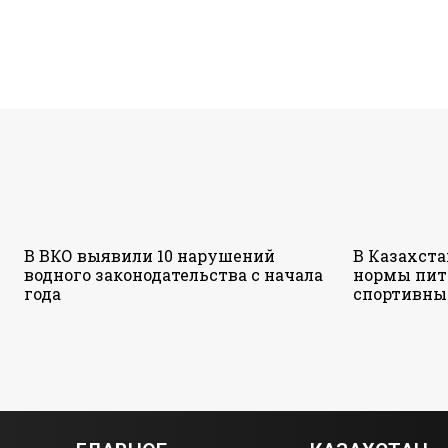
В ВКО выявили 10 нарушений
В Казахст
водного законодательства с начала
нормы пит
года
спортивны