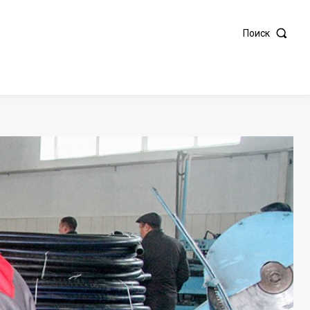
Поиск