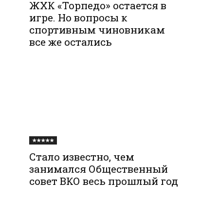
ЖХК «Торпедо» остается в
игре. Но вопросы к
спортивным чиновникам
все же остались
★★★★★
Стало известно, чем
занимался Общественный
совет ВКО весь прошлый год