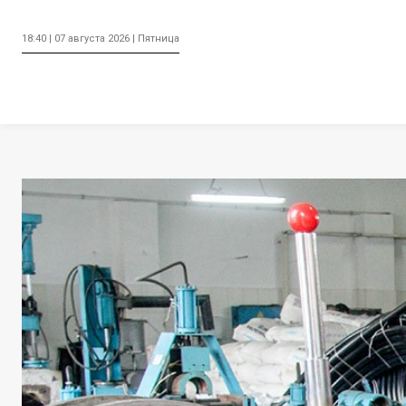
18:40 | 07 августа 2026 | Пятница