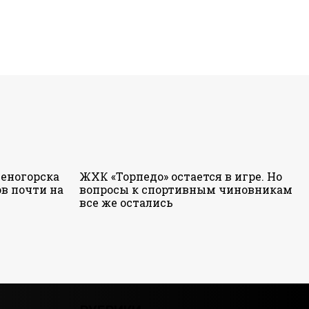
еногорска
ЖХК «Торпедо» остается в игре. Но
в почти на
вопросы к спортивным чиновникам
все же остались