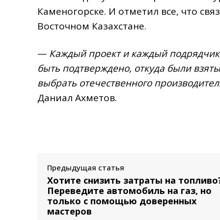
Каменогорске. И отметил все, что свя
Восточном Казахстане.
—
Каждый проект и каждый подрядчик 
быть подтверждено, откуда были взят
выбрать отечественного производителя
Даниал Ахметов.
Предыдущая статья
Хотите снизить затраты на топливо
Переведите автомобиль на газ, но
только с помощью доверенных
мастеров