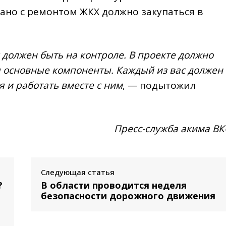
зано с ремонтом ЖКХ должно закупаться в
должен быть на контроле. В проекте должно
ы основные компоненты. Каждый из вас должен
 и работать вместе с ним
, — подытожил
Пресс-служба акима В
Следующая статья
?
В области проводится неделя
безопасности дорожного движения