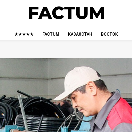
★★★★★
FACTUM
КАЗАХСТАН
ВОСТОК