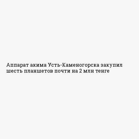
Аппарат акима Усть-Каменогорска закупил
шесть планшетов почти на 2 млн тенге