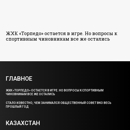
ЖХК «Торпедо» остается в игре. Но вопросы к
спортивным чиновникам все же остались
ГЛАВНОЕ
ЖХК «ТОРПЕДО» ОСТАЕТСЯ В ИГРЕ. НО ВОПРОСЫ К СПОРТИВНЫМ
ЧИНОВНИКАМ ВСЕ ЖЕ ОСТАЛИСЬ
СТАЛО ИЗВЕСТНО, ЧЕМ ЗАНИМАЛСЯ ОБЩЕСТВЕННЫЙ СОВЕТ ВКО ВЕСЬ
ПРОШЛЫЙ ГОД
КАЗАХСТАН