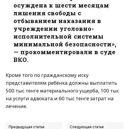
осуждена к шести месяцам
лишения свободы с
отбыванием наказания в
учреждении уголовно-
исполнительной системы
минимальной безопасности»,
— прокомментировали в суде
ВКО.
Кроме того по гражданскому иску
представителям ребёнка должны выплатить
500 тыс тенге материального ущерба, 100 тыс
на услуги адвоката и 60 тыс тенге затрат на
лечение.
Предыдущая статья
Следующая статья