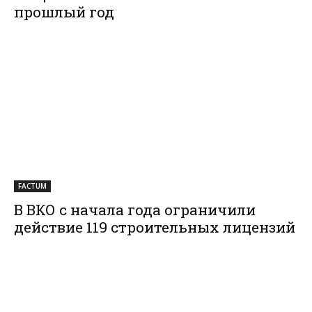
прошлый год
FACTUM
В ВКО с начала года ограничили
действие 119 строительных лицензий