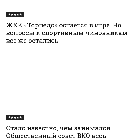
★★★★★
ЖХК «Торпедо» остается в игре. Но
вопросы к спортивным чиновникам
все же остались
★★★★★
Стало известно, чем занимался
Общественный совет ВКО весь