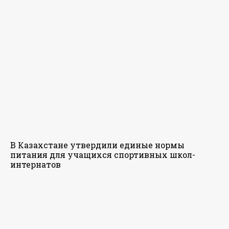
В Казахстане утвердили единые нормы
питания для учащихся спортивных школ-
интернатов