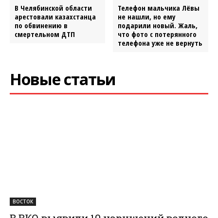
В Челябинской области
Телефон мальчика Лёвы
арестовали казахстанца
не нашли, но ему
по обвинению в
подарили новый. Жаль,
смертельном ДТП
что фото с потерянного
телефона уже не вернуть
Новые статьи
ВОСТОК