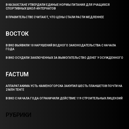
В КАЗАХСТАНЕ УТВЕРДИЛИ ЕДИНЫЕ НОРМЫ ПИТАНИЯ ДЛЯ УЧАЩИХСЯ
СПОРТИВНЫХ ШКОЛ-ИНТЕРНАТОВ
В ПРАВИТЕЛЬСТВЕ СЧИТАЮТ, ЧТО ЦЕНЫ СТАЛИ РАСТИ МЕДЛЕННЕЕ
ВОСТОК
В ВКО ВЫЯВИЛИ 10 НАРУШЕНИЙ ВОДНОГО ЗАКОНОДАТЕЛЬСТВА С НАЧАЛА
ГОДА
В ВКО ОСУДИЛИ ЗАКЛЮЧЕННЫХ ЗА ВЫМОГАТЕЛЬСТВО ДЕНЕГ У ОСУЖДЕННОГО
FACTUM
АППАРАТ АКИМА УСТЬ-КАМЕНОГОРСКА ЗАКУПИЛ ШЕСТЬ ПЛАНШЕТОВ ПОЧТИ НА
2 МЛН ТЕНГЕ
В ВКО С НАЧАЛА ГОДА ОГРАНИЧИЛИ ДЕЙСТВИЕ 119 СТРОИТЕЛЬНЫХ ЛИЦЕНЗИЙ
РУБРИКИ