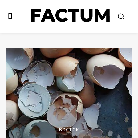
ВОСТОК