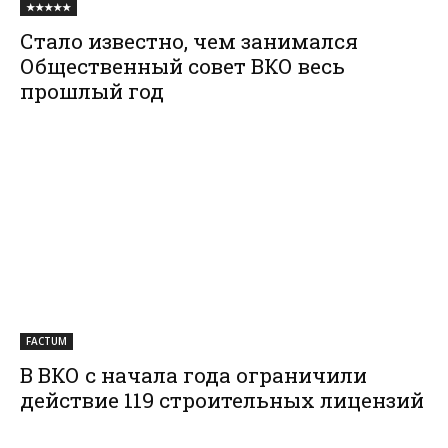
★★★★★
Стало известно, чем занимался
Общественный совет ВКО весь
прошлый год
FACTUM
В ВКО с начала года ограничили
действие 119 строительных лицензий