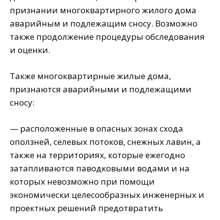
признании многоквартирного жилого дома
аварийным и подлежащим сносу. Возможно
также продолжение процедуры обследования
и оценки.
Также многоквартирные жилые дома,
признаются аварийными и подлежащими
сносу:
— расположенные в опасных зонах схода
оползней, селевых потоков, снежных лавин, а
также на территориях, которые ежегодно
затапливаются паводковыми водами и на
которых невозможно при помощи
экономически целесообразных инженерных и
проектных решений предотвратить