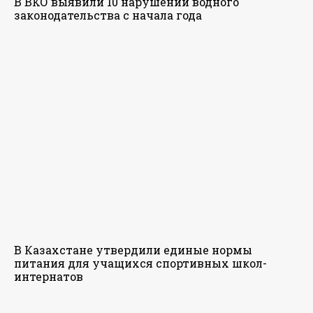
В ВКО выявили 10 нарушений водного
законодательства с начала года
В Казахстане утвердили единые нормы
питания для учащихся спортивных школ-
интернатов