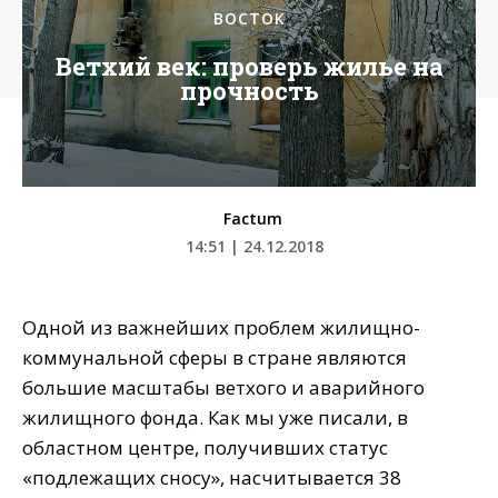
ВОСТОК
Ветхий век: проверь жилье на
прочность
Factum
14:51 | 24.12.2018
Одной из важнейших проблем жилищно-
коммунальной сферы в стране являются
большие масштабы ветхого и аварийного
жилищного фонда. Как мы уже писали, в
областном центре, получивших статус
«подлежащих сносу», насчитывается 38