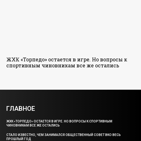
ЖХК «Торпедо» остается в игре. Но вопросы к
спортивным чиновникам все же остались
ГЛАВНОЕ
ЖХК «ТОРПЕДО» ОСТАЕТСЯ В ИГРЕ. НО ВОПРОСЫ К СПОРТИВНЫМ
ЧИНОВНИКАМ ВСЕ ЖЕ ОСТАЛИСЬ
СТАЛО ИЗВЕСТНО, ЧЕМ ЗАНИМАЛСЯ ОБЩЕСТВЕННЫЙ СОВЕТ ВКО ВЕСЬ
ПРОШЛЫЙ ГОД