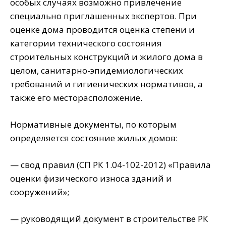
особых случаях возможно привлечение
специально приглашенных экспертов. При
оценке дома проводится оценка степени и
категории технического состояния
строительных конструкций и жилого дома в
целом, санитарно-эпидемиологических
требований и гигиенических нормативов, а
также его месторасположение.
Нормативные документы, по которым
определяется состояние жилых домов:
— свод правил (СП РК 1.04-102-2012) «Правила
оценки физического износа зданий и
сооружений»;
— руководящий документ в строительстве РК