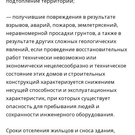
подтопление территории;
— получившие повреждения в результате
взрывов, аварий, пожаров, землетрясений,
неравномерной просадки грунтов, а также в
результате других сложных геологических
явлений, если проведение восстановительных
работ технически невозможно или
экономически нецелесообразно и техническое
состояние этих домов и строительных
конструкций характеризуется снижением
несущей способности и эксплуатационных
характеристик, при которых существует
опасность для пребывания людей и
сохранности инженерного оборудования.
Сроки отселения жильцов и сноса здания,