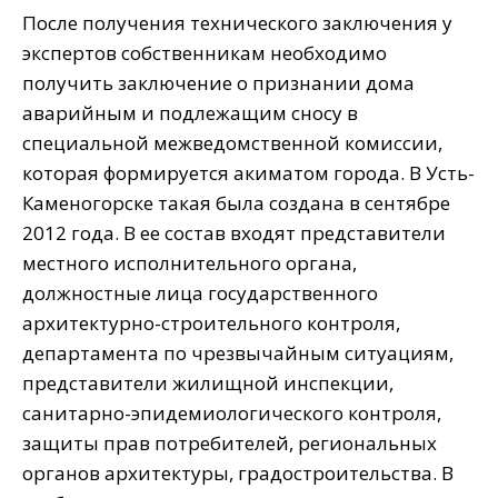
После получения технического заключения у
экспертов собственникам необходимо
получить заключение о признании дома
аварийным и подлежащим сносу в
специальной межведомственной комиссии,
которая формируется акиматом города. В Усть-
Каменогорске такая была создана в сентябре
2012 года. В ее состав входят представители
местного исполнительного органа,
должностные лица государственного
архитектурно-строительного контроля,
департамента по чрезвычайным ситуациям,
представители жилищной инспекции,
санитарно-эпидемиологического контроля,
защиты прав потребителей, региональных
органов архитектуры, градостроительства. В