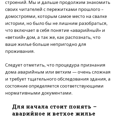
строений. Мы и дальше продолжим знакомить
своих читателей с пережитками прошлого –
домостроями, которым самое место на свалке
истории, но было бы не лишним разобраться,
что включает в себя понятие «аварийный» и
«ветхий» дом, а так же, как распознать, что
ваше жилье больше непригодно для
проживания.
Следует отметить, что процедура признания
дома аварийным или ветхим — очень сложная
и требует тщательного обследования здания, а
состояние определяется соответствующими
нормативными документами.
Для начала стоит понять –
аварийное и ветхое жилье