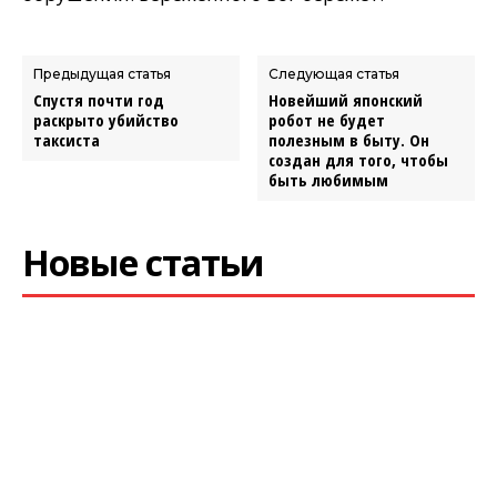
Предыдущая статья
Следующая статья
Спустя почти год
Новейший японский
раскрыто убийство
робот не будет
таксиста
полезным в быту. Он
создан для того, чтобы
быть любимым
Новые статьи