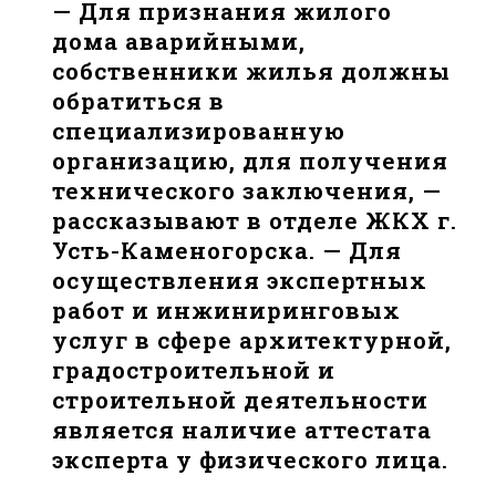
— Для признания жилого
дома аварийными,
собственники жилья должны
обратиться в
специализированную
организацию, для получения
технического заключения, —
рассказывают в отделе ЖКХ г.
Усть-Каменогорска. — Для
осуществления экспертных
работ и инжиниринговых
услуг в сфере архитектурной,
градостроительной и
строительной деятельности
является наличие аттестата
эксперта у физического лица.