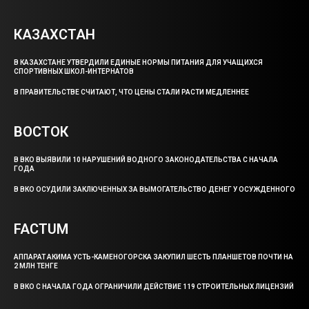
КАЗАХСТАН
В КАЗАХСТАНЕ УТВЕРДИЛИ ЕДИНЫЕ НОРМЫ ПИТАНИЯ ДЛЯ УЧАЩИХСЯ
СПОРТИВНЫХ ШКОЛ-ИНТЕРНАТОВ
В ПРАВИТЕЛЬСТВЕ СЧИТАЮТ, ЧТО ЦЕНЫ СТАЛИ РАСТИ МЕДЛЕННЕЕ
ВОСТОК
В ВКО ВЫЯВИЛИ 10 НАРУШЕНИЙ ВОДНОГО ЗАКОНОДАТЕЛЬСТВА С НАЧАЛА
ГОДА
В ВКО ОСУДИЛИ ЗАКЛЮЧЕННЫХ ЗА ВЫМОГАТЕЛЬСТВО ДЕНЕГ У ОСУЖДЕННОГО
FACTUM
АППАРАТ АКИМА УСТЬ-КАМЕНОГОРСКА ЗАКУПИЛ ШЕСТЬ ПЛАНШЕТОВ ПОЧТИ НА
2 МЛН ТЕНГЕ
В ВКО С НАЧАЛА ГОДА ОГРАНИЧИЛИ ДЕЙСТВИЕ 119 СТРОИТЕЛЬНЫХ ЛИЦЕНЗИЙ