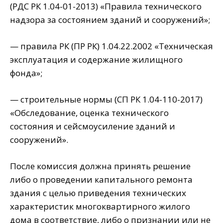
(РДС РК 1.04-01-2013) «Правила технического
надзора за состоянием зданий и сооружений»;
— правила РК (ПР РК) 1.04.22.2002 «Техническая
эксплуатация и содержание жилищного
фонда»;
— строительные нормы (СП РК 1.04-110-2017)
«Обследование, оценка технического
состояния и сейсмоусиление зданий и
сооружений».
После комиссия должна принять решение
либо о проведении капитального ремонта
здания с целью приведения технических
характеристик многоквартирного жилого
дома в соответствие, либо о признании или не