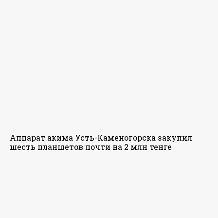
Аппарат акима Усть-Каменогорска закупил
шесть планшетов почти на 2 млн тенге