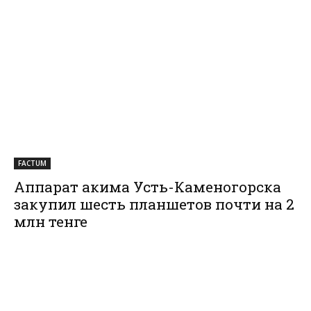
FACTUM
Аппарат акима Усть-Каменогорска
закупил шесть планшетов почти на 2
млн тенге