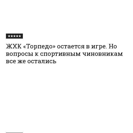
★★★★★
ЖХК «Торпедо» остается в игре. Но
вопросы к спортивным чиновникам
все же остались