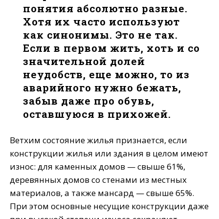
понятия абсолютно разные.
Хотя их часто используют
как синонимы. Это не так.
Если в первом жить, хоть и со
значительной долей
неудобств, еще можно, то из
аварийного нужно бежать,
забыв даже про обувь,
оставшуюся в прихожей.
Ветхим состояние жилья признается, если
конструкции жилья или здания в целом имеют
износ: для каменных домов — свыше 61%,
деревянных домов со стенами из местных
материалов, а также мансард — свыше 65%.
При этом основные несущие конструкции даже