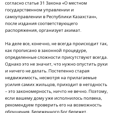
согласно статье 31 Закона «О местном
государственном управлении и
самоуправлении в Республики Казахстан»,
после издания соответствующего
распоряжения, организует акимат.
На деле все, конечно, не всегда происходит так,
как прописано в законной процедуре,
определенные сложности присутствуют всегда.
Однако это не значит, что нужно опустить руки
и ничего не делать. Постепенно старая
недвижимость, несмотря на прилагаемые
усилия самих жильцов, приходит в негодность
– это закономерность, ничто не вечно. Поэтому,
если вашему дому уже исполнилось полвека,
рекомендуем проверить его на возможность
обрушения. Береженного Бог бережет.