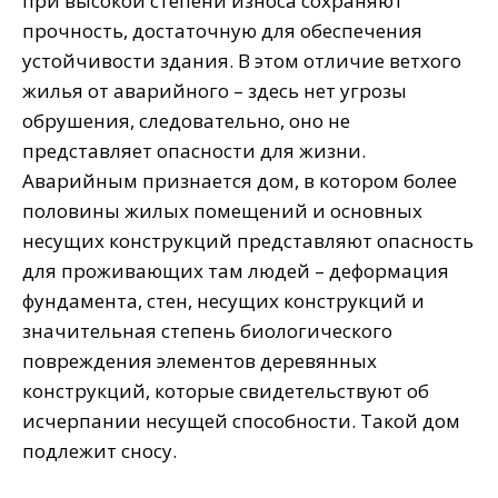
при высокой степени износа сохраняют
прочность, достаточную для обеспечения
устойчивости здания. В этом отличие ветхого
жилья от аварийного – здесь нет угрозы
обрушения, следовательно, оно не
представляет опасности для жизни.
Аварийным признается дом, в котором более
половины жилых помещений и основных
несущих конструкций представляют опасность
для проживающих там людей – деформация
фундамента, стен, несущих конструкций и
значительная степень биологического
повреждения элементов деревянных
конструкций, которые свидетельствуют об
исчерпании несущей способности. Такой дом
подлежит сносу.