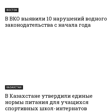
ВОСТОК
В ВКО выявили 10 нарушений водного
законодательства с начала года
КАЗАХСТАН
В Казахстане утвердили единые
нормы питания для учащихся
спортивных школ-интернатов