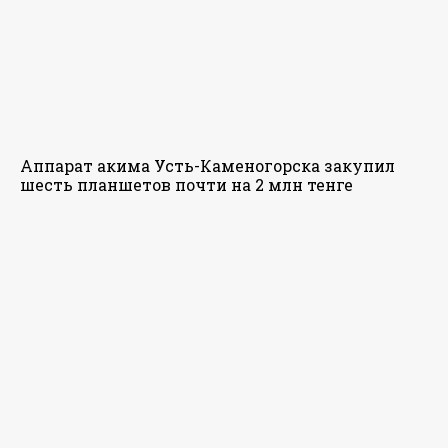
Аппарат акима Усть-Каменогорска закупил
шесть планшетов почти на 2 млн тенге