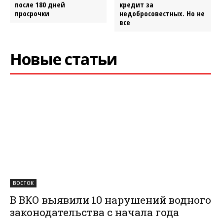
после 180 дней
кредит за
просрочки
недобросовестных. Но не
все
Новые статьи
ВОСТОК
В ВКО выявили 10 нарушений водного
законодательства с начала года