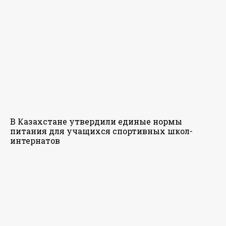
В Казахстане утвердили единые нормы
питания для учащихся спортивных школ-
интернатов