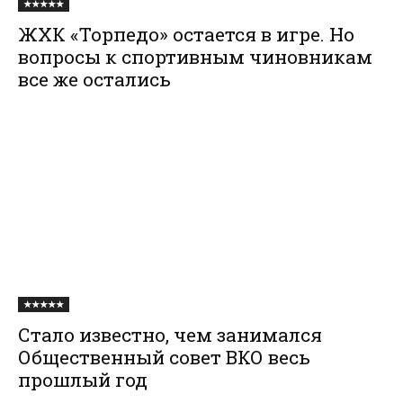
★★★★★
ЖХК «Торпедо» остается в игре. Но
вопросы к спортивным чиновникам
все же остались
★★★★★
Стало известно, чем занимался
Общественный совет ВКО весь
прошлый год