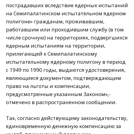
пострадавших вследствие ядерных испытаний
на Семипалатинском испытательном ядерном
полигоне» гражданам, проживавшим,
работавшим или проходившим службу (в том
числе срочную) на территориях, подвергшихся
ядерным испытаниям на территории,
прилегающей к Семипалатинскому
испытательному ядерному полигону в период
с 1949 по 1990 годы, выдаются удостоверения,
являющиеся документом, подтверждающим
право на льготы и компенсации,
предусмотренные указанным Законом»,-
отмечено в распространенном сообщении.
Так, согласно действующему законодательству,
единовременную денежную компенсацию за