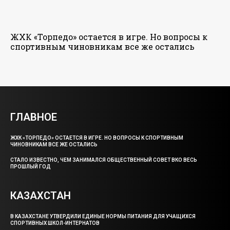
ЖХК «Торпедо» остается в игре. Но вопросы к
спортивным чиновникам все же остались
ГЛАВНОЕ
ЖХК «ТОРПЕДО» ОСТАЕТСЯ В ИГРЕ. НО ВОПРОСЫ К СПОРТИВНЫМ
ЧИНОВНИКАМ ВСЕ ЖЕ ОСТАЛИСЬ
СТАЛО ИЗВЕСТНО, ЧЕМ ЗАНИМАЛСЯ ОБЩЕСТВЕННЫЙ СОВЕТ ВКО ВЕСЬ
ПРОШЛЫЙ ГОД
КАЗАХСТАН
В КАЗАХСТАНЕ УТВЕРДИЛИ ЕДИНЫЕ НОРМЫ ПИТАНИЯ ДЛЯ УЧАЩИХСЯ
СПОРТИВНЫХ ШКОЛ-ИНТЕРНАТОВ