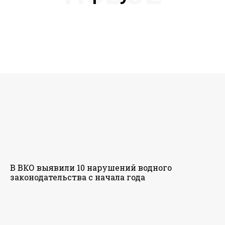
В ВКО выявили 10 нарушений водного
законодательства с начала года