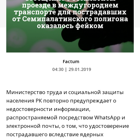
проезде в междугороднем
транспорте для пострадавших
от Семипалатинского полигона
оказалось фейком
Factum
04:30 | 29.01.2019
Министерство труда и социальной защиты
населения РК повторно предупреждает о
недостоверности информации,
распространяемой посредством WhatsApp и
электронной почты, о том, что удостоверение
пострадавшего вследствие ядерных