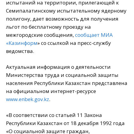
испытаний на территории, прилегающей к
Семипалатинскому испытательному ядерному
полигону, дает возможность для получения
льгот по бесплатному проезду на
межгородские сообщения,
сообщает МИА
«Казинформ
» со ссылкой на пресс-службу
ведомства.
Актуальная информация о деятельности
Министерства труда и социальной защиты
населения Республики Казахстан представлена
на официальном интернет-ресурсе
www.enbek.gov.kz
.
«В соответствии со статьей 11 Закона
Республики Казахстан от 18 декабря 1992 года
«О социальной защите граждан,