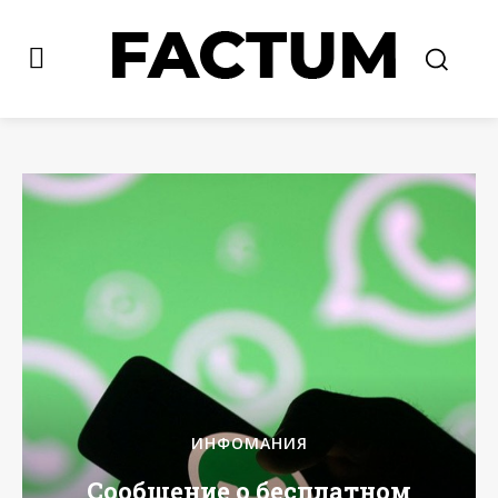
ИНФОМАНИЯ
Сообщение о бесплатном