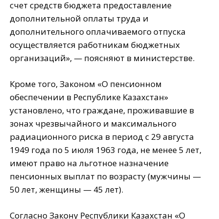
счет средств бюджета предоставление
дополнительной оплаты труда и
дополнительного оплачиваемого отпуска
осуществляется работникам бюджетных
организаций», — поясняют в министерстве.
Кроме того, Законом «О пенсионном
обеспечении в Республике Казахстан»
установлено, что граждане, проживавшие в
зонах чрезвычайного и максимального
радиационного риска в период с 29 августа
1949 года по 5 июля 1963 года, не менее 5 лет,
имеют право на льготное назначение
пенсионных выплат по возрасту (мужчины —
50 лет, женщины — 45 лет).
Согласно Закону Республики Казахстан «О