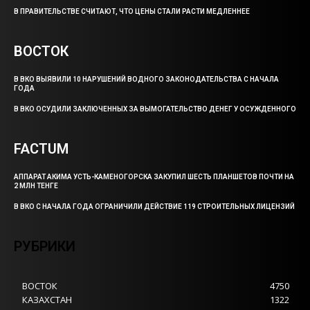
В ПРАВИТЕЛЬСТВЕ СЧИТАЮТ, ЧТО ЦЕНЫ СТАЛИ РАСТИ МЕДЛЕННЕЕ
ВОСТОК
В ВКО ВЫЯВИЛИ 10 НАРУШЕНИЙ ВОДНОГО ЗАКОНОДАТЕЛЬСТВА С НАЧАЛА
ГОДА
В ВКО ОСУДИЛИ ЗАКЛЮЧЕННЫХ ЗА ВЫМОГАТЕЛЬСТВО ДЕНЕГ У ОСУЖДЕННОГО
FACTUM
АППАРАТ АКИМА УСТЬ-КАМЕНОГОРСКА ЗАКУПИЛ ШЕСТЬ ПЛАНШЕТОВ ПОЧТИ НА
2 МЛН ТЕНГЕ
В ВКО С НАЧАЛА ГОДА ОГРАНИЧИЛИ ДЕЙСТВИЕ 119 СТРОИТЕЛЬНЫХ ЛИЦЕНЗИЙ
РУБРИКИ
ВОСТОК
4750
КАЗАХСТАН
1322