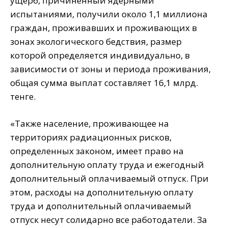
ущерб, причиненный ядерными
испытаниями, получили около 1,1 миллиона
граждан, проживавших и проживающих в
зонах экологического бедствия, размер
которой определяется индивидуально, в
зависимости от зоны и периода проживания,
общая сумма выплат составляет 16,1 млрд.
тенге.
«Также население, проживающее на
территориях радиационных рисков,
определенных законом, имеет право на
дополнительную оплату труда и ежегодный
дополнительный оплачиваемый отпуск. При
этом, расходы на дополнительную оплату
труда и дополнительный оплачиваемый
отпуск несут солидарно все работодатели. За