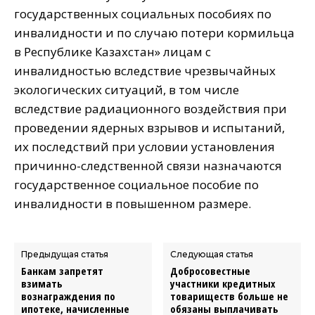
государственных социальных пособиях по
инвалидности и по случаю потери кормильца
в Республике Казахстан» лицам с
инвалидностью вследствие чрезвычайных
экологических ситуаций, в том числе
вследствие радиационного воздействия при
проведении ядерных взрывов и испытаний,
их последствий при условии установления
причинно-следственной связи назначаются
государственное социальное пособие по
инвалидности в повышенном размере.
Предыдущая статья
Следующая статья
Банкам запретят
Добросовестные
взимать
участники кредитных
вознаграждения по
товариществ больше не
ипотеке, начисленные
обязаны выплачивать