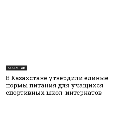
КАЗАХСТАН
В Казахстане утвердили единые
нормы питания для учащихся
спортивных школ-интернатов