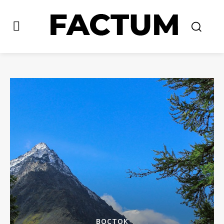
ВОСТОК