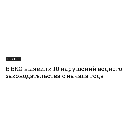
ВОСТОК
В ВКО выявили 10 нарушений водного
законодательства с начала года