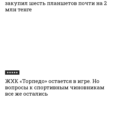
закупил шесть планшетов почти на 2
млн тенге
★★★★★
ЖХК «Торпедо» остается в игре. Но
вопросы к спортивным чиновникам
все же остались