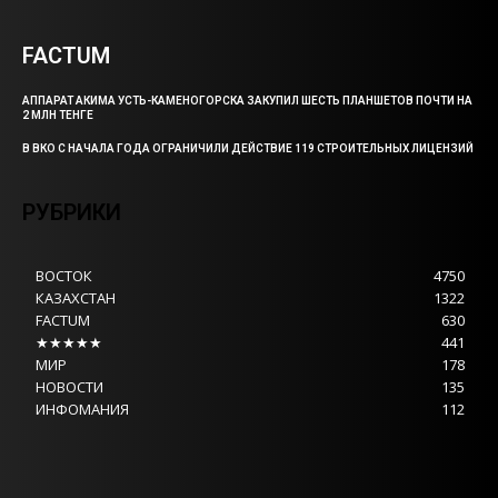
FACTUM
АППАРАТ АКИМА УСТЬ-КАМЕНОГОРСКА ЗАКУПИЛ ШЕСТЬ ПЛАНШЕТОВ ПОЧТИ НА
2 МЛН ТЕНГЕ
В ВКО С НАЧАЛА ГОДА ОГРАНИЧИЛИ ДЕЙСТВИЕ 119 СТРОИТЕЛЬНЫХ ЛИЦЕНЗИЙ
РУБРИКИ
ВОСТОК
4750
КАЗАХСТАН
1322
FACTUM
630
★★★★★
441
МИР
178
НОВОСТИ
135
ИНФОМАНИЯ
112