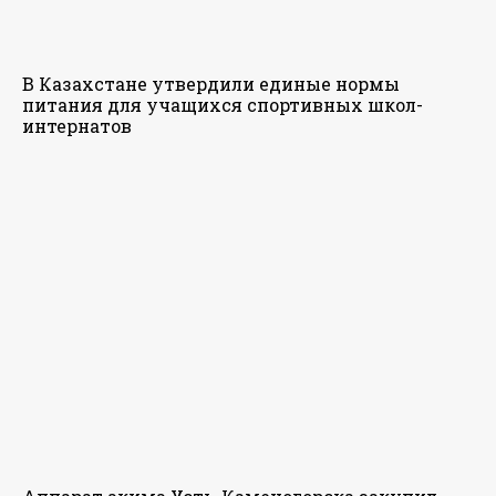
В Казахстане утвердили единые нормы
питания для учащихся спортивных школ-
интернатов