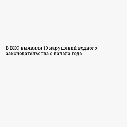
В ВКО выявили 10 нарушений водного
законодательства с начала года