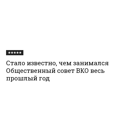
★★★★★
Стало известно, чем занимался
Общественный совет ВКО весь
прошлый год