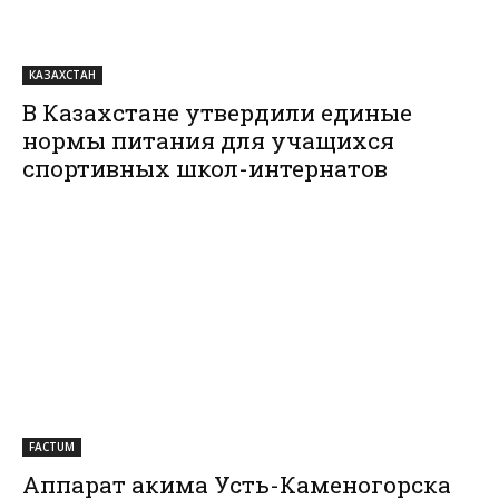
КАЗАХСТАН
В Казахстане утвердили единые
нормы питания для учащихся
спортивных школ-интернатов
FACTUM
Аппарат акима Усть-Каменогорска