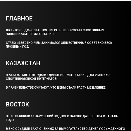
ГЛАВНОЕ
ЖХК «ТОРПЕДО» ОСТАЕТСЯ В ИГРЕ. НО ВОПРОСЫ К СПОРТИВНЫМ
ЧИНОВНИКАМ ВСЕ ЖЕ ОСТАЛИСЬ
СТАЛО ИЗВЕСТНО, ЧЕМ ЗАНИМАЛСЯ ОБЩЕСТВЕННЫЙ СОВЕТ ВКО ВЕСЬ
ПРОШЛЫЙ ГОД
КАЗАХСТАН
В КАЗАХСТАНЕ УТВЕРДИЛИ ЕДИНЫЕ НОРМЫ ПИТАНИЯ ДЛЯ УЧАЩИХСЯ
СПОРТИВНЫХ ШКОЛ-ИНТЕРНАТОВ
В ПРАВИТЕЛЬСТВЕ СЧИТАЮТ, ЧТО ЦЕНЫ СТАЛИ РАСТИ МЕДЛЕННЕЕ
ВОСТОК
В ВКО ВЫЯВИЛИ 10 НАРУШЕНИЙ ВОДНОГО ЗАКОНОДАТЕЛЬСТВА С НАЧАЛА
ГОДА
В ВКО ОСУДИЛИ ЗАКЛЮЧЕННЫХ ЗА ВЫМОГАТЕЛЬСТВО ДЕНЕГ У ОСУЖДЕННОГО