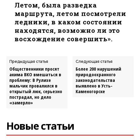
Летом, была разведка
маршрута, летом посмотрели
ледники, в каком состоянии
находятся, возможно ли это
восхождение совершить».
Предыдущая статья
Следующая статья
Общественники просят
Более 200 нарушений
акима ВКО вмешаться в
природоохранного
проблему: В Рулихе
законодательства
мальчик провалился в
выявлено в Усть-
открытый люк, серьезно
Каменогорске
пострадал, но дело
«замерло»
Новые статьи