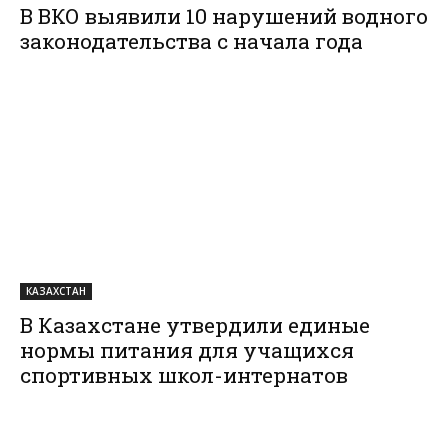
В ВКО выявили 10 нарушений водного
законодательства с начала года
КАЗАХСТАН
В Казахстане утвердили единые
нормы питания для учащихся
спортивных школ-интернатов