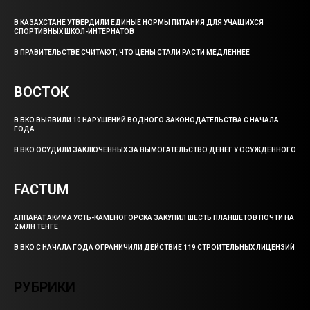
В КАЗАХСТАНЕ УТВЕРДИЛИ ЕДИНЫЕ НОРМЫ ПИТАНИЯ ДЛЯ УЧАЩИХСЯ
СПОРТИВНЫХ ШКОЛ-ИНТЕРНАТОВ
В ПРАВИТЕЛЬСТВЕ СЧИТАЮТ, ЧТО ЦЕНЫ СТАЛИ РАСТИ МЕДЛЕННЕЕ
ВОСТОК
В ВКО ВЫЯВИЛИ 10 НАРУШЕНИЙ ВОДНОГО ЗАКОНОДАТЕЛЬСТВА С НАЧАЛА
ГОДА
В ВКО ОСУДИЛИ ЗАКЛЮЧЕННЫХ ЗА ВЫМОГАТЕЛЬСТВО ДЕНЕГ У ОСУЖДЕННОГО
FACTUM
АППАРАТ АКИМА УСТЬ-КАМЕНОГОРСКА ЗАКУПИЛ ШЕСТЬ ПЛАНШЕТОВ ПОЧТИ НА
2 МЛН ТЕНГЕ
В ВКО С НАЧАЛА ГОДА ОГРАНИЧИЛИ ДЕЙСТВИЕ 119 СТРОИТЕЛЬНЫХ ЛИЦЕНЗИЙ
РУБРИКИ