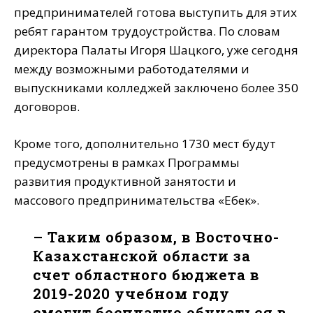
предпринимателей готова выступить для этих
ребят гарантом трудоустройства. По словам
директора Палаты Игоря Шацкого, уже сегодня
между возможными работодателями и
выпускниками колледжей заключено более 350
договоров.
Кроме того, дополнительно 1730 мест будут
предусмотрены в рамках Программы
развития продуктивной занятости и
массового предпринимательства «Еңбек».
– Таким образом, в Восточно-
Казахстанской области за
счет областного бюджета в
2019-2020 учебном году
смогут бесплатно обучаться в