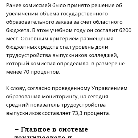
Ранее комиссией было принято решение об
увеличении объема государственного
образовательного заказа за счет областного
бюджета. В этом учебном году он составит 6200
мест. Основным критерием размещения
бюджетных средств стал уровень доли
трудоустройства выпускников колледжей,
который комиссия определила в размере не
менее 70 процентов.
К слову, согласно проведенному Управлением
образования мониторингу, на сегодня
средний показатель трудоустройства
выпускников составляет 73,3 процента.
– Главное в системе
технического и