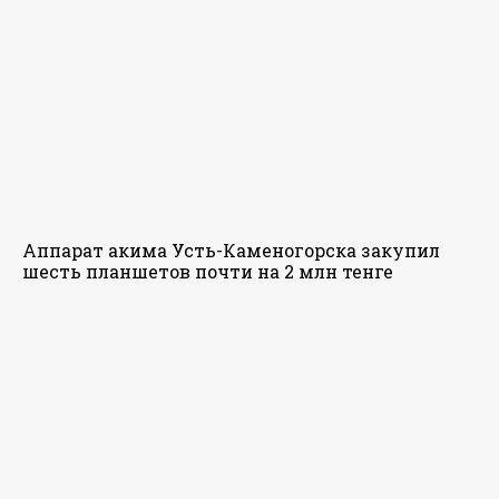
Аппарат акима Усть-Каменогорска закупил
шесть планшетов почти на 2 млн тенге