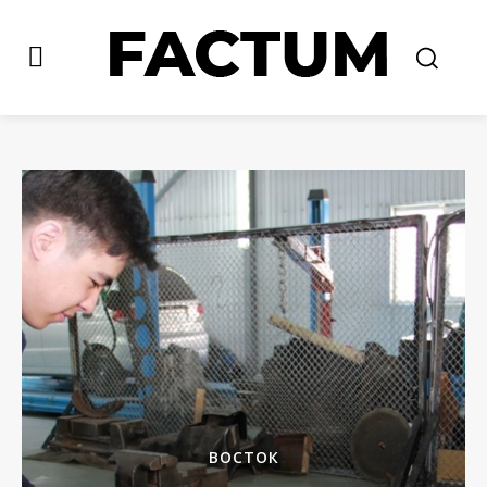
ВОСТОК