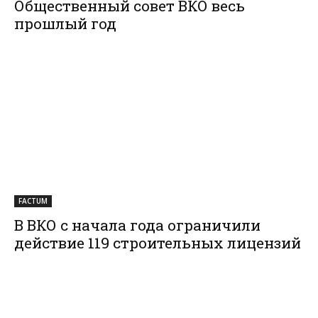
Общественный совет ВКО весь
прошлый год
FACTUM
В ВКО с начала года ограничили
действие 119 строительных лицензий