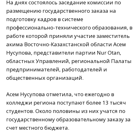
На днях состоялось заседание комиссии по
размещению государственного заказа на
подготовку кадров в системе
профессионально-технического образования, в
работе которой приняли участие заместитель
акима Восточно-Казахстанской области Асем
Нусупова, представители партии Nur Otan,
областных Управлений, региональной Палаты
предпринимателей, работодателей и
общественных организаций.
Асем Нусупова отметила, что ежегодно в
колледжи региона поступают более 13 тысяч
студентов. Около половины из них учатся по
государственному образовательному заказу за
счет местного бюджета.