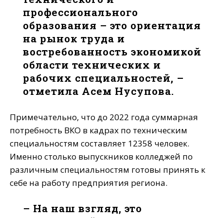
профессионального
образования – это ориентация
на рынок труда и
востребованность экономикой
области технических и
рабочих специальностей, –
отметила Асем Нусупова.
Примечательно, что до 2022 года суммарная
потребность ВКО в кадрах по техническим
специальностям составляет 12358 человек.
Именно столько выпускников колледжей по
различным специальностям готовы принять к
себе на работу предприятия региона.
– На наш взгляд, это