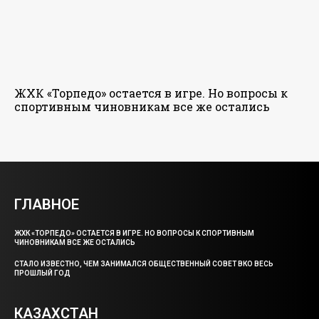
ЖХК «Торпедо» остается в игре. Но вопросы к
спортивным чиновникам все же остались
ГЛАВНОЕ
ЖХК «ТОРПЕДО» ОСТАЕТСЯ В ИГРЕ. НО ВОПРОСЫ К СПОРТИВНЫМ
ЧИНОВНИКАМ ВСЕ ЖЕ ОСТАЛИСЬ
СТАЛО ИЗВЕСТНО, ЧЕМ ЗАНИМАЛСЯ ОБЩЕСТВЕННЫЙ СОВЕТ ВКО ВЕСЬ
ПРОШЛЫЙ ГОД
КАЗАХСТАН