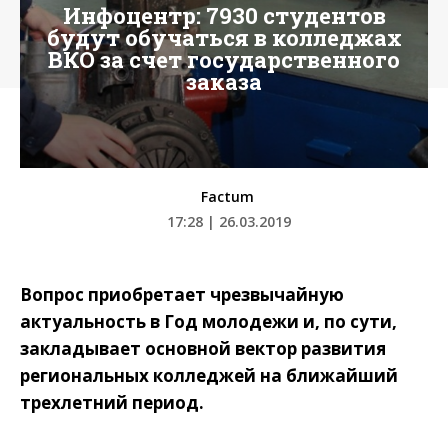
Инфоцентр: 7930 студентов
будут обучаться в колледжах
ВКО за счет государственного
заказа
Factum
17:28 | 26.03.2019
Вопрос приобретает чрезвычайную
актуальность в Год молодежи и, по сути,
закладывает основной вектор развития
региональных колледжей на ближайший
трехлетний период.