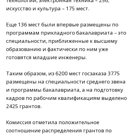
технологии, электронная техника – 256;
искусство и культура – 175 мест.
Еще 136 мест были впервые размещены по
программам прикладного бакалавриата – это
специальности, приближенные к высшему
образованию и фактически по ним уже
готовятся младшие инженеры.
Таким образом, из 6200 мест госзаказа 3775
размещены на специальности среднего звена
и программы бакалавриата, а на подготовку
кадров по рабочим квалификациям выделено
2425 грантов.
Комиссия отметила положительное
соотношение распределения грантов по