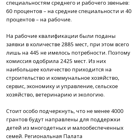
специальностям среднего и рабочего звеньев:
60 процентов – на средние специальности и 40
процентов – на рабочие.
На рабочие квалификации были поданы
заявки в количестве 2885 мест, при этом всего
лишь на 445 не имелось потребности. Поэтому
комиссия одобрила 2425 мест. Из них
наибольшее количество приходится на
строительство и коммунальное хозяйство,
сервис, экономику и управление, сельское
хозяйство, ветеринарию и экологию.
Стоит особо подчеркнуть, что не менее 4000
грантов будут направлены для поддержки
детей из многодетных и малообеспеченных
семей. Региональная Палата