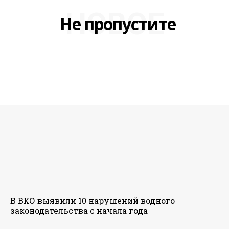
НОВОЕ
Не пропустите
В ВКО выявили 10 нарушений водного
законодательства с начала года