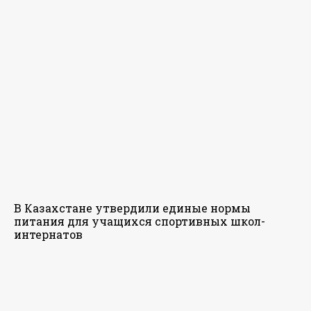
В Казахстане утвердили единые нормы
питания для учащихся спортивных школ-
интернатов