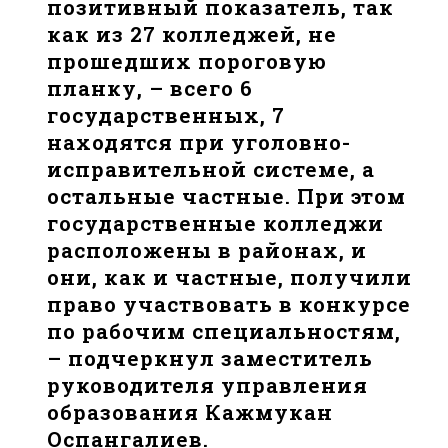
позитивный показатель, так
как из 27 колледжей, не
прошедших пороговую
планку, – всего 6
государственных, 7
находятся при уголовно-
исправительной системе, а
остальные частные. При этом
государственные колледжи
расположены в районах, и
они, как и частные, получили
право участвовать в конкурсе
по рабочим специальностям,
– подчеркнул заместитель
руководителя управления
образования Кажмукан
Оспангалиев.