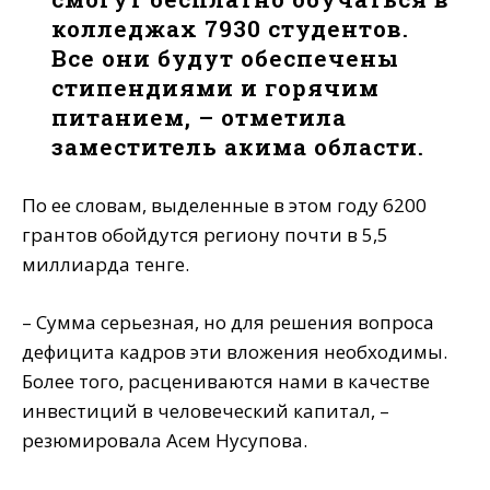
колледжах 7930 студентов.
Все они будут обеспечены
стипендиями и горячим
питанием, – отметила
заместитель акима области.
По ее словам, выделенные в этом году 6200
грантов обойдутся региону почти в 5,5
миллиарда тенге.
– Сумма серьезная, но для решения вопроса
дефицита кадров эти вложения необходимы.
Более того, расцениваются нами в качестве
инвестиций в человеческий капитал, –
резюмировала Асем Нусупова.