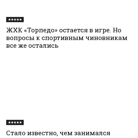
★★★★★
ЖХК «Торпедо» остается в игре. Но
вопросы к спортивным чиновникам
все же остались
★★★★★
Стало известно, чем занимался