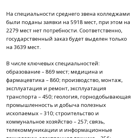
На специальности среднего звена колледжами
были поданы заявки на 5918 мест, при этом на
2279 мест нет потребности. Соответственно,
государственный заказ будет выделен только
на 3639 мест.
В числе ключевых специальностей:
образование – 869 мест; медицина и
фармацевтика – 860; производство, монтаж,
эксплуатация и ремонт, эксплуатация
транспорта – 450; геология, горнодобывающая
промышленность и добыча полезных
ископаемых – 310; строительство и
коммунальное хозяйство – 257; связь,
телекоммуникации и информационные