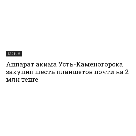
FACTUM
Аппарат акима Усть-Каменогорска
закупил шесть планшетов почти на 2
млн тенге