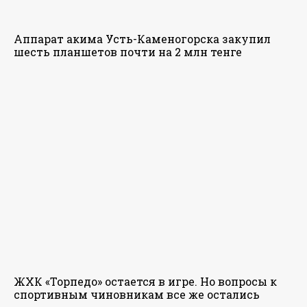
Аппарат акима Усть-Каменогорска закупил
шесть планшетов почти на 2 млн тенге
ЖХК «Торпедо» остается в игре. Но вопросы к
спортивным чиновникам все же остались