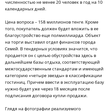
численностью не менее 20 человек в год на 10
календарных дней.
Цена вопроса – 158 миллионов тенге. Кроме
того, покупатель должен будет вложить в ее
благоустройство еще полмиллиарда. Объект
на торги выставил отдел финансов города
Семей. В тендерных условиях значится, что
продается он с целью обустройства здесь в
дальнейшем базы отдыха, соответствующей
межгосударственным стандартам и имеющей
категорию «четыре звезды» в классификации
гостиниц. Причем ввести в эксплуатацию базу
нужно будет уже через 18 месяцев после
подписания договора купли-продажи.
Глядя на фотографии реализуемого