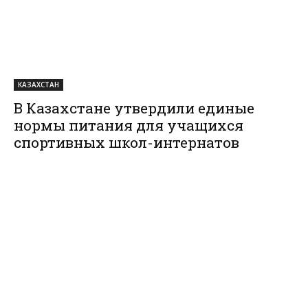
КАЗАХСТАН
В Казахстане утвердили единые
нормы питания для учащихся
спортивных школ-интернатов