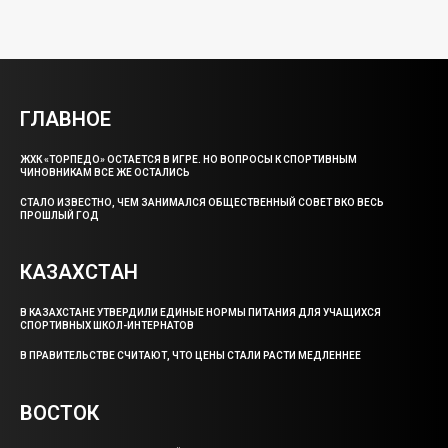
ГЛАВНОЕ
ЖХК «ТОРПЕДО» ОСТАЕТСЯ В ИГРЕ. НО ВОПРОСЫ К СПОРТИВНЫМ
ЧИНОВНИКАМ ВСЕ ЖЕ ОСТАЛИСЬ
СТАЛО ИЗВЕСТНО, ЧЕМ ЗАНИМАЛСЯ ОБЩЕСТВЕННЫЙ СОВЕТ ВКО ВЕСЬ
ПРОШЛЫЙ ГОД
КАЗАХСТАН
В КАЗАХСТАНЕ УТВЕРДИЛИ ЕДИНЫЕ НОРМЫ ПИТАНИЯ ДЛЯ УЧАЩИХСЯ
СПОРТИВНЫХ ШКОЛ-ИНТЕРНАТОВ
В ПРАВИТЕЛЬСТВЕ СЧИТАЮТ, ЧТО ЦЕНЫ СТАЛИ РАСТИ МЕДЛЕННЕЕ
ВОСТОК