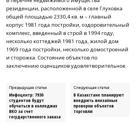
В перечне недвижимого имущества
резиденции, расположенной в селе Глуховка
общей площадью 2330,4 кв. м – главный
корпус 1981 года постройки, оздоровительный
комплекс, введенный в строй в 1994 году,
несколько коттеджей 1981 года, жилой дом
1969 года постройки, несколько домостроений
и сторожка. Состояние объектов по
заключению оценщиков удовлетворительное.
Предыдущая статья
Следующая статья
Инфоцентр: 7930
В Казахстане планируют
студентов будут
внедрить внезапные
обучаться в колледжах
проверки объектов
ВКО за счет
торговли
государственного заказа