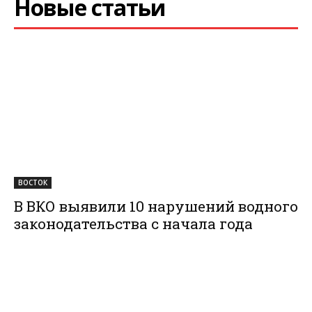
Новые статьи
ВОСТОК
В ВКО выявили 10 нарушений водного
законодательства с начала года