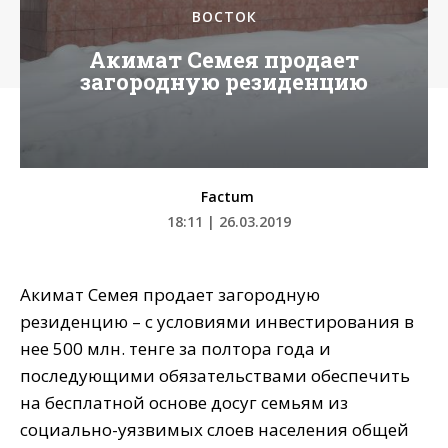
ВОСТОК
Акимат Семея продает
загородную резиденцию
Factum
18:11 | 26.03.2019
Акимат Семея продает загородную
резиденцию – с условиями инвестирования в
нее 500 млн. тенге за полтора года и
последующими обязательствами обеспечить
на бесплатной основе досуг семьям из
социально-уязвимых слоев населения общей