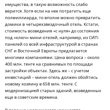
имущества, в такую возможность слабо
верится. Хотя если на нее потратить еще
полмиллиарда, то вполне можно превратить
домики в четырехзвездочный отель. Кстати,
стоимость возведения «с нуля» до состояния
под «ключ» мини-отелей, например, из СИП-
панелей со всей инфраструктурой в странах
СНГ и Восточной Европы предлагается
многими компаниями. Цена вопроса – около
400 млн. тенге на сравнимых по площади
застройки объектах. Здесь же – с учетом
инвестиций – мини-отель должен обойтись
новому хозяину в 658 млн. тенге. С
модернизацией старых зданий, возведенных
еще в советские времена.