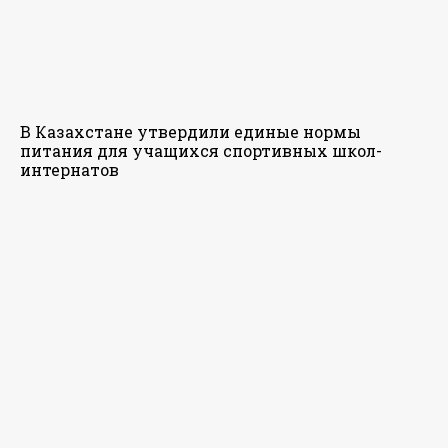
В Казахстане утвердили единые нормы
питания для учащихся спортивных школ-
интернатов