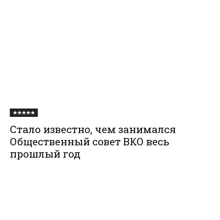
★★★★★
Стало известно, чем занимался
Общественный совет ВКО весь
прошлый год