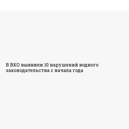
В ВКО выявили 10 нарушений водного
законодательства с начала года