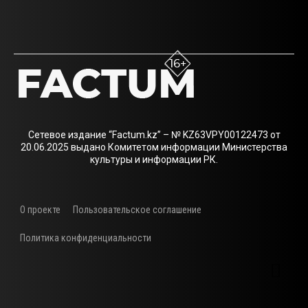
Сетевое издание “Factum.kz” – № KZ63VPY00122473 от
20.06.2025 выдано Комитетом информации Министерства
культуры и информации РК.
О проекте
Пользовательское соглашение
Политика конфиденциальности