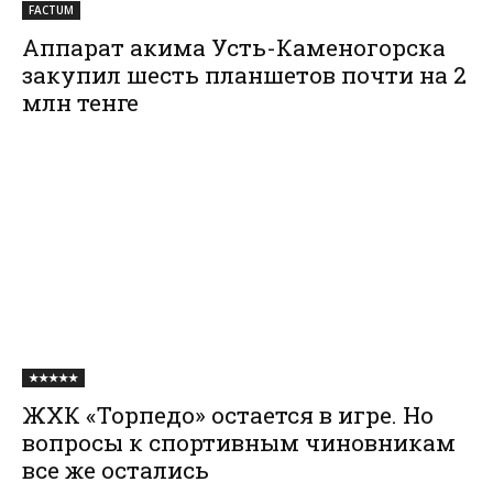
FACTUM
Аппарат акима Усть-Каменогорска
закупил шесть планшетов почти на 2
млн тенге
★★★★★
ЖХК «Торпедо» остается в игре. Но
вопросы к спортивным чиновникам
все же остались