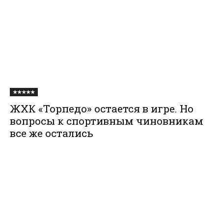
★★★★★
ЖХК «Торпедо» остается в игре. Но
вопросы к спортивным чиновникам
все же остались