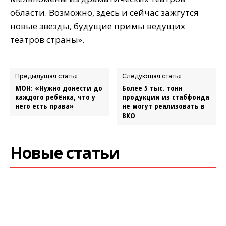
области. Возможно, здесь и сейчас зажгутся
новые звезды, будущие примы ведущих
театров страны».
Предыдущая статья
Следующая статья
МОН: «Нужно донести до
Более 5 тыс. тонн
каждого ребёнка, что у
продукции из стабфонда
него есть права»
не могут реализовать в
ВКО
Новые статьи