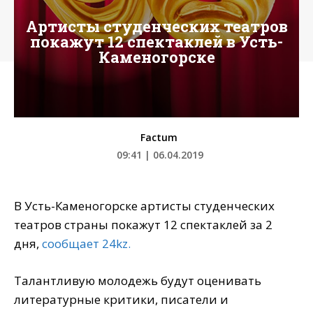
Артисты студенческих театров
покажут 12 спектаклей в Усть-
Каменогорске
Factum
09:41 | 06.04.2019
В Усть-Каменогорске артисты студенческих
театров страны покажут 12 спектаклей за 2
дня,
сообщает 24kz.
Талантливую молодежь будут оценивать
литературные критики, писатели и