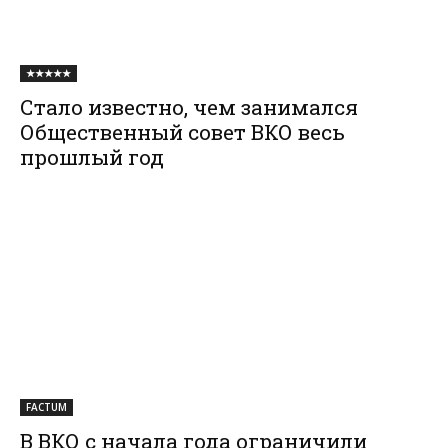
★★★★★
Стало известно, чем занимался
Общественный совет ВКО весь
прошлый год
FACTUM
В ВКО с начала года ограничили