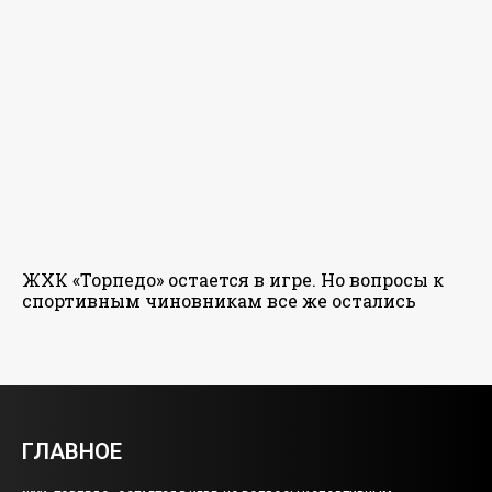
ЖХК «Торпедо» остается в игре. Но вопросы к
спортивным чиновникам все же остались
ГЛАВНОЕ