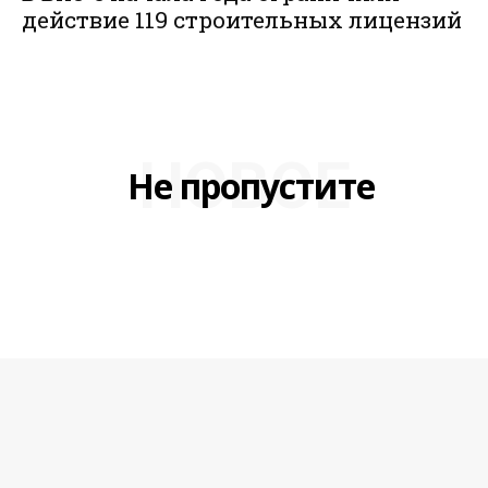
действие 119 строительных лицензий
НОВОЕ
Не пропустите