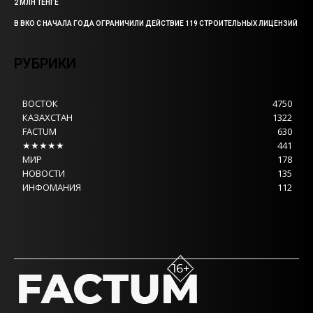
2 МЛН ТЕНГЕ
В ВКО С НАЧАЛА ГОДА ОГРАНИЧИЛИ ДЕЙСТВИЕ 119 СТРОИТЕЛЬНЫХ ЛИЦЕНЗИЙ
РУБРИКИ
ВОСТОК
4750
КАЗАХСТАН
1322
FACTUM
630
★★★★★
441
МИР
178
НОВОСТИ
135
ИНФОМАНИЯ
112