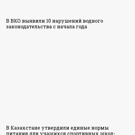
В ВКО выявили 10 нарушений водного
законодательства с начала года
В Казахстане утвердили единые нормы
питания для учащихся спортивных школ-