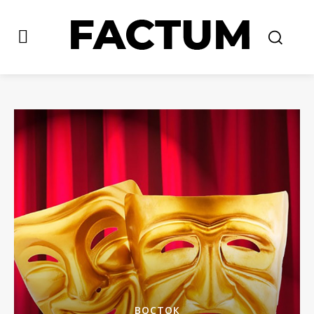
ВОСТОК