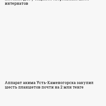
интернатов
Аппарат акима Усть-Каменогорска закупил
шесть планшетов почти на 2 млн тенге