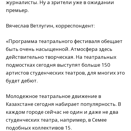
журналисты. Ну а зрители уже в ожидании
премьер.
Вячеслав Ветлугин, корреспондент:
«Программа театрального фестиваля обещает
быть очень насыщенной. Атмосфера здесь
действительно творческая. На театральных
подмостках сегодня выступят больше 150
артистов студенческих театров, для многих это
будет дебют.
Молодежное театральное движение в
Казахстане сегодня набирает популярность. В
каждом городе сейчас не один и даже не два
студенческих театра, например, в Семее
подобных коллективов 15.