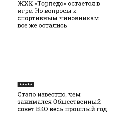
ЖХК «Торпедо» остается в
игре. Но вопросы к
спортивным чиновникам
все же остались
★★★★★
Стало известно, чем
занимался Общественный
совет ВКО весь прошлый год