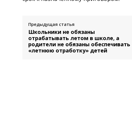
Предыдущая статья
Школьники не обязаны
отрабатывать летом в школе, а
родители не обязаны обеспечивать
«летнюю отработку» детей