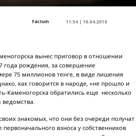
Factum
11:54 | 16.04.2019
-Каменогорска вынес приговор в отношении
87 года рождения, за совершение
ере 75 миллионов тенге, в виде лишения
днако, как говорится в народе, «не прошло и
ть-Каменогорска обратились еще несколько
 ведомства.
воих знакомых, что они без очереди получат
е первоначального взноса у собственников