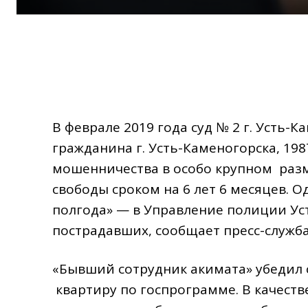
В феврале 2019 года суд № 2 г. Усть
гражданина г. Усть-Каменогорска, 19
мошенничества в особо крупном разм
свободы сроком на 6 лет 6 месяцев. О
полгода» — в Управление полиции Ус
пострадавших, сообщает пресс-служба
«Бывший сотрудник акимата» убедил с
квартиру по госпрограмме. В качеств