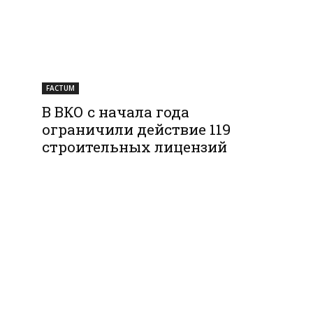
FACTUM
В ВКО с начала года
ограничили действие 119
строительных лицензий