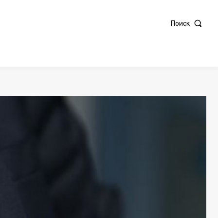
Поиск