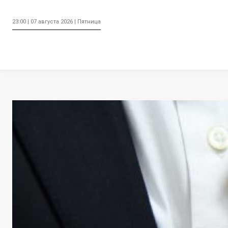
23:00 | 07 августа 2026 | Пятница