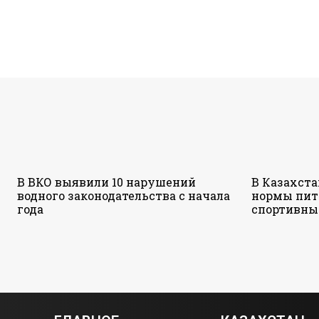
В ВКО выявили 10 нарушений
В Казахст
водного законодательства с начала
нормы пит
года
спортивны