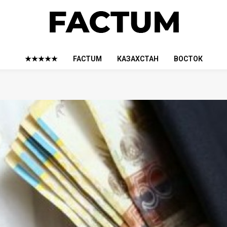
★★★★★
FACTUM
КАЗАХСТАН
ВОСТОК