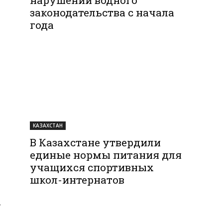
законодательства с начала
года
КАЗАХСТАН
В Казахстане утвердили
единые нормы питания для
учащихся спортивных
школ-интернатов
т