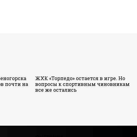
еногорска
ЖХК «Торпедо» остается в игре. Но
в почти на
вопросы к спортивным чиновникам
все же остались