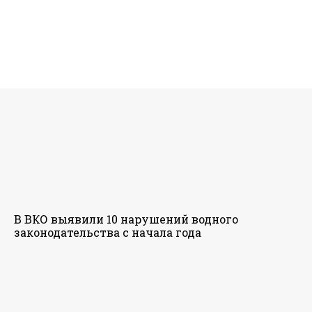
В ВКО выявили 10 нарушений водного
законодательства с начала года