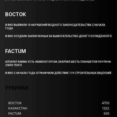
ВОСТОК
В ВКО ВЫЯВИЛИ 10 НАРУШЕНИЙ ВОДНОГО ЗАКОНОДАТЕЛЬСТВА С НАЧАЛА
ГОДА
В ВКО ОСУДИЛИ ЗАКЛЮЧЕННЫХ ЗА ВЫМОГАТЕЛЬСТВО ДЕНЕГ У ОСУЖДЕННОГО
FACTUM
АППАРАТ АКИМА УСТЬ-КАМЕНОГОРСКА ЗАКУПИЛ ШЕСТЬ ПЛАНШЕТОВ ПОЧТИ НА
2 МЛН ТЕНГЕ
В ВКО С НАЧАЛА ГОДА ОГРАНИЧИЛИ ДЕЙСТВИЕ 119 СТРОИТЕЛЬНЫХ ЛИЦЕНЗИЙ
РУБРИКИ
ВОСТОК
4750
КАЗАХСТАН
1322
FACTUM
630