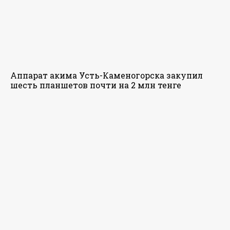
Аппарат акима Усть-Каменогорска закупил
шесть планшетов почти на 2 млн тенге