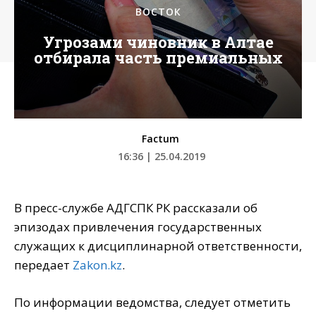
ВОСТОК
Угрозами чиновник в Алтае
отбирала часть премиальных
Factum
16:36 | 25.04.2019
В пресс-службе АДГСПК РК рассказали об
эпизодах привлечения государственных
служащих к дисциплинарной ответственности,
передает
Zakon.kz
.
По информации ведомства, следует отметить