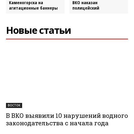
Каменогорска на
ВКО наказан
агитационные баннеры
полицейский
Новые статьи
ВОСТОК
В ВКО выявили 10 нарушений водного
законодательства с начала года