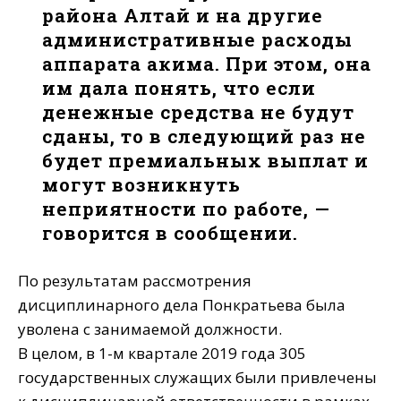
района Алтай и на другие
административные расходы
аппарата акима. При этом, она
им дала понять, что если
денежные средства не будут
сданы, то в следующий раз не
будет премиальных выплат и
могут возникнуть
неприятности по работе, —
говорится в сообщении.
По результатам рассмотрения
дисциплинарного дела Понкратьева была
уволена с занимаемой должности.
В целом, в 1-м квартале 2019 года 305
государственных служащих были привлечены