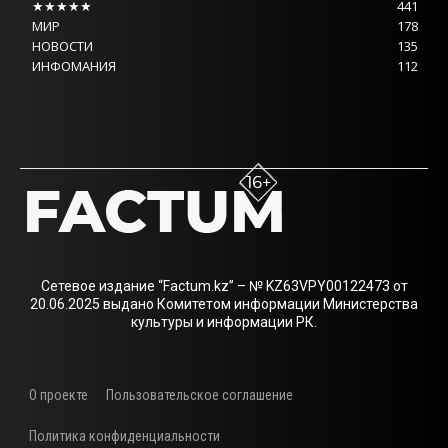
★★★★★
441
МИР
178
НОВОСТИ
135
ИНФОМАНИЯ
112
Сетевое издание “Factum.kz” – № KZ63VPY00122473 от
20.06.2025 выдано Комитетом информации Министерства
культуры и информации РК.
О проекте
Пользовательское соглашение
Политика конфиденциальности