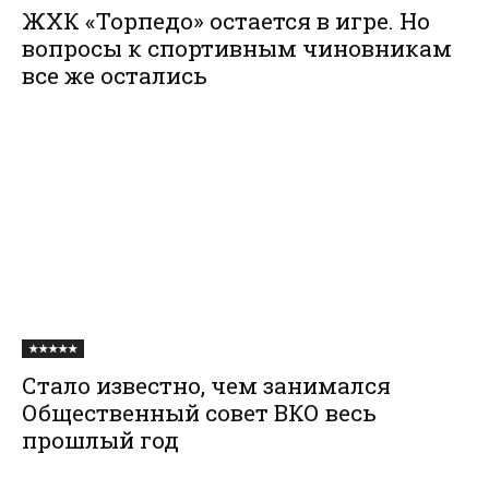
ЖХК «Торпедо» остается в игре. Но
вопросы к спортивным чиновникам
все же остались
★★★★★
Стало известно, чем занимался
Общественный совет ВКО весь
прошлый год