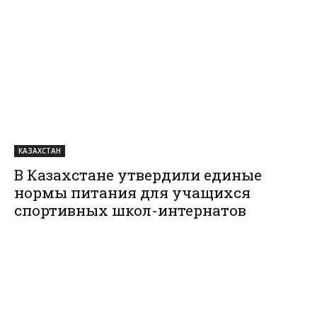
КАЗАХСТАН
В Казахстане утвердили единые
нормы питания для учащихся
спортивных школ-интернатов