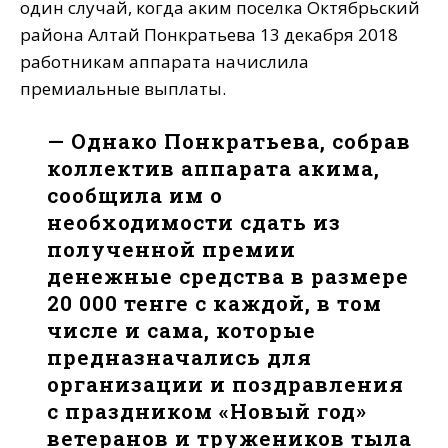
один случай, когда аким поселка Октябрьский
района Алтай Понкратьева 13 декабря 2018
работникам аппарата начислила
премиальные выплаты.
— Однако Понкратьева, собрав
коллектив аппарата акима,
сообщила им о
необходимости сдать из
полученной премии
денежные средства в размере
20 000 тенге с каждой, в том
числе и сама, которые
предназначались для
организации и поздравления
с праздником «Новый год»
ветеранов и тружеников тыла