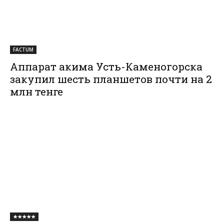
FACTUM
Аппарат акима Усть-Каменогорска
закупил шесть планшетов почти на 2
млн тенге
★★★★★