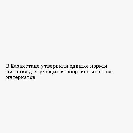
В Казахстане утвердили единые нормы
питания для учащихся спортивных школ-
интернатов