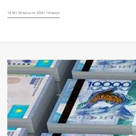
14:46 | 06 августа 2026 | Четверг