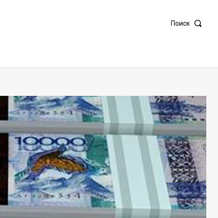
Поиск