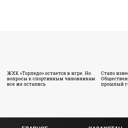
ЖХК «Торпедо» остается в игре. Но
Стало изве
вопросы к спортивным чиновникам
Обществен
все же остались
прошлый г