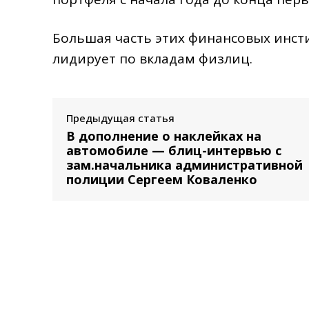
Большая часть этих финансовых инсти
лидирует по вкладам физлиц.
Предыдущая статья
В дополнение о наклейках на
автомобиле — блиц-интервью с
зам.начальника административной
полиции Сергеем Коваленко