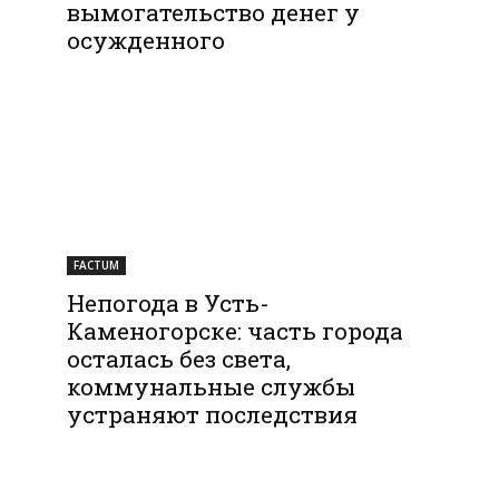
вымогательство денег у
осужденного
FACTUM
Непогода в Усть-
Каменогорске: часть города
осталась без света,
коммунальные службы
устраняют последствия