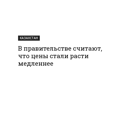
КАЗАХСТАН
В правительстве считают,
что цены стали расти
медленнее