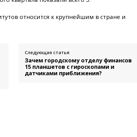
тутов относится к крупнейшим в стране и
Следующая статья
Зачем городскому отделу финансов
15 планшетов с гироскопами и
датчиками приближения?