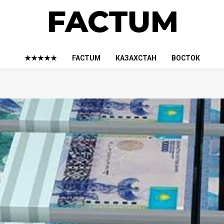
★★★★★
FACTUM
КАЗАХСТАН
ВОСТОК