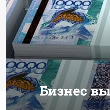
Бизнес вы