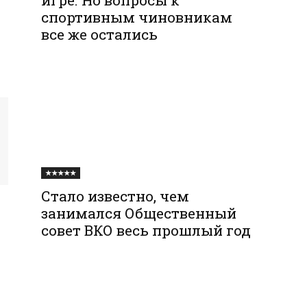
спортивным чиновникам
все же остались
★★★★★
Стало известно, чем
занимался Общественный
совет ВКО весь прошлый год