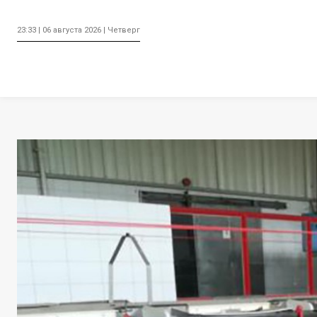
23:33 | 06 августа 2026 | Четверг