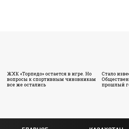
ЖХК «Торпедо» остается в игре. Но
Стало изве
вопросы к спортивным чиновникам
Обществен
все же остались
прошлый г