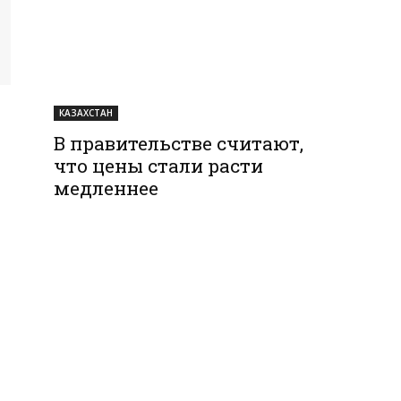
КАЗАХСТАН
В правительстве считают,
что цены стали расти
медленнее