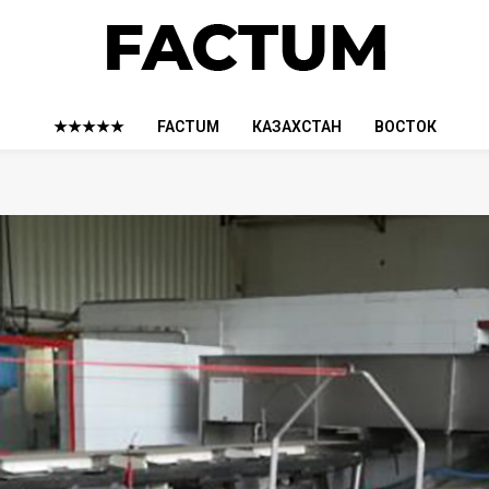
★★★★★
FACTUM
КАЗАХСТАН
ВОСТОК