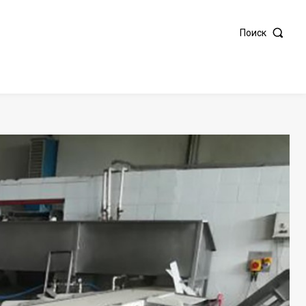
Поиск