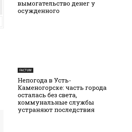
вымогательство денег у
осужденного
FACTUM
Непогода в Усть-
Каменогорске: часть города
осталась без света,
коммунальные службы
устраняют последствия