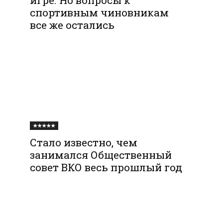
спортивным чиновникам
все же остались
★★★★★
Стало известно, чем
занимался Общественный
совет ВКО весь прошлый год