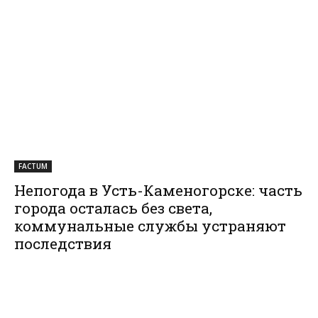
FACTUM
Непогода в Усть-Каменогорске: часть
города осталась без света,
коммунальные службы устраняют
последствия