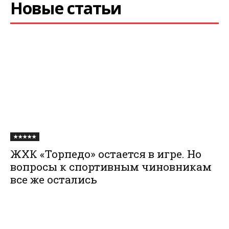
Новые статьи
★★★★★
ЖХК «Торпедо» остается в игре. Но
вопросы к спортивным чиновникам
все же остались