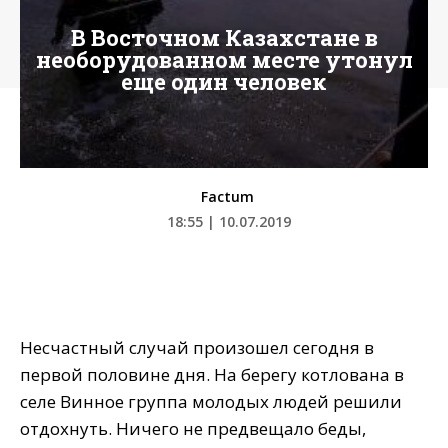
В Восточном Казахстане в
необорудованном месте утонул
еще один человек
Factum
18:55 | 10.07.2019
Несчастный случай произошел сегодня в
первой половине дня. На берегу котлована в
селе Винное группа молодых людей решили
отдохнуть. Ничего не предвещало беды,