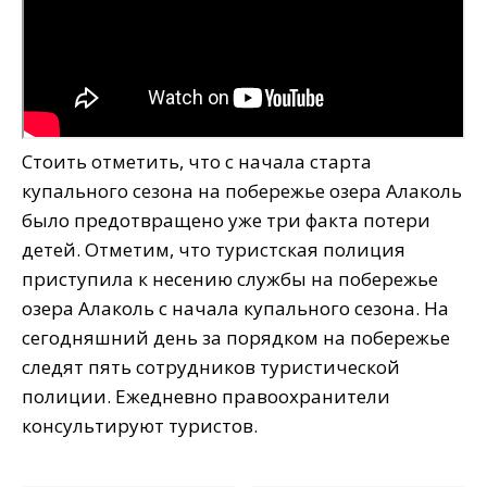
Стоить отметить, что с начала старта
купального сезона на побережье озера Алаколь
было предотвращено уже три факта потери
детей. Отметим, что туристская полиция
приступила к несению службы на побережье
озера Алаколь с начала купального сезона. На
сегодняшний день за порядком на побережье
следят пять сотрудников туристической
полиции. Ежедневно правоохранители
консультируют туристов.