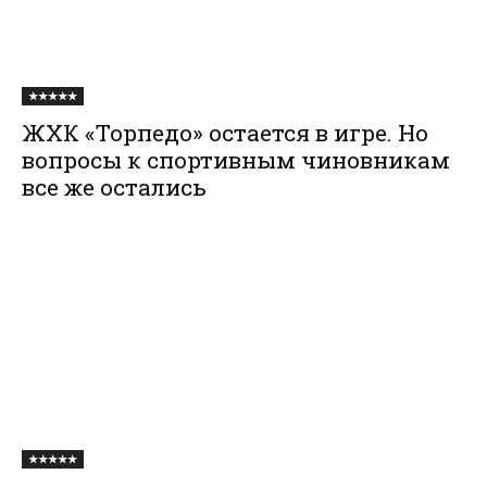
★★★★★
ЖХК «Торпедо» остается в игре. Но
вопросы к спортивным чиновникам
все же остались
★★★★★