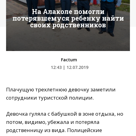
На Алаколе помогли
потерявшемуся ребенку найти
своих родственников
Factum
12:43 | 12.07.2019
Плачущую трехлетнюю девочку заметили
сотрудники туристской полиции.
Девочка гуляла с бабушкой в зоне отдыха, но
потом, видимо, убежала и потеряла
родственницу из вида. Полицейские