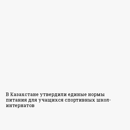
В Казахстане утвердили единые нормы
питания для учащихся спортивных школ-
интернатов