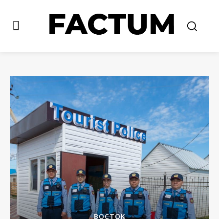
ВОСТОК