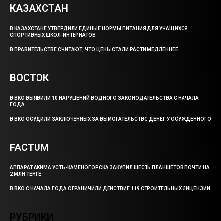
КАЗАХСТАН
В КАЗАХСТАНЕ УТВЕРДИЛИ ЕДИНЫЕ НОРМЫ ПИТАНИЯ ДЛЯ УЧАЩИХСЯ
СПОРТИВНЫХ ШКОЛ-ИНТЕРНАТОВ
В ПРАВИТЕЛЬСТВЕ СЧИТАЮТ, ЧТО ЦЕНЫ СТАЛИ РАСТИ МЕДЛЕННЕЕ
ВОСТОК
В ВКО ВЫЯВИЛИ 10 НАРУШЕНИЙ ВОДНОГО ЗАКОНОДАТЕЛЬСТВА С НАЧАЛА
ГОДА
В ВКО ОСУДИЛИ ЗАКЛЮЧЕННЫХ ЗА ВЫМОГАТЕЛЬСТВО ДЕНЕГ У ОСУЖДЕННОГО
FACTUM
АППАРАТ АКИМА УСТЬ-КАМЕНОГОРСКА ЗАКУПИЛ ШЕСТЬ ПЛАНШЕТОВ ПОЧТИ НА
2 МЛН ТЕНГЕ
В ВКО С НАЧАЛА ГОДА ОГРАНИЧИЛИ ДЕЙСТВИЕ 119 СТРОИТЕЛЬНЫХ ЛИЦЕНЗИЙ
РУБРИКИ