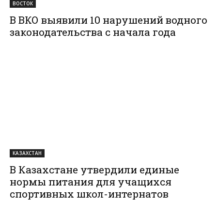
ВОСТОК
В ВКО выявили 10 нарушений водного
законодательства с начала года
КАЗАХСТАН
В Казахстане утвердили единые
нормы питания для учащихся
спортивных школ-интернатов