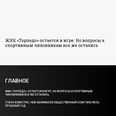
ЖХК «Торпедо» остается в игре. Но вопросы к
спортивным чиновникам все же остались
ГЛАВНОЕ
ЖХК «ТОРПЕДО» ОСТАЕТСЯ В ИГРЕ. НО ВОПРОСЫ К СПОРТИВНЫМ
ЧИНОВНИКАМ ВСЕ ЖЕ ОСТАЛИСЬ
СТАЛО ИЗВЕСТНО, ЧЕМ ЗАНИМАЛСЯ ОБЩЕСТВЕННЫЙ СОВЕТ ВКО ВЕСЬ
ПРОШЛЫЙ ГОД