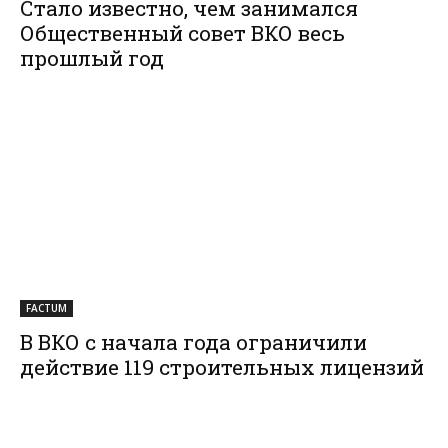
Стало известно, чем занимался
Общественный совет ВКО весь
прошлый год
FACTUM
В ВКО с начала года ограничили
действие 119 строительных лицензий