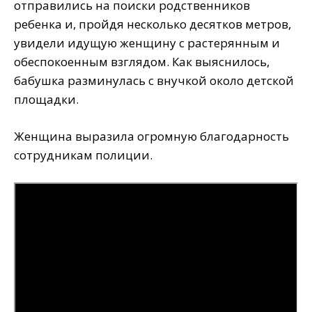
отправились на поиски родственников
ребенка и, пройдя несколько десятков метров,
увидели идущую женщину с растерянным и
обеспокоенным взглядом. Как выяснилось,
бабушка разминулась с внучкой около детской
площадки.
Женщина выразила огромную благодарность
сотрудникам полиции.