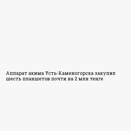
Аппарат акима Усть-Каменогорска закупил
шесть планшетов почти на 2 млн тенге