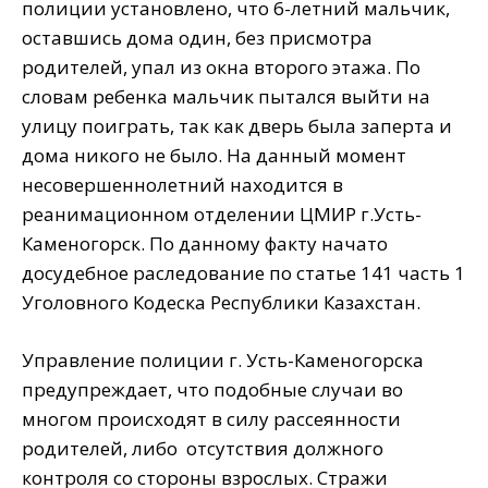
полиции установлено, что 6-летний мальчик,
оставшись дома один, без присмотра
родителей, упал из окна второго этажа. По
словам ребенка мальчик пытался выйти на
улицу поиграть, так как дверь была заперта и
дома никого не было. На данный момент
несовершеннолетний находится в
реанимационном отделении ЦМИР г.Усть-
Каменогорск. По данному факту начато
досудебное раследование по статье 141 часть 1
Уголовного Кодеска Республики Казахстан.
Управление полиции г. Усть-Каменогорска
предупреждает, что подобные случаи во
многом происходят в силу рассеянности
родителей, либо отсутствия должного
контроля со стороны взрослых. Стражи