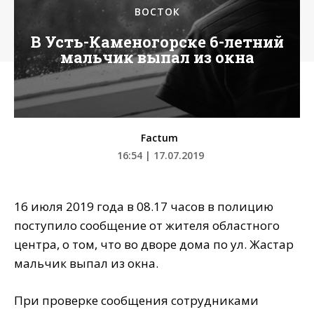
ВОСТОК
В Усть-Каменогорске 6-летний
мальчик выпал из окна
Factum
16:54 | 17.07.2019
16 июля 2019 года в 08.17 часов в полицию
поступило сообщение от жителя областного
центра, о том, что во дворе дома по ул. Жастар
мальчик выпал из окна.
При проверке сообщения сотрудниками