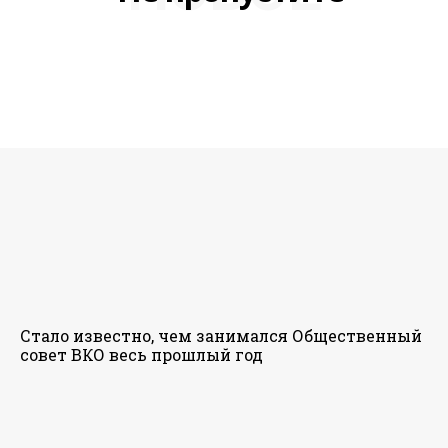
Стало известно, чем занимался Общественный
совет ВКО весь прошлый год