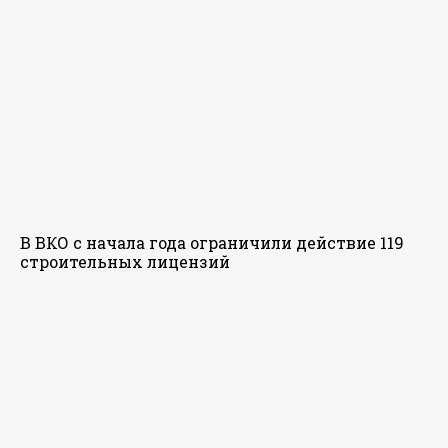
В ВКО с начала года ограничили действие 119
строительных лицензий