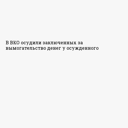
В ВКО осудили заключенных за
вымогательство денег у осужденного