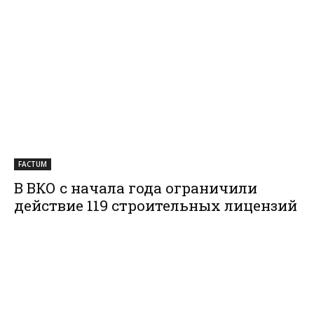
FACTUM
В ВКО с начала года ограничили
действие 119 строительных лицензий