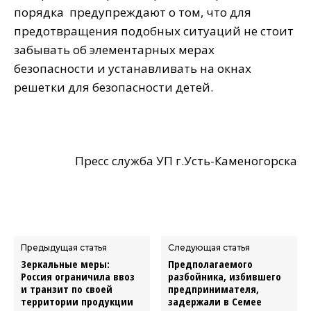
порядка предупреждают о том, что для
предотвращения подобных ситуаций не стоит
забывать об элементарных мерах
безопасности и устанавливать на окнах
решетки для безопасности детей.
Пресс служба УП г.Усть-Каменогорска
Предыдущая статья
Следующая статья
Зеркальные меры:
Предполагаемого
Россия ограничила ввоз
разбойника, избившего
и транзит по своей
предпринимателя,
территории продукции
задержали в Семее