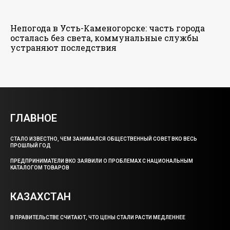
Непогода в Усть-Каменогорске: часть города
осталась без света, коммунальные службы
устраняют последствия
ГЛАВНОЕ
СТАЛО ИЗВЕСТНО, ЧЕМ ЗАНИМАЛСЯ ОБЩЕСТВЕННЫЙ СОВЕТ ВКО ВЕСЬ
ПРОШЛЫЙ ГОД
ПРЕДПРИНИМАТЕЛИ ВКО ЗАЯВИЛИ О ПРОБЛЕМАХ С НАЦИОНАЛЬНЫМ
КАТАЛОГОМ ТОВАРОВ
КАЗАХСТАН
В ПРАВИТЕЛЬСТВЕ СЧИТАЮТ, ЧТО ЦЕНЫ СТАЛИ РАСТИ МЕДЛЕННЕЕ