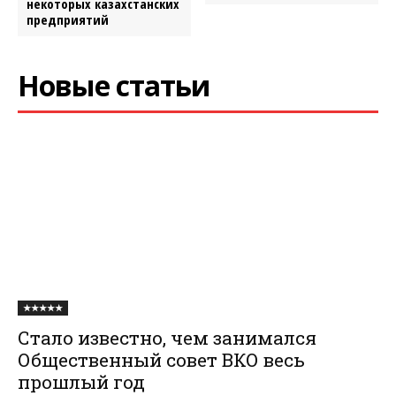
некоторых казахстанских
предприятий
Новые статьи
★★★★★
Стало известно, чем занимался
Общественный совет ВКО весь
прошлый год