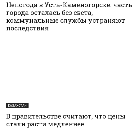
Непогода в Усть-Каменогорске: часть
города осталась без света,
коммунальные службы устраняют
последствия
КАЗАХСТАН
В правительстве считают, что цены
стали расти медленнее