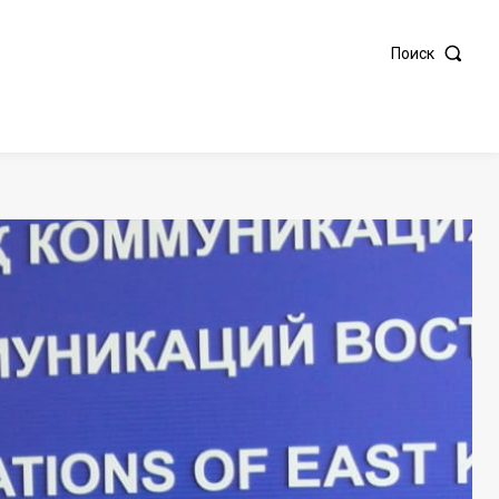
Поиск