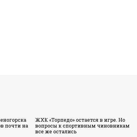
еногорска
ЖХК «Торпедо» остается в игре. Но
в почти на
вопросы к спортивным чиновникам
все же остались