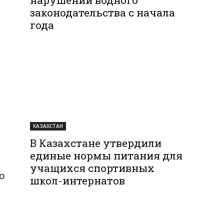
законодательства с начала
года
КАЗАХСТАН
В Казахстане утвердили
единые нормы питания для
учащихся спортивных
о
школ-интернатов