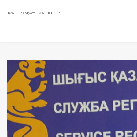
15:51 | 07 августа 2026 | Пятница