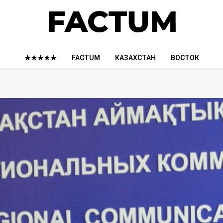
★★★★★
FACTUM
КАЗАХСТАН
ВОСТОК