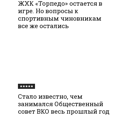
ЖХК «Торпедо» остается в
игре. Но вопросы к
спортивным чиновникам
все же остались
★★★★★
Стало известно, чем
занимался Общественный
совет ВКО весь прошлый год