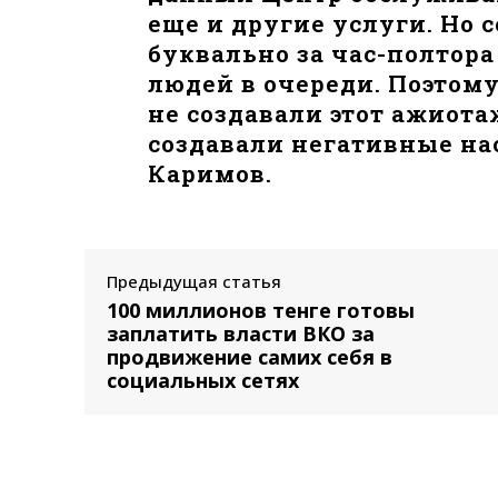
еще и другие услуги. Но 
буквально за час-полтор
людей в очереди. Поэтому
не создавали этот ажиотаж
создавали негативные на
Каримов.
Предыдущая статья
100 миллионов тенге готовы
заплатить власти ВКО за
продвижение самих себя в
социальных сетях