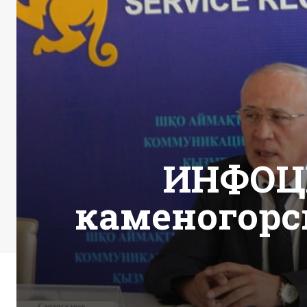
ИНФОЦЕ
каменогорс