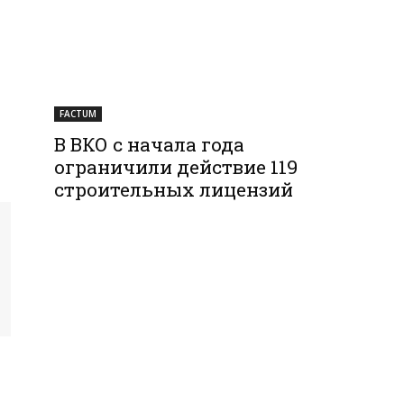
FACTUM
В ВКО с начала года
ограничили действие 119
строительных лицензий