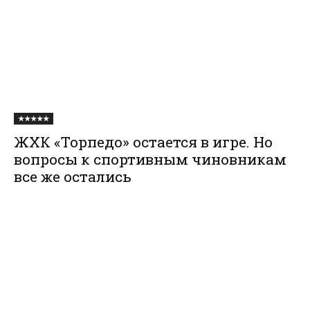
★★★★★
ЖХК «Торпедо» остается в игре. Но
вопросы к спортивным чиновникам
все же остались