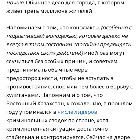
ночью.
Обычное дело для города, в котором
живет треть миллиона жителей.
Напоминаем о том, что конфликты
(особенно с
подвыпившей молодежью, которые далеко не
всегда в таком состоянии способны предвидеть
последствия своих действий)
иной раз могут
случиться без особых причин, и советуем
предпинимать обычные меры
предосторожности, чтобы не вступать в
противостояние, спор или тем более в борьбу с
хулиганами. Напомним и о том, что
Восточный Казахстан, к сожалению, в прошлом
году упоминался в
числе лидеров
криминальных сводок по стране, хотя
криминогенная ситуация достаточно
стабильна и контролируется. Сейчас на дворе