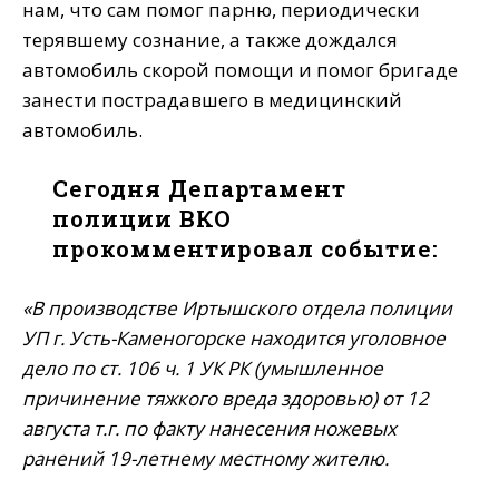
нам, что сам помог парню, периодически
терявшему сознание, а также дождался
автомобиль скорой помощи и помог бригаде
занести пострадавшего в медицинский
автомобиль.
Сегодня Департамент
полиции ВКО
прокомментировал событие:
«В производстве Иртышского отдела полиции
УП г. Усть-Каменогорске находится уголовное
дело по ст. 106 ч. 1 УК РК (умышленное
причинение тяжкого вреда здоровью) от 12
августа т.г. по факту нанесения ножевых
ранений 19-летнему местному жителю.