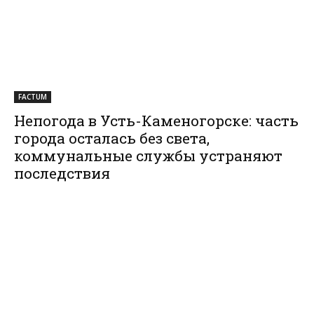
FACTUM
Непогода в Усть-Каменогорске: часть
города осталась без света,
коммунальные службы устраняют
последствия