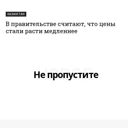
КАЗАХСТАН
В правительстве считают, что цены
стали расти медленнее
НОВОЕ
Не пропустите