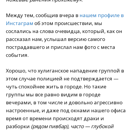
Между тем, сообщив вчера в
нашем профиле в
Инстаграм
об этом происшествии, мы
сослались на слова очевидца, который, как он
рассказал нам, услышал версию самого
пострадавшего и прислал нам фото с места
события.
Хорошо, что хулиганское нападение группой в
этом случае полицией не подтверждается —
чуть спокойнее жить в городе. Но такие
группы мы все равно видим в городе
вечерами, в том числе и довольно агрессивно
настроенные, и даже под окнами нашего офиса
время от времени происходят драки и
разборки
(рядом пивбар), часто — глубокой