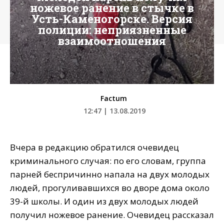
ножевое ранение в стычке в
Усть-Каменогорске. Версия
полиции: неприязненные
взаимоотношения
Factum
12:47 | 13.08.2019
Вчера в редакцию обратился очевидец
криминального случая: по его словам, группа
парней беспричинно напала на двух молодых
людей, прогуливавшихся во дворе дома около
39-й школы. И один из двух молодых людей
получил ножевое ранение. Очевидец рассказал