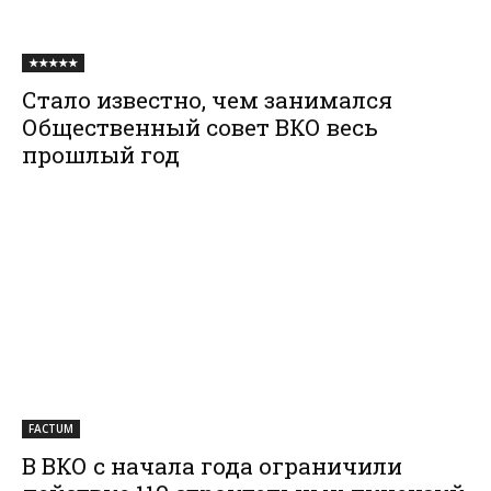
★★★★★
Стало известно, чем занимался
Общественный совет ВКО весь
прошлый год
FACTUM
В ВКО с начала года ограничили