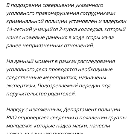
В подозрении совершении указанного
уголовного правонарушения сотрудниками
криминальной полиции установлен и задержан
14-летний учащийся 2-курса колледжа, который
нанес ножевые ранения в ходе ссоры из-за
ранее неприязненных отношений.
На данный момент в рамках расследования
уголовного дела проводятся необходимые
следственные мероприятия, назначены
экспертизы. Подозреваемый передан под
поручительство родителей.
Наряду с изложенным, Департамент полиции
ВКО опровергает сведения о появлении группы
молодежи, которые надев маски, нанесли
ножевые ранения прохожему».