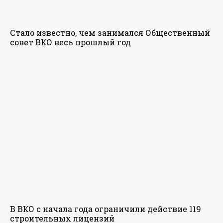
Стало известно, чем занимался Общественный
совет ВКО весь прошлый год
В ВКО с начала года ограничили действие 119
строительных лицензий