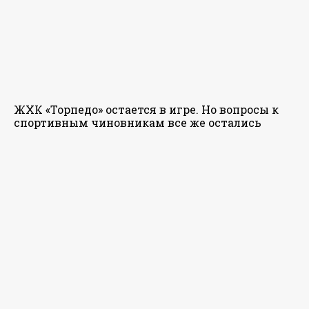
ЖХК «Торпедо» остается в игре. Но вопросы к
спортивным чиновникам все же остались