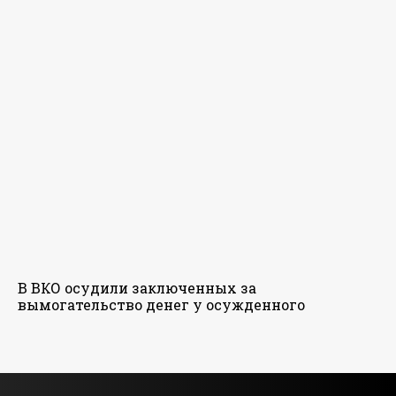
В ВКО осудили заключенных за
вымогательство денег у осужденного