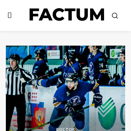
ВОСТОК