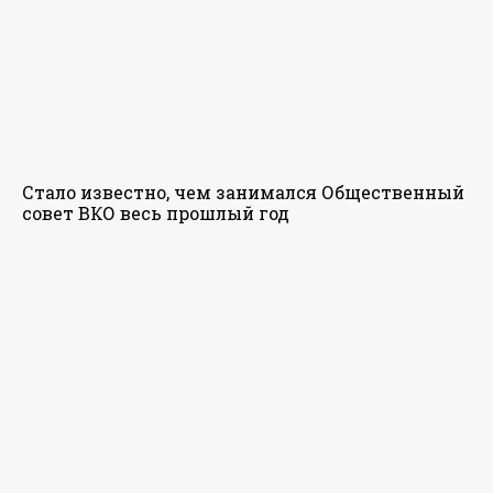
Стало известно, чем занимался Общественный
совет ВКО весь прошлый год