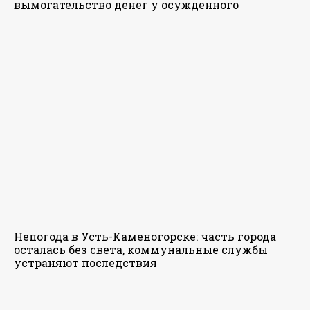
вымогательство денег у осужденного
Непогода в Усть-Каменогорске: часть города
осталась без света, коммунальные службы
устраняют последствия