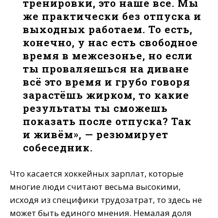
тренировки, это наше всё. Мы
же практически без отпуска и
выходных работаем. То есть,
конечно, у нас есть свободное
время в межсезонье, но если
ты проваляешься на диване
всё это время и грубо говоря
зарастёшь жирком, то какие
результаты ты сможешь
показать после отпуска? Так
и живём», — резюмирует
собеседник.
Что касается хоккейных зарплат, которые
многие люди считают весьма высокими,
исходя из специфики трудозатрат, то здесь не
может быть единого мнения. Немалая доля