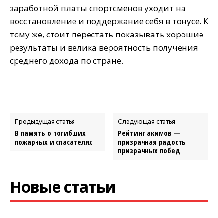
заработной платы спортсменов уходит на
восстановление и поддержание себя в тонусе. К
тому же, стоит перестать показывать хорошие
результаты и велика вероятность получения
среднего дохода по стране.
Предыдущая статья
Следующая статья
В память о погибших
Рейтинг акимов —
пожарных и спасателях
призрачная радость
призрачных побед
Новые статьи