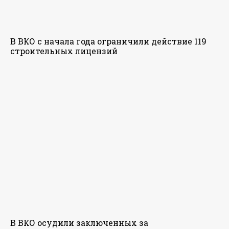
В ВКО с начала года ограничили действие 119
строительных лицензий
В ВКО осудили заключенных за