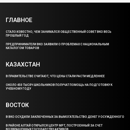
ГЛАВНОЕ
СТАЛО ИЗВЕСТНО, ЧЕМ ЗАНИМАЛСЯ ОБЩЕСТВЕННЫЙ СОВЕТ ВКО ВЕСЬ
ПРОШЛЫЙ ГОД
ПРЕДПРИНИМАТЕЛИ ВКО ЗАЯВИЛИ О ПРОБЛЕМАХ С НАЦИОНАЛЬНЫМ
КАТАЛОГОМ ТОВАРОВ
КАЗАХСТАН
В ПРАВИТЕЛЬСТВЕ СЧИТАЮТ, ЧТО ЦЕНЫ СТАЛИ РАСТИ МЕДЛЕННЕЕ
ОКОЛО 450 ТЫСЯЧ ШКОЛЬНИКОВ ПОЛУЧАТ ПОМОЩЬ НА ПОДГОТОВКУ К
УЧЕБНОМУ ГОДУ
ВОСТОК
В ВКО ОСУДИЛИ ЗАКЛЮЧЕННЫХ ЗА ВЫМОГАТЕЛЬСТВО ДЕНЕГ У ОСУЖДЕННОГО
В РАЙОНЕ АЛТАЙ ОТКРЫЛСЯ ЦЕНТР МРТ, ПОСТРОЕННЫЙ ЗА СЧЕТ
ВОЗВРАЩЕННЫХ ГОСУДАРСТВУ АКТИВОВ