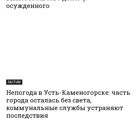
осужденного
FACTUM
Непогода в Усть-Каменогорске: часть
города осталась без света,
коммунальные службы устраняют
последствия