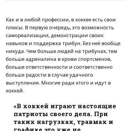
Prev
Next
Как и в любой профессии, в хоккее есть свои
плюсы. В первую очередь, это возможность
самореализации, демонстрации своих
навыков и поддержка трибун. Без неё вообще
никуда. Чем больше людей на трибунах, тем
больше адреналина в крови спортсменов,
больше ответственности и соответственно
больше радости в случае удачного
выступления. Многие ради этого и идут в
хоккей.
«В хоккей играют настоящие
патриоты своего дела. При
таких нагрузках, травмах и
графике это уже не