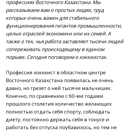
профессиях Восточного Казахстана. Мы
рассказываем вам о простых людях, труд
которых очень важен для стабильного
функционирования гигантов промышленности,
целых отраслей экономики или их семей. А
также о тех, чья работа заставляет тысячи людей
сопереживать происходящему в едином
порыве. Сегодня поговорим о хоккеистах.
Профессия хоккеист в областном центре
Восточного Казахстана появилась не очень
давно, но грезят о ней тысячи мальчишек.
Конечно, по сравнению с 60-ми годами
прошлого столетия количество желающих
полностью отдать себя спорту, соблюдать
диету, постоянно держать себя в тонусе и
работать без отпуска поубавилось, но тем не