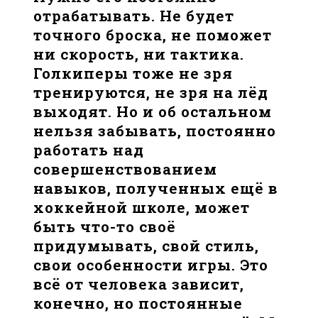
отрабатывать. Не будет
точного броска, не поможет
ни скорость, ни тактика.
Голкиперы тоже не зря
тренируются, не зря на лёд
выходят. Но и об остальном
нельзя забывать, постоянно
работать над
совершенствованием
навыков, полученных ещё в
хоккейной школе, может
быть что-то своё
придумывать, свой стиль,
свои особенности игры. Это
всё от человека зависит,
конечно, но постоянные