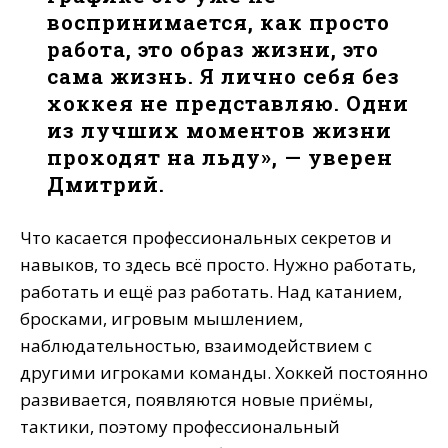
воспринимается, как просто
работа, это образ жизни, это
сама жизнь. Я лично себя без
хоккея не представляю. Одни
из лучших моментов жизни
проходят на льду», — уверен
Дмитрий.
Что касается профессиональных секретов и
навыков, то здесь всё просто. Нужно работать,
работать и ещё раз работать. Над катанием,
бросками, игровым мышлением,
наблюдательностью, взаимодействием с
другими игроками команды. Хоккей постоянно
развивается, появляются новые приёмы,
тактики, поэтому профессиональный