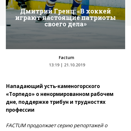
Дмитрий Гренц: «В хоккей
играют настоящие патриоты
своего дела»
Factum
13:19 | 21.10.2019
Нападающий усть-каменогорского
«Торпедо» о ненормированном рабочем
дне, поддержке трибун и трудностях
профессии
FACTUM продолжает серию репортажей о