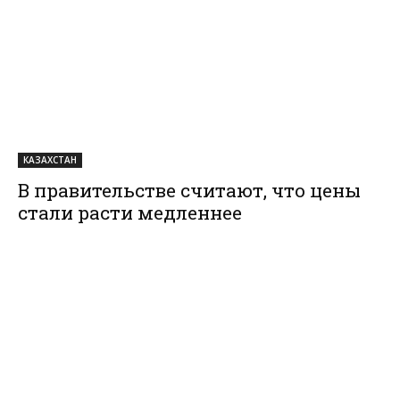
КАЗАХСТАН
В правительстве считают, что цены
стали расти медленнее