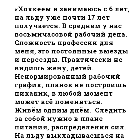
«Хоккеем я занимаюсь с 6 лет,
на льду уже почти 17 лет
получается. В среднем у нас
восьмичасовой рабочий день.
Сложность профессии для
меня, это постоянные выезды
и переезды. Практически не
видишь жену, детей.
Ненормированный рабочий
график, планов не построишь
никаких, в любой момент
может всё поменяться.
Живём одним днём. Следить
за собой нужно в плане
питания, распределения сил.
На льду выкладываешься на