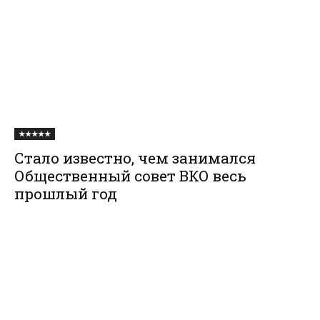
★★★★★
Стало известно, чем занимался
Общественный совет ВКО весь
прошлый год