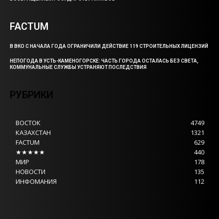
FACTUM
В ВКО С НАЧАЛА ГОДА ОГРАНИЧИЛИ ДЕЙСТВИЕ 119 СТРОИТЕЛЬНЫХ ЛИЦЕНЗИЙ
НЕПОГОДА В УСТЬ-КАМЕНОГОРСКЕ: ЧАСТЬ ГОРОДА ОСТАЛАСЬ БЕЗ СВЕТА,
КОММУНАЛЬНЫЕ СЛУЖБЫ УСТРАНЯЮТ ПОСЛЕДСТВИЯ
РУБРИКИ
ВОСТОК
4749
КАЗАХСТАН
1321
FACTUM
629
★★★★★
440
МИР
178
НОВОСТИ
135
ИНФОМАНИЯ
112