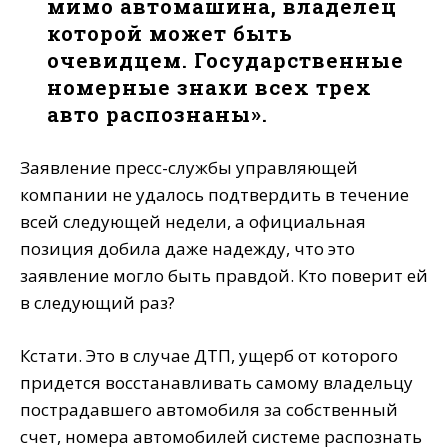
мимо автомашина, владелец
которой может быть
очевидцем. Государственные
номерные знаки всех трех
авто распознаны».
Заявление пресс-службы управляющей
компании не удалось подтвердить в течение
всей следующей недели, а официальная
позиция добила даже надежду, что это
заявление могло быть правдой. Кто поверит ей
в следующий раз?
Кстати. Это в случае ДТП, ущерб от которого
придется восстанавливать самому владельцу
пострадавшего автомобиля за собственный
счет, номера автомобилей системе распознать