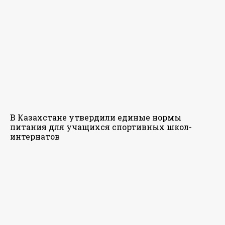
В Казахстане утвердили единые нормы
питания для учащихся спортивных школ-
интернатов