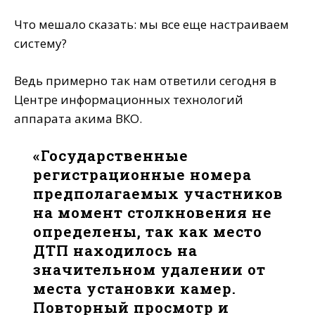
Что мешало сказать: мы все еще настраиваем
систему?
Ведь примерно так нам ответили сегодня в
Центре информационных технологий
аппарата акима ВКО.
«Государственные
регистрационные номера
предполагаемых участников
на момент столкновения не
определены, так как место
ДТП находилось на
значительном удалении от
места установки камер.
Повторный просмотр и