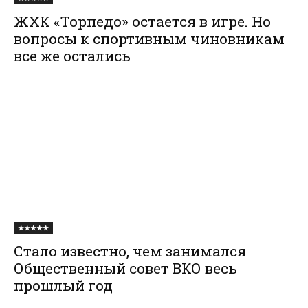
ЖХК «Торпедо» остается в игре. Но
вопросы к спортивным чиновникам
все же остались
★★★★★
Стало известно, чем занимался
Общественный совет ВКО весь
прошлый год