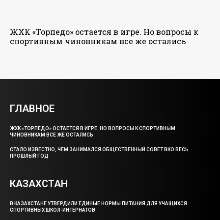
ЖХК «Торпедо» остается в игре. Но вопросы к
спортивным чиновникам все же остались
ГЛАВНОЕ
ЖХК «ТОРПЕДО» ОСТАЕТСЯ В ИГРЕ. НО ВОПРОСЫ К СПОРТИВНЫМ
ЧИНОВНИКАМ ВСЕ ЖЕ ОСТАЛИСЬ
СТАЛО ИЗВЕСТНО, ЧЕМ ЗАНИМАЛСЯ ОБЩЕСТВЕННЫЙ СОВЕТ ВКО ВЕСЬ
ПРОШЛЫЙ ГОД
КАЗАХСТАН
В КАЗАХСТАНЕ УТВЕРДИЛИ ЕДИНЫЕ НОРМЫ ПИТАНИЯ ДЛЯ УЧАЩИХСЯ
СПОРТИВНЫХ ШКОЛ-ИНТЕРНАТОВ