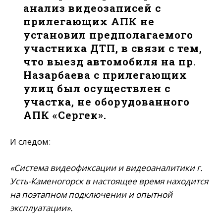
анализ видеозаписей с
прилегающих АПК не
установил предполагаемого
участника ДТП, в связи с тем,
что выезд автомобиля на пр.
Назарбаева с прилегающих
улиц был осуществлен с
участка, не оборудованного
АПК «Сергек».
И следом:
«Система видеофиксации и видеоаналитики г.
Усть-Каменогорск в настоящее время находится
на поэтапном подключении и опытной
эксплуатации».