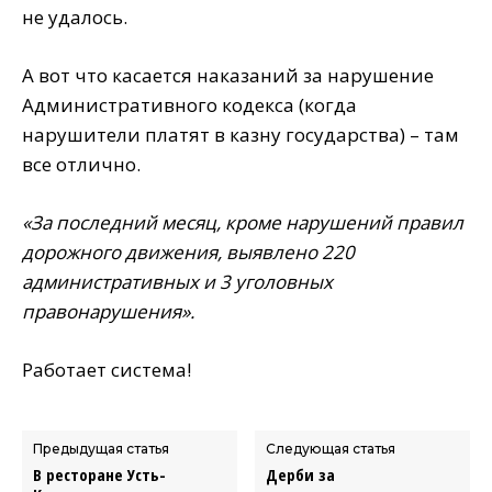
не удалось.
А вот что касается наказаний за нарушение
Административного кодекса (когда
нарушители платят в казну государства) – там
все отлично.
«За последний месяц, кроме нарушений правил
дорожного движения, выявлено 220
административных и 3 уголовных
правонарушения».
Работает система!
Предыдущая статья
Следующая статья
В ресторане Усть-
Дерби за