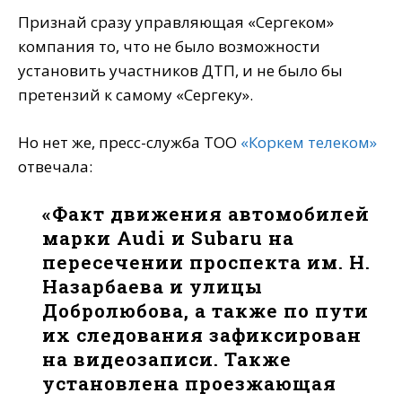
Признай сразу управляющая «Сергеком»
компания то, что не было возможности
установить участников ДТП, и не было бы
претензий к самому «Сергеку».
Но нет же, пресс-служба ТОО
«Коркем телеком»
отвечала:
«Факт движения автомобилей
марки Audi и Subaru на
пересечении проспекта им. Н.
Назарбаева и улицы
Добролюбова, а также по пути
их следования зафиксирован
на видеозаписи. Также
установлена проезжающая