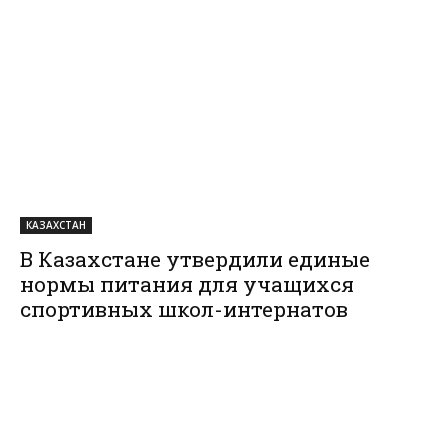
КАЗАХСТАН
В Казахстане утвердили единые
нормы питания для учащихся
спортивных школ-интернатов