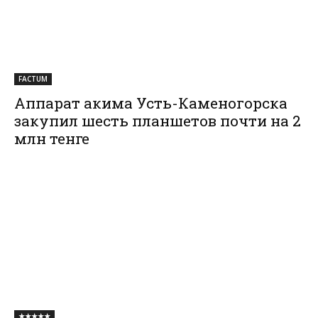
FACTUM
Аппарат акима Усть-Каменогорска
закупил шесть планшетов почти на 2
млн тенге
★★★★★