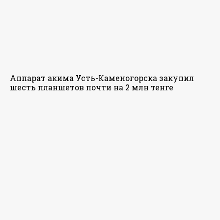
Аппарат акима Усть-Каменогорска закупил
шесть планшетов почти на 2 млн тенге