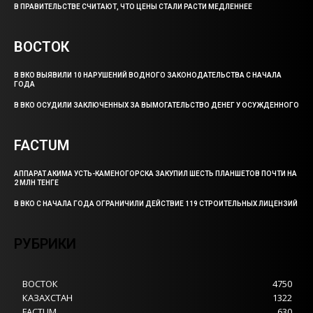
В ПРАВИТЕЛЬСТВЕ СЧИТАЮТ, ЧТО ЦЕНЫ СТАЛИ РАСТИ МЕДЛЕННЕЕ
ВОСТОК
В ВКО ВЫЯВИЛИ 10 НАРУШЕНИЙ ВОДНОГО ЗАКОНОДАТЕЛЬСТВА С НАЧАЛА
ГОДА
В ВКО ОСУДИЛИ ЗАКЛЮЧЕННЫХ ЗА ВЫМОГАТЕЛЬСТВО ДЕНЕГ У ОСУЖДЕННОГО
FACTUM
АППАРАТ АКИМА УСТЬ-КАМЕНОГОРСКА ЗАКУПИЛ ШЕСТЬ ПЛАНШЕТОВ ПОЧТИ НА
2 МЛН ТЕНГЕ
В ВКО С НАЧАЛА ГОДА ОГРАНИЧИЛИ ДЕЙСТВИЕ 119 СТРОИТЕЛЬНЫХ ЛИЦЕНЗИЙ
РУБРИКИ
ВОСТОК
4750
КАЗАХСТАН
1322
FACTUM
630