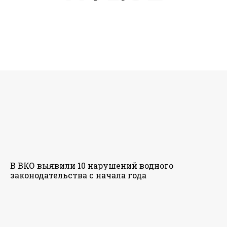
В ВКО выявили 10 нарушений водного
законодательства с начала года